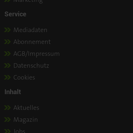
Service
Mediadaten
Abonnement
AGB/Impressum
Datenschutz
Cookies
Inhalt
Aktuelles
Magazin
Jobs