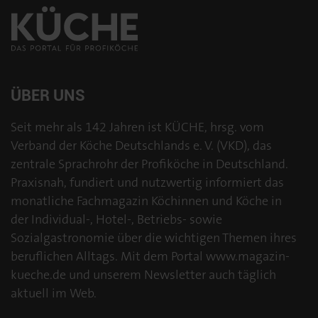
ÜBER UNS
Seit mehr als 142 Jahren ist KÜCHE, hrsg. vom
Verband der Köche Deutschlands e. V. (VKD), das
zentrale Sprachrohr der Profiköche in Deutschland.
Praxisnah, fundiert und nutzwertig informiert das
monatliche Fachmagazin Köchinnen und Köche in
der Individual-, Hotel-, Betriebs- sowie
Sozialgastronomie über die wichtigen Themen ihres
beruflichen Alltags. Mit dem Portal www.magazin-
kueche.de und unserem Newsletter auch täglich
aktuell im Web.