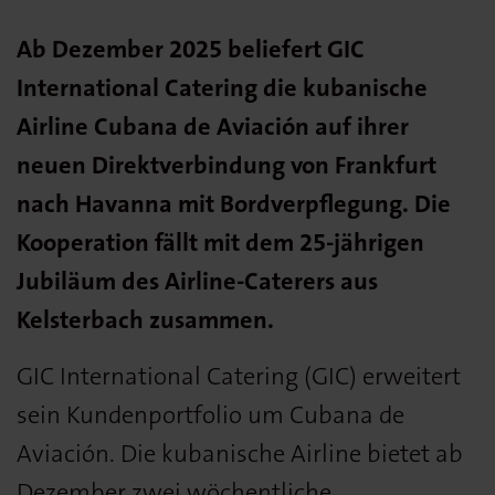
Ab Dezember 2025 beliefert GIC
International Catering die kubanische
Airline Cubana de Aviación auf ihrer
neuen Direktverbindung von Frankfurt
nach Havanna mit Bordverpflegung. Die
Kooperation fällt mit dem 25-jährigen
Jubiläum des Airline-Caterers aus
Kelsterbach zusammen.
GIC International Catering (GIC) erweitert
sein Kundenportfolio um Cubana de
Aviación. Die kubanische Airline bietet ab
Dezember zwei wöchentliche