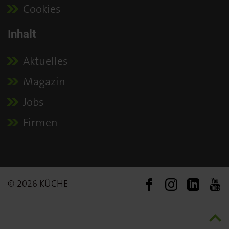
Cookies
Inhalt
Aktuelles
Magazin
Jobs
Firmen
© 2026 KÜCHE