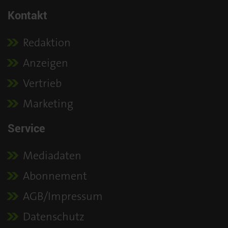
Kontakt
Redaktion
Anzeigen
Vertrieb
Marketing
Service
Mediadaten
Abonnement
AGB/Impressum
Datenschutz