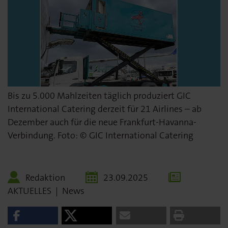
Bis zu 5.000 Mahlzeiten täglich produziert GIC
International Catering derzeit für 21 Airlines – ab
Dezember auch für die neue Frankfurt-Havanna-
Verbindung. Foto: © GIC International Catering
Redaktion
23.09.2025
AKTUELLES
|
News