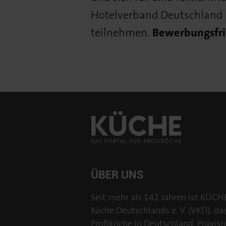
Hotelverband Deutschland 
teilnehmen.
Bewerbungsfrist
ÜBER UNS
Seit mehr als 142 Jahren ist KÜCH
Köche Deutschlands e. V. (VKD), da
Profiköche in Deutschland. Praxisn