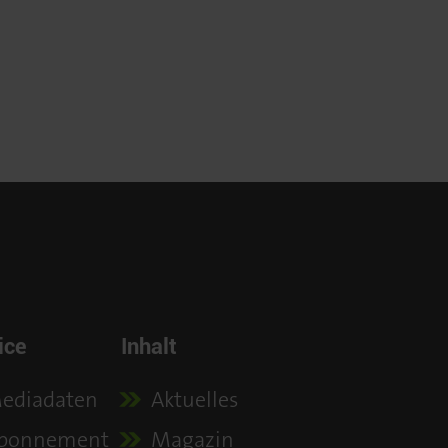
ice
Inhalt
ediadaten
Aktuelles
bonnement
Magazin