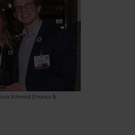
rissa Schmied (Finance &