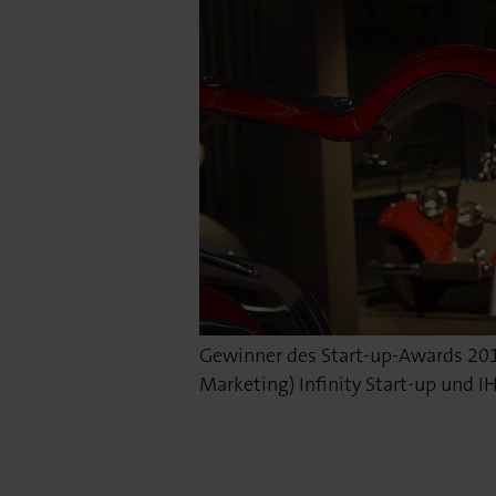
Gewinner des Start-up-Awards 2019
Marketing) Infinity Start-up und I