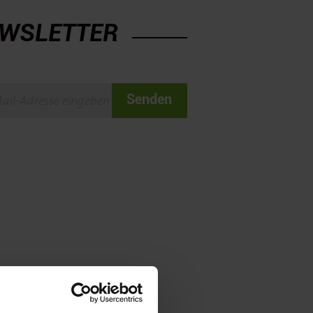
WSLETTER
Senden