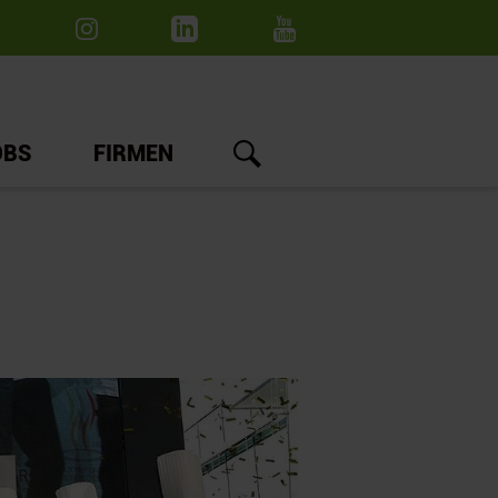
OBS
FIRMEN