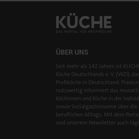
ÜBER UNS
Seit mehr als 142 Jahren ist KÜCH
Köche Deutschlands e. V. (VKD), da
Profiköche in Deutschland. Praxisn
nutzwertig informiert das monatl
Köchinnen und Köche in der Individu
sowie Sozialgastronomie über die
beruflichen Alltags. Mit dem Por
und unserem Newsletter auch tägl