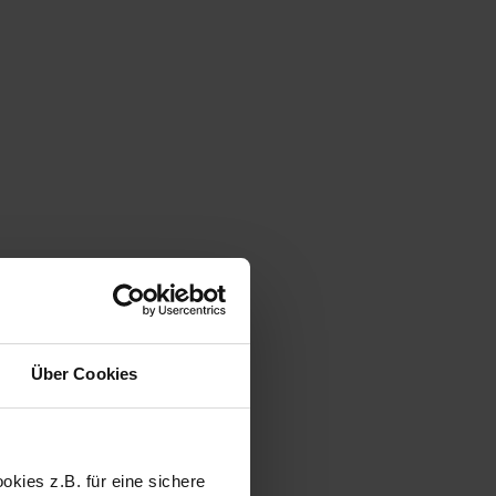
Über Cookies
kies z.B. für eine sichere