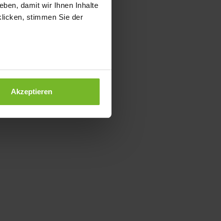
ben, damit wir Ihnen Inhalte
klicken, stimmen Sie der
Akzeptieren