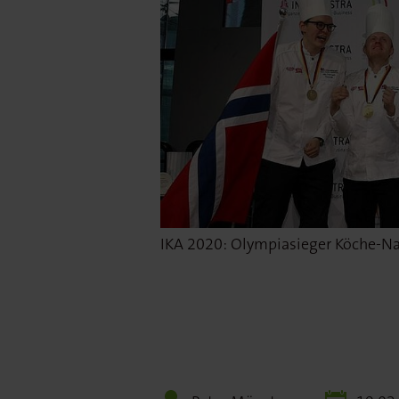
IKA 2020: Olympiasieger Köche-Na