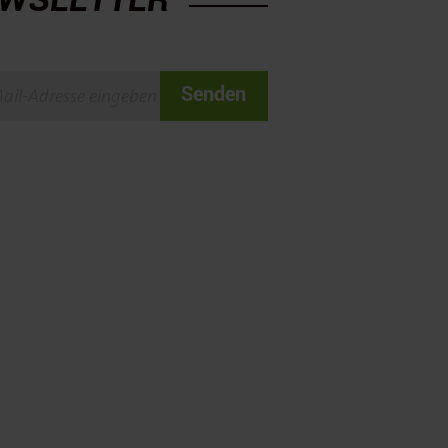
Senden