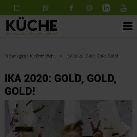
Newsletter
Stellenanzeige
schalten
Fachmagazin für Profiköche
IKA 2020: Gold, Gold, Gold!
IKA 2020: GOLD, GOLD,
GOLD!