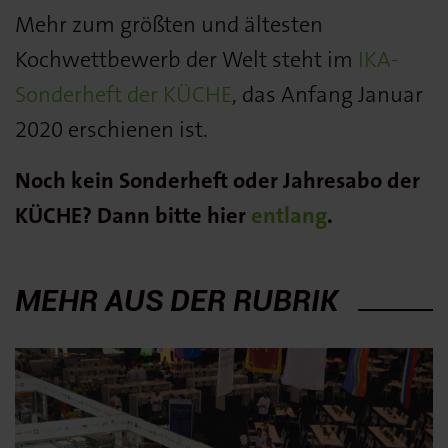
Mehr zum größten und ältesten
Kochwettbewerb der Welt steht im
IKA-
Sonderheft der KÜCHE
, das Anfang Januar
2020 erschienen ist.
Noch kein Sonderheft oder Jahresabo der
KÜCHE? Dann bitte hier
entlang
.
MEHR AUS DER RUBRIK