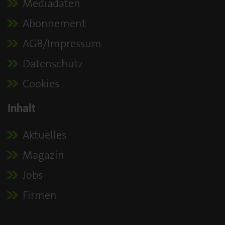
Mediadaten
Abonnement
AGB/Impressum
Datenschutz
Cookies
Inhalt
Aktuelles
Magazin
Jobs
Firmen