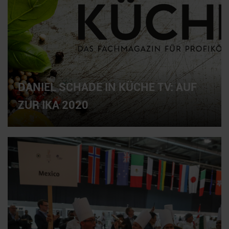
DANIEL SCHADE IN KÜCHE TV: AUF
ZUR IKA 2020