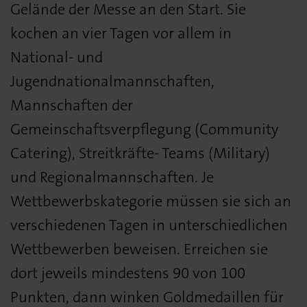
Gelände der Messe an den Start. Sie
kochen an vier Tagen vor allem in
National- und
Jugendnationalmannschaften,
Mannschaften der
Gemeinschaftsverpflegung (Community
Catering), Streitkräfte- Teams (Military)
und Regionalmannschaften. Je
Wettbewerbskategorie müssen sie sich an
verschiedenen Tagen in unterschiedlichen
Wettbewerben beweisen. Erreichen sie
dort jeweils mindestens 90 von 100
Punkten, dann winken Goldmedaillen für