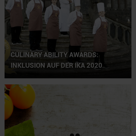
CULINARY ABILITY AWARDS:
INKLUSION AUF DER IKA 2020