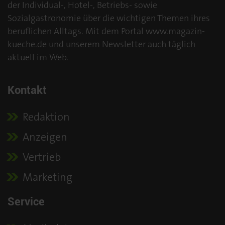
der Individual-, Hotel-, Betriebs- sowie
Sozialgastronomie über die wichtigen Themen ihres
beruflichen Alltags. Mit dem Portal www.magazin-
kueche.de und unserem Newsletter auch täglich
aktuell im Web.
Kontakt
Redaktion
Anzeigen
Vertrieb
Marketing
Service