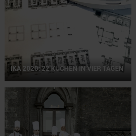
IKA 2020: 22 KÜCHEN IN VIER TAGEN