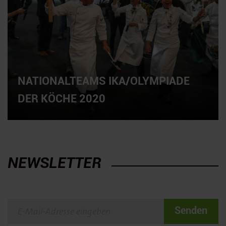
NATIONALTEAMS IKA/OLYMPIADE
DER KÖCHE 2020
NEWSLETTER
Senden