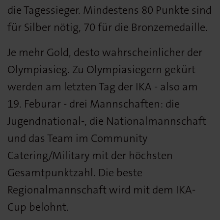
die Tagessieger. Mindestens 80 Punkte sind
für Silber nötig, 70 für die Bronzemedaille.
Je mehr Gold, desto wahrscheinlicher der
Olympiasieg. Zu Olympiasiegern gekürt
werden am letzten Tag der IKA - also am
19. Feburar - drei Mannschaften: die
Jugendnational-, die Nationalmannschaft
und das Team im Community
Catering/Military mit der höchsten
Gesamtpunktzahl. Die beste
Regionalmannschaft wird mit dem IKA-
Cup belohnt.