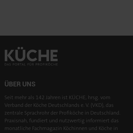
ÜBER UNS
Seit mehr als 142 Jahren ist KÜCHE, hrsg. vom
Verband der Köche Deutschlands e. V. (VKD), das
zentrale Sprachrohr der Profiköche in Deutschland.
Praxisnah, fundiert und nutzwertig informiert das
monatliche Fachmagazin Köchinnen und Köche in