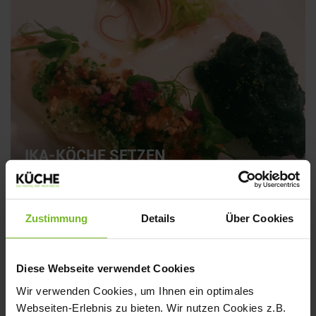
IKA-KÖCHE SETZEN
INTERNATIONALE FOODTRENDS
Zustimmung
Details
Über Cookies
Diese Webseite verwendet Cookies
Wir verwenden Cookies, um Ihnen ein optimales
Webseiten-Erlebnis zu bieten. Wir nutzen Cookies z.B.