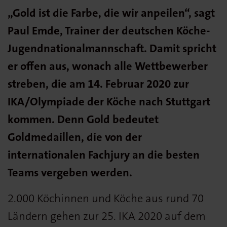
„Gold ist die Farbe, die wir anpeilen“, sagt
Paul Emde, Trainer der deutschen Köche-
Jugendnationalmannschaft. Damit spricht
er offen aus, wonach alle Wettbewerber
streben, die am 14. Februar 2020 zur
IKA/Olympiade der Köche nach Stuttgart
kommen. Denn Gold bedeutet
Goldmedaillen, die von der
internationalen Fachjury an die besten
Teams vergeben werden.
2.000 Köchinnen und Köche aus rund 70
Ländern gehen zur 25. IKA 2020 auf dem