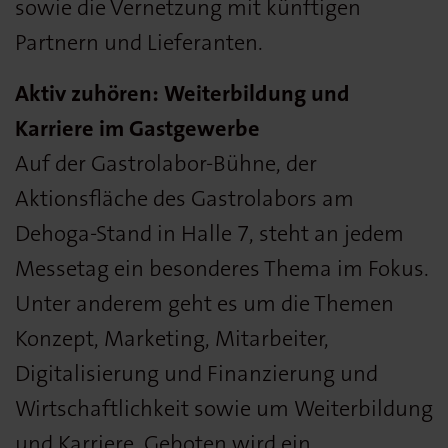
sowie die Vernetzung mit künftigen
Partnern und Lieferanten.
Aktiv zuhören: Weiterbildung und
Karriere im Gastgewerbe
Auf der Gastrolabor-Bühne, der
Aktionsfläche des Gastrolabors am
Dehoga-Stand in Halle 7, steht an jedem
Messetag ein besonderes Thema im Fokus.
Unter anderem geht es um die Themen
Konzept, Marketing, Mitarbeiter,
Digitalisierung und Finanzierung und
Wirtschaftlichkeit sowie um Weiterbildung
und Karriere. Geboten wird ein