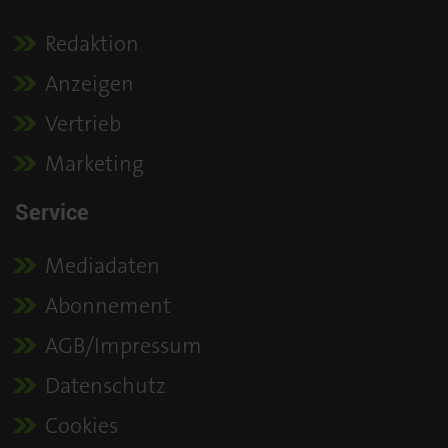
Redaktion
Anzeigen
Vertrieb
Marketing
Service
Mediadaten
Abonnement
AGB/Impressum
Datenschutz
Cookies