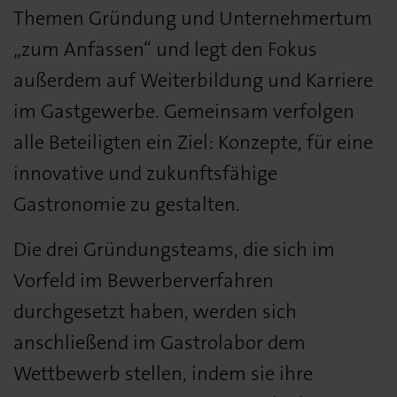
Themen Gründung und Unternehmertum
„zum Anfassen“ und legt den Fokus
außerdem auf Weiterbildung und Karriere
im Gastgewerbe. Gemeinsam verfolgen
alle Beteiligten ein Ziel: Konzepte, für eine
innovative und zukunftsfähige
Gastronomie zu gestalten.
Die drei Gründungsteams, die sich im
Vorfeld im Bewerberverfahren
durchgesetzt haben, werden sich
anschließend im Gastrolabor dem
Wettbewerb stellen, indem sie ihre