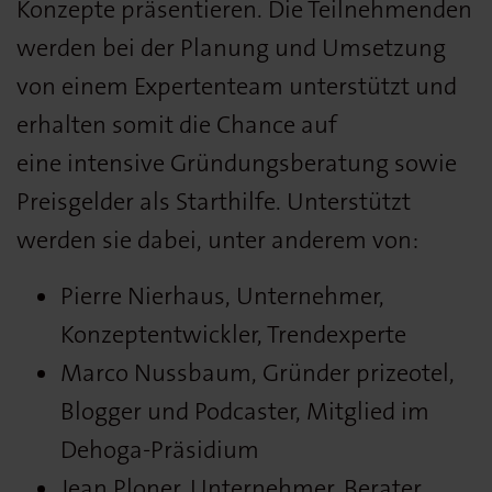
Konzepte präsentieren. Die Teilnehmenden
werden bei der Planung und Umsetzung
von einem Expertenteam unterstützt und
erhalten somit die Chance auf
eine intensive Gründungsberatung sowie
Preisgelder als Starthilfe. Unterstützt
werden sie dabei, unter anderem von:
Pierre Nierhaus, Unternehmer,
Konzeptentwickler, Trendexperte
Marco Nussbaum, Gründer prizeotel,
Blogger und Podcaster, Mitglied im
Dehoga-Präsidium
Jean Ploner, Unternehmer, Berater,