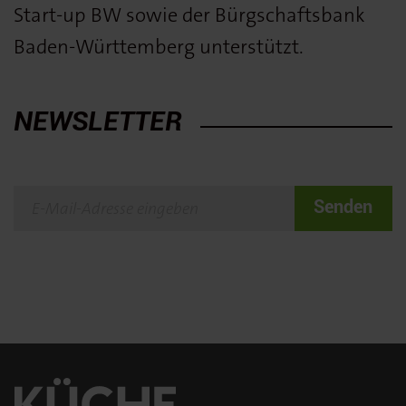
Start-up BW sowie der Bürgschaftsbank
Baden-Württemberg unterstützt.
NEWSLETTER
Senden