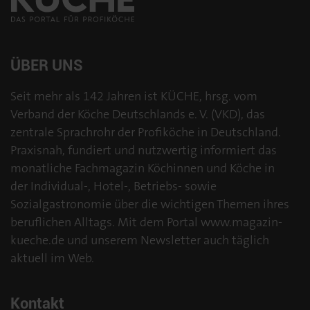
ÜBER UNS
Seit mehr als 142 Jahren ist KÜCHE, hrsg. vom
Verband der Köche Deutschlands e. V. (VKD), das
zentrale Sprachrohr der Profiköche in Deutschland.
Praxisnah, fundiert und nutzwertig informiert das
monatliche Fachmagazin Köchinnen und Köche in
der Individual-, Hotel-, Betriebs- sowie
Sozialgastronomie über die wichtigen Themen ihres
beruflichen Alltags. Mit dem Portal www.magazin-
kueche.de und unserem Newsletter auch täglich
aktuell im Web.
Kontakt