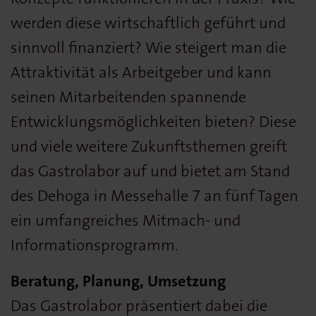
werden diese wirtschaftlich geführt und
sinnvoll finanziert? Wie steigert man die
Attraktivität als Arbeitgeber und kann
seinen Mitarbeitenden spannende
Entwicklungsmöglichkeiten bieten? Diese
und viele weitere Zukunftsthemen greift
das Gastrolabor auf und bietet am Stand
des Dehoga in Messehalle 7 an fünf Tagen
ein umfangreiches Mitmach- und
Informationsprogramm.
Beratung, Planung, Umsetzung
Das Gastrolabor präsentiert dabei die