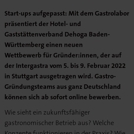
Start-ups aufgepasst: Mit dem Gastrolabor
präsentiert der Hotel- und
Gaststättenverband Dehoga Baden-
Württemberg einen neuen
Wettbewerb
für Gründer:innen, der auf
der Intergastra vom 5. bis 9. Februar 2022
in Stuttgart ausgetragen wird. Gastro-
Gründungsteams aus ganz Deutschland
können sich ab sofort online bewerben.
Wie sieht ein zukunftsfähiger
gastronomischer Betrieb aus? Welche
Konzepte funktionieren in der Praxis? Wie