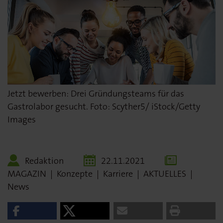
Jetzt bewerben: Drei Gründungsteams für das
Gastrolabor gesucht. Foto: Scyther5/ iStock/Getty
Images
Redaktion
22.11.2021
MAGAZIN
|
Konzepte
|
Karriere
|
AKTUELLES
|
News