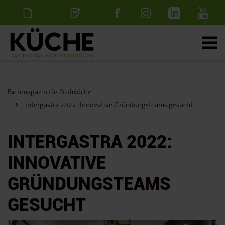
Newsletter
Stellenanzeige
schalten
Fachmagazin für Profiköche
Intergastra 2022: Innovative Gründungsteams gesucht
INTERGASTRA 2022:
INNOVATIVE
GRÜNDUNGSTEAMS
GESUCHT