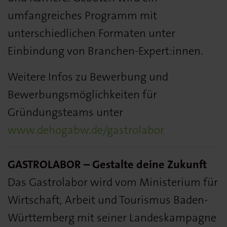
umfangreiches Programm mit
unterschiedlichen Formaten unter
Einbindung von Branchen-Expert:innen.
Weitere Infos zu Bewerbung und
Bewerbungsmöglichkeiten für
Gründungsteams unter
www.dehogabw.de/gastrolabor
GASTROLABOR ­– Gestalte deine Zukunft
Das Gastrolabor wird vom Ministerium für
Wirtschaft, Arbeit und Tourismus Baden-
Württemberg mit seiner Landeskampagne