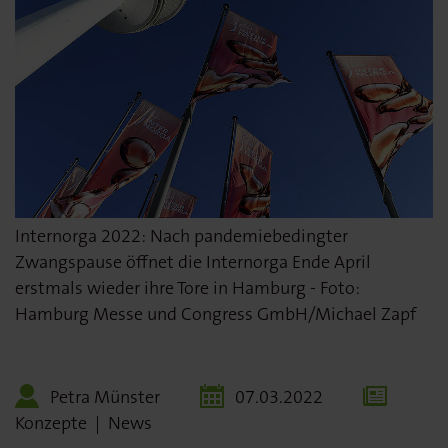
Internorga 2022: Nach pandemiebedingter
Zwangspause öffnet die Internorga Ende April
erstmals wieder ihre Tore in Hamburg - Foto:
Hamburg Messe und Congress GmbH/Michael Zapf
Petra Münster
07.03.2022
Konzepte
|
News