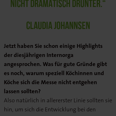
NICHT DRAMATISCH DRUNTER.“
CLAUDIA JOHANNSEN
Jetzt haben Sie schon einige Highlights
der diesjährigen Internorga
angesprochen. Was für gute Gründe gibt
es noch, warum speziell Köchinnen und
Köche sich die Messe nicht entgehen
lassen sollten?
Also natürlich in allererster Linie sollten sie
hin, um sich die Entwicklung bei den