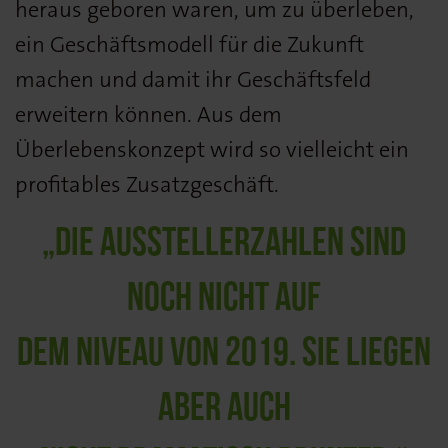
heraus geboren waren, um zu überleben,
ein Geschäftsmodell für die Zukunft
machen und damit ihr Geschäftsfeld
erweitern können. Aus dem
Überlebenskonzept wird so vielleicht ein
profitables Zusatzgeschäft.
„DIE AUSSTELLERZAHLEN SIND
NOCH NICHT AUF
DEM NIVEAU VON 2019. SIE LIEGEN
ABER AUCH