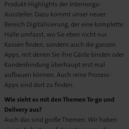
Produkt-Highlights der Internorga-
Aussteller. Dazu kommt unser neuer
Bereich Digitalisierung, der eine komplette
Halle umfasst, wo Sie eben nicht nur
Kassen finden, sondern auch die ganzen
Apps, mit denen Sie ihre Gäste binden oder
Kundenbindung überhaupt erst mal
aufbauen können. Auch reine Prozess-
Apps sind dort zu finden.
Wie sieht es mit den Themen To-go und
Delivery aus?
Auch das sind große Themen. Wir haben