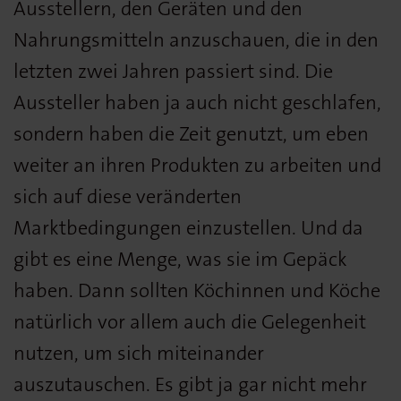
Ausstellern, den Geräten und den
Nahrungsmitteln anzuschauen, die in den
letzten zwei Jahren passiert sind. Die
Aussteller haben ja auch nicht geschlafen,
sondern haben die Zeit genutzt, um eben
weiter an ihren Produkten zu arbeiten und
sich auf diese veränderten
Marktbedingungen einzustellen. Und da
gibt es eine Menge, was sie im Gepäck
haben. Dann sollten Köchinnen und Köche
natürlich vor allem auch die Gelegenheit
nutzen, um sich miteinander
auszutauschen. Es gibt ja gar nicht mehr