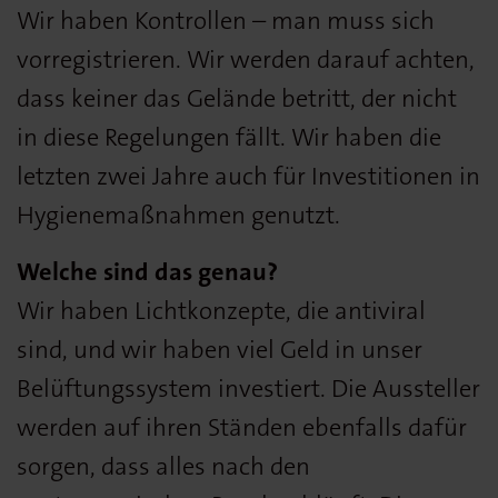
Wir haben Kontrollen – man muss sich
vorregistrieren. Wir werden darauf achten,
dass keiner das Gelände betritt, der nicht
in diese Regelungen fällt. Wir haben die
letzten zwei Jahre auch für Investitionen in
Hygienemaßnahmen genutzt.
Welche sind das genau?
Wir haben Lichtkonzepte, die antiviral
sind, und wir haben viel Geld in unser
Belüftungssystem investiert. Die Aussteller
werden auf ihren Ständen ebenfalls dafür
sorgen, dass alles nach den