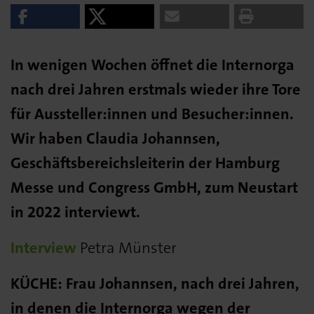
In wenigen Wochen öffnet die Internorga
nach drei Jahren erstmals wieder ihre Tore
für Aussteller:innen und Besucher:innen.
Wir haben Claudia Johannsen,
Geschäftsbereichsleiterin der Hamburg
Messe und Congress GmbH, zum Neustart
in 2022 interviewt.
Interview
Petra Münster
KÜCHE: Frau Johannsen, nach drei Jahren,
in denen die Internorga wegen der