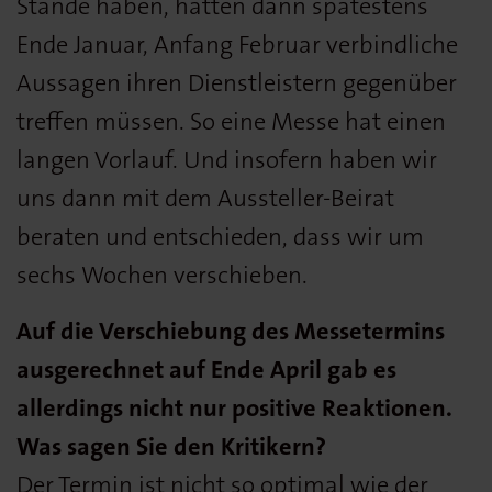
Stände haben, hätten dann spätestens
Ende Januar, Anfang Februar verbindliche
Aussagen ihren Dienstleistern gegenüber
treffen müssen. So eine Messe hat einen
langen Vorlauf. Und insofern haben wir
uns dann mit dem Aussteller-Beirat
beraten und entschieden, dass wir um
sechs Wochen verschieben.
Auf die Verschiebung des Messetermins
ausgerechnet auf Ende April gab es
allerdings nicht nur positive Reaktionen.
Was sagen Sie den Kritikern?
Der Termin ist nicht so optimal wie der