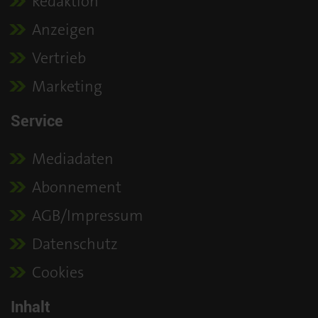
Redaktion
Anzeigen
Vertrieb
Marketing
Service
Mediadaten
Abonnement
AGB/Impressum
Datenschutz
Cookies
Inhalt