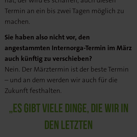
hat, der wird es schaffen, auch diesen
Termin an ein bis zwei Tagen möglich zu
machen.
Sie haben also nicht vor, den
angestammten Internorga-Termin im März
auch künftig zu verschieben?
Nein. Der Märztermin ist der beste Termin
– und an dem werden wir auch für die
Zukunft festhalten.
„ES GIBT VIELE DINGE, DIE WIR IN
DEN LETZTEN