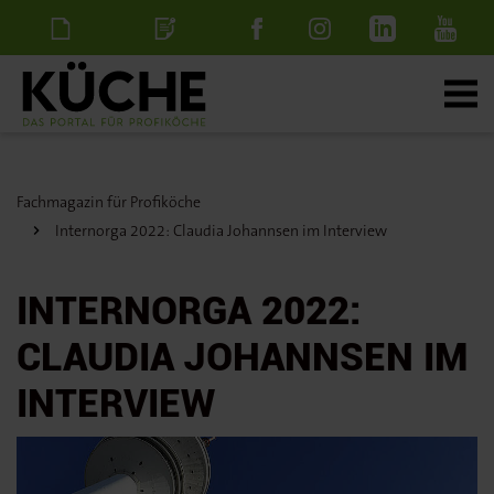
Newsletter
Stellenanzeige
schalten
Fachmagazin für Profiköche
Internorga 2022: Claudia Johannsen im Interview
INTERNORGA 2022:
CLAUDIA JOHANNSEN IM
INTERVIEW