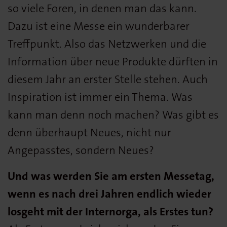
so viele Foren, in denen man das kann.
Dazu ist eine Messe ein wunderbarer
Treffpunkt. Also das Netzwerken und die
Information über neue Produkte dürften in
diesem Jahr an erster Stelle stehen. Auch
Inspiration ist immer ein Thema. Was
kann man denn noch machen? Was gibt es
denn überhaupt Neues, nicht nur
Angepasstes, sondern Neues?
Und was werden Sie am ersten Messetag,
wenn es nach drei Jahren endlich wieder
losgeht mit der Internorga, als Erstes tun?