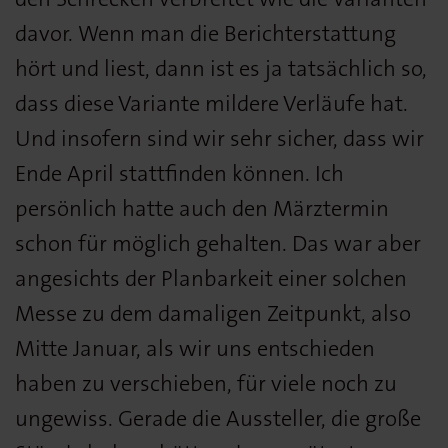
davor. Wenn man die Berichterstattung
hört und liest, dann ist es ja tatsächlich so,
dass diese Variante mildere Verläufe hat.
Und insofern sind wir sehr sicher, dass wir
Ende April stattfinden können. Ich
persönlich hatte auch den Märztermin
schon für möglich gehalten. Das war aber
angesichts der Planbarkeit einer solchen
Messe zu dem damaligen Zeitpunkt, also
Mitte Januar, als wir uns entschieden
haben zu verschieben, für viele noch zu
ungewiss. Gerade die Aussteller, die große