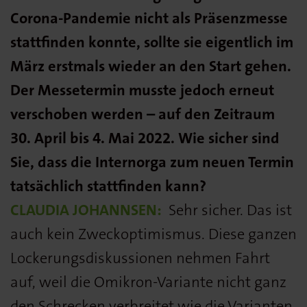
Corona-Pandemie nicht als Präsenzmesse
stattfinden konnte, sollte sie eigentlich im
März erstmals wieder an den Start gehen.
Der Messetermin musste jedoch erneut
verschoben werden – auf den Zeitraum
30. April bis 4. Mai 2022. Wie sicher sind
Sie, dass die Internorga zum neuen Termin
tatsächlich stattfinden kann?
CLAUDIA JOHANNSEN:
Sehr sicher. Das ist
auch kein Zweckoptimismus. Diese ganzen
Lockerungsdiskussionen nehmen Fahrt
auf, weil die Omikron-Variante nicht ganz
den Schrecken verbreitet wie die Varianten