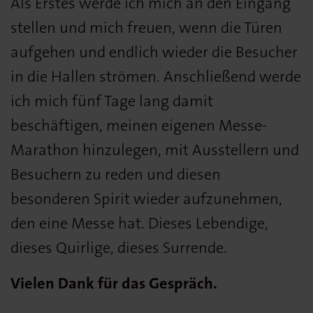
Als Erstes werde ich mich an den Eingang
stellen und mich freuen, wenn die Türen
aufgehen und endlich wieder die Besucher
in die Hallen strömen. Anschließend werde
ich mich fünf Tage lang damit
beschäftigen, meinen eigenen Messe-
Marathon hinzulegen, mit Ausstellern und
Besuchern zu reden und diesen
besonderen Spirit wieder aufzunehmen,
den eine Messe hat. Dieses Lebendige,
dieses Quirlige, dieses Surrende.
Vielen Dank für das Gespräch.