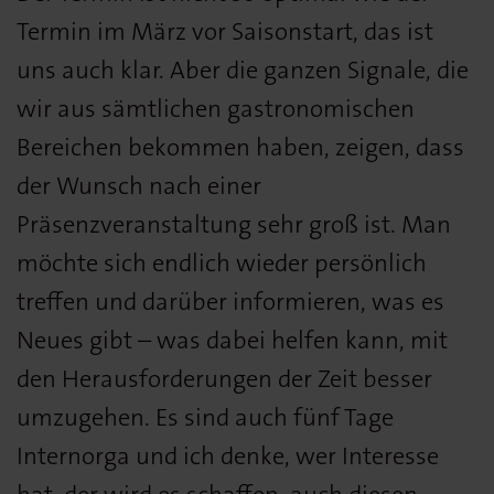
Termin im März vor Saisonstart, das ist
uns auch klar. Aber die ganzen Signale, die
wir aus sämtlichen gastronomischen
Bereichen bekommen haben, zeigen, dass
der Wunsch nach einer
Präsenzveranstaltung sehr groß ist. Man
möchte sich endlich wieder persönlich
treffen und darüber informieren, was es
Neues gibt – was dabei helfen kann, mit
den Herausforderungen der Zeit besser
umzugehen. Es sind auch fünf Tage
Internorga und ich denke, wer Interesse