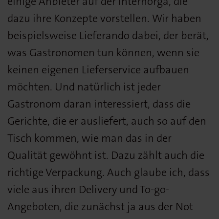
einige Anbieter auf der Internorga, die
dazu ihre Konzepte vorstellen. Wir haben
beispielsweise Lieferando dabei, der berät,
was Gastronomen tun können, wenn sie
keinen eigenen Lieferservice aufbauen
möchten. Und natürlich ist jeder
Gastronom daran interessiert, dass die
Gerichte, die er ausliefert, auch so auf den
Tisch kommen, wie man das in der
Qualität gewöhnt ist. Dazu zählt auch die
richtige Verpackung. Auch glaube ich, dass
viele aus ihren Delivery und To-go-
Angeboten, die zunächst ja aus der Not