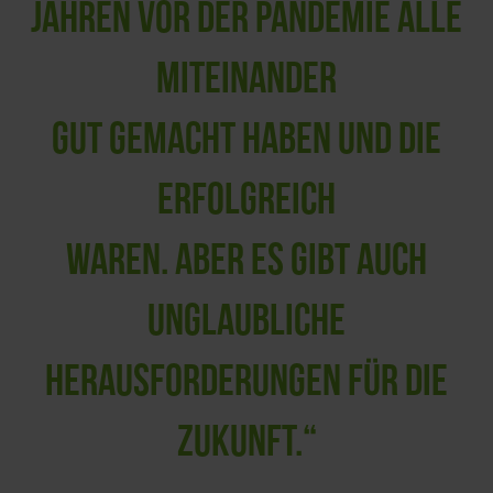
JAHREN VOR DER PANDEMIE ALLE
MITEINANDER
GUT GEMACHT HABEN UND DIE
ERFOLGREICH
WAREN. ABER ES GIBT AUCH
UNGLAUBLICHE
HERAUSFORDERUNGEN FÜR DIE
ZUKUNFT.“