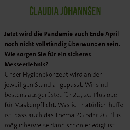
CLAUDIA JOHANNSEN
Jetzt wird die Pandemie auch Ende April
noch nicht vollständig überwunden sein.
Wie sorgen Sie für ein sicheres
Messeerlebnis?
Unser Hygienekonzept wird an den
jeweiligen Stand angepasst. Wir sind
bestens ausgerüstet für 2G, 2G-Plus oder
für Maskenpflicht. Was ich natürlich hoffe,
ist, dass auch das Thema 2G oder 2G-Plus
möglicherweise dann schon erledigt ist.