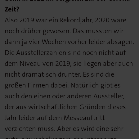
Zeit?
Also 2019 war ein Rekordjahr, 2020 wäre
noch drüber gewesen. Das mussten wir
dann ja vier Wochen vorher leider absagen.
Die Ausstellerzahlen sind noch nicht auf
dem Niveau von 2019, sie liegen aber auch
nicht dramatisch drunter. Es sind die
großen Firmen dabei. Natürlich gibt es
auch den einen oder anderen Aussteller,
der aus wirtschaftlichen Gründen dieses
Jahr leider auf dem Messeauftritt
verzichten muss. Aber es wird eine sehr