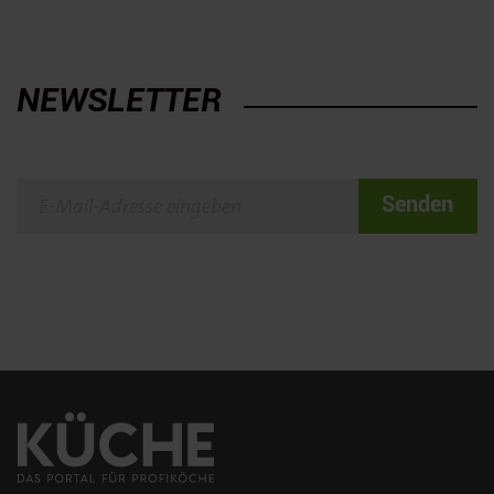
NEWSLETTER
Senden