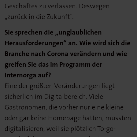
Geschäftes zu verlassen. Deswegen
„zurück in die Zukunft“.
Sie sprechen die „unglaublichen
Herausforderungen“ an. Wie wird sich die
Branche nach Corona verändern und wie
greifen Sie das im Programm der
Internorga auf?
Eine der größten Veränderungen liegt
sicherlich im Digitalbereich. Viele
Gastronomen, die vorher nur eine kleine
oder gar keine Homepage hatten, mussten
digitalisieren, weil sie plötzlich To-go-