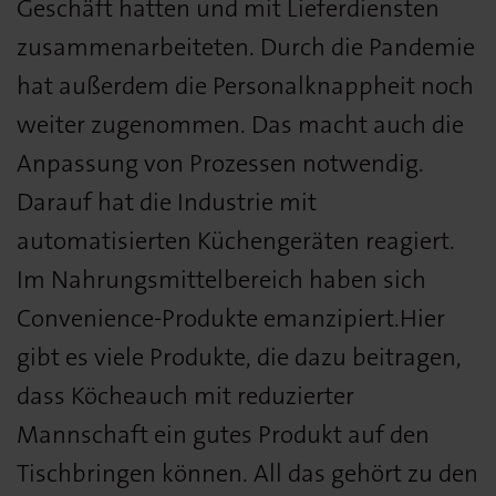
Geschäft hatten und mit Lieferdiensten
zusammenarbeiteten. Durch die Pandemie
hat außerdem die Personalknappheit noch
weiter zugenommen. Das macht auch die
Anpassung von Prozessen notwendig.
Darauf hat die Industrie mit
automatisierten Küchengeräten reagiert.
Im Nahrungsmittelbereich haben sich
Convenience-Produkte emanzipiert.Hier
gibt es viele Produkte, die dazu beitragen,
dass Köcheauch mit reduzierter
Mannschaft ein gutes Produkt auf den
Tischbringen können. All das gehört zu den