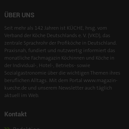
ÜBER UNS
Seit mehr als 142 Jahren ist KÜCHE, hrsg. vom
Verband der Köche Deutschlands e. V. (VKD), das
zentrale Sprachrohr der Profiköche in Deutschland.
Praxisnah, fundiert und nutzwertig informiert das
monatliche Fachmagazin Köchinnen und Köche in
der Individual-, Hotel-, Betriebs- sowie
Sozialgastronomie über die wichtigen Themen ihres
beruflichen Alltags. Mit dem Portal www.magazin-
kueche.de und unserem Newsletter auch täglich
aktuell im Web.
Kontakt