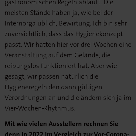
gastronomischen Regeln abläuft. Die
meisten Stände haben ja, wie bei der
Internorga üblich, Bewirtung. Ich bin sehr
zuversichtlich, dass das Hygienekonzept
passt. Wir hatten hier vor drei Wochen eine
Veranstaltung auf dem Gelände, die
reibungslos funktioniert hat. Aber wie
gesagt, wir passen natürlich die
Hygieneregeln den dann gültigen
Verordnungen an und die ändern sich ja im
Vier-Wochen-Rhythmus.
Mit wie vielen Ausstellern rechnen Sie
denn in 2022 im Vergleich zur Vor-Corona-