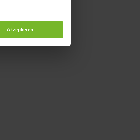
Akzeptieren