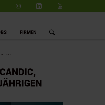
OBS
FIRMEN
Gewinner
CANDIC,
JÄHRIGEN