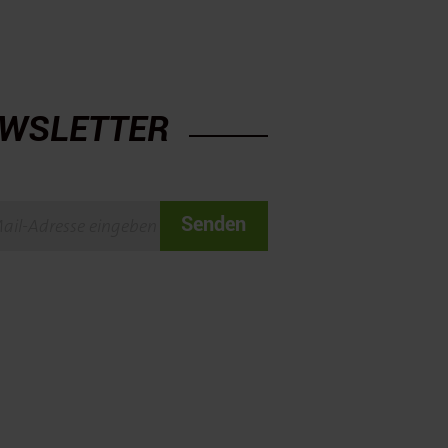
WSLETTER
Senden