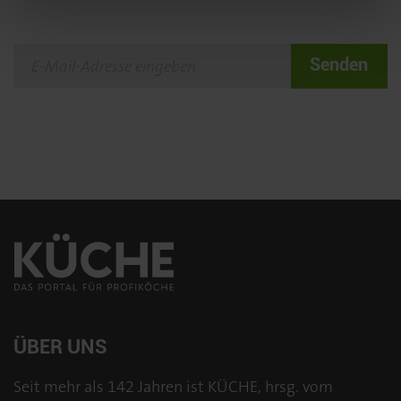
Senden
ÜBER UNS
Seit mehr als 142 Jahren ist KÜCHE, hrsg. vom