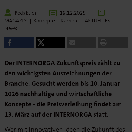
Redaktion
19.12.2025
MAGAZIN
|
Konzepte
|
Karriere
|
AKTUELLES
|
News
Der INTERNORGA Zukunftspreis zählt zu
den wichtigsten Auszeichnungen der
Branche. Gesucht werden bis 10. Januar
2026 nachhaltige und wirtschaftliche
Konzepte - die Preisverleihung findet am
13. März auf der INTERNORGA statt.
Wer mit innovativen Ideen die Zukunft des