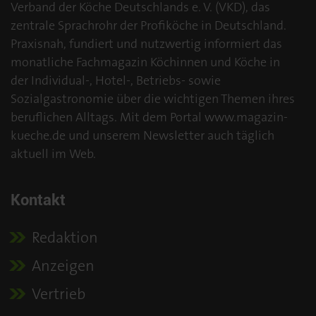
Verband der Köche Deutschlands e. V. (VKD), das
zentrale Sprachrohr der Profiköche in Deutschland.
Praxisnah, fundiert und nutzwertig informiert das
monatliche Fachmagazin Köchinnen und Köche in
der Individual-, Hotel-, Betriebs- sowie
Sozialgastronomie über die wichtigen Themen ihres
beruflichen Alltags. Mit dem Portal www.magazin-
kueche.de und unserem Newsletter auch täglich
aktuell im Web.
Kontakt
Redaktion
Anzeigen
Vertrieb