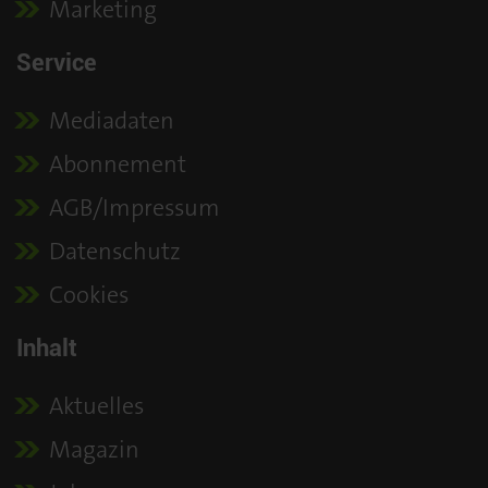
Marketing
Service
Mediadaten
Abonnement
AGB/Impressum
Datenschutz
Cookies
Inhalt
Aktuelles
Magazin