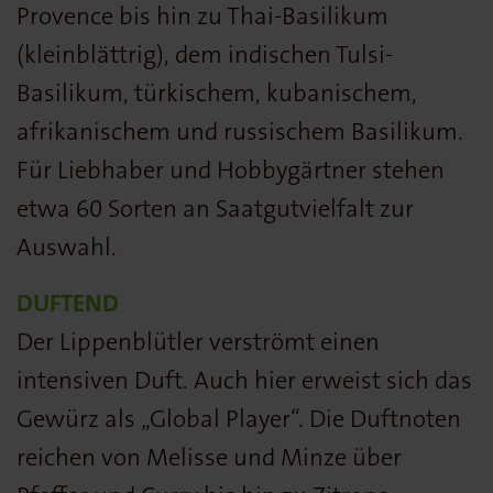
Provence bis hin zu Thai-Basilikum
(kleinblättrig), dem indischen Tulsi-
Basilikum, türkischem, kubanischem,
afrikanischem und russischem Basilikum.
Für Liebhaber und Hobbygärtner stehen
etwa 60 Sorten an Saatgutvielfalt zur
Auswahl.
DUFTEND
Der Lippenblütler verströmt einen
intensiven Duft. Auch hier erweist sich das
Gewürz als „Global Player“. Die Duftnoten
reichen von Melisse und Minze über