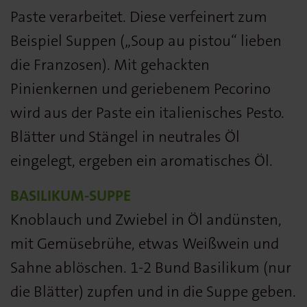
Paste verarbeitet. Diese verfeinert zum
Beispiel Suppen („Soup au pistou“ lieben
die Franzosen). Mit gehackten
Pinienkernen und geriebenem Pecorino
wird aus der Paste ein italienisches Pesto.
Blätter und Stängel in neutrales Öl
eingelegt, ergeben ein aromatisches Öl.
BASILIKUM-SUPPE
Knoblauch und Zwiebel in Öl andünsten,
mit Gemüsebrühe, etwas Weißwein und
Sahne ablöschen. 1-2 Bund Basilikum (nur
die Blätter) zupfen und in die Suppe geben.