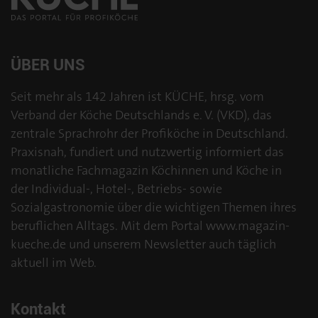
ÜBER UNS
Seit mehr als 142 Jahren ist KÜCHE, hrsg. vom
Verband der Köche Deutschlands e. V. (VKD), das
zentrale Sprachrohr der Profiköche in Deutschland.
Praxisnah, fundiert und nutzwertig informiert das
monatliche Fachmagazin Köchinnen und Köche in
der Individual-, Hotel-, Betriebs- sowie
Sozialgastronomie über die wichtigen Themen ihres
beruflichen Alltags. Mit dem Portal www.magazin-
kueche.de und unserem Newsletter auch täglich
aktuell im Web.
Kontakt