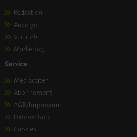
Redaktion
Anzeigen
Vertrieb
Marketing
Service
Mediadaten
Abonnement
AGB/Impressum
Datenschutz
Cookies