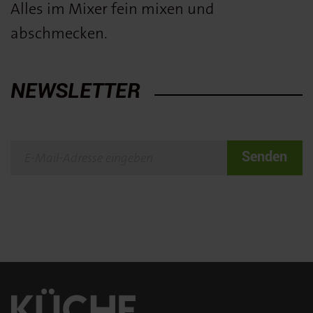
Alles im Mixer fein mixen und
abschmecken.
NEWSLETTER
Senden