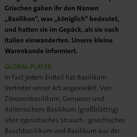
Griechen gaben ihr den Namen
„Basilikon“, was „königlich“ bedeutet,
und hatten sie im Gepäck, als sie nach
Italien einwanderten. Unsere kleine
Warenkunde informiert.
GLOBAL PLAYER
In fast jedem Erdteil hat Basilikum
Vertreter seiner Art angesiedelt. Von
Zitronenbasilikum, Genueser und
italienischem Basilikum (großblättrig)
über zypriotisches Strauch-, griechisches
Buschbasilikum und Basilikum aus der