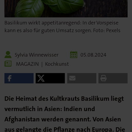
Basilikum wirkt appetitanregend: In der Vorspeise
kann es also für guten Umsatz sorgen. Foto: Pexels
Sylvia Winnewisser
05.08.2024
MAGAZIN
|
Kochkunst
Die Heimat des Kultkrauts Basilikum liegt
vermutlich in Asien: Indien und
Afghanistan werden genannt. Von Asien
aus gelangte die Pflanze nach Europa. Die