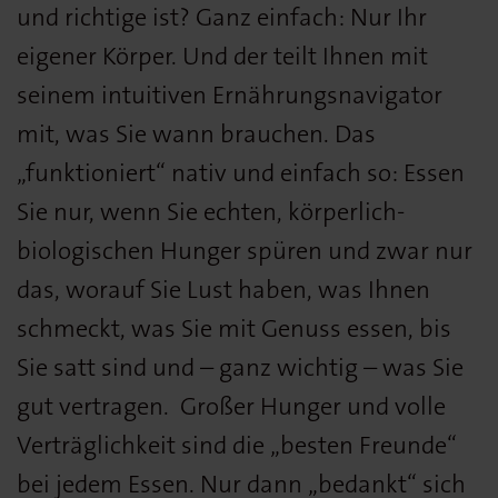
und richtige ist? Ganz einfach: Nur Ihr
eigener Körper. Und der teilt Ihnen mit
seinem intuitiven Ernährungsnavigator
mit, was Sie wann brauchen. Das
„funktioniert“ nativ und einfach so: Essen
Sie nur, wenn Sie echten, körperlich-
biologischen Hunger spüren und zwar nur
das, worauf Sie Lust haben, was Ihnen
schmeckt, was Sie mit Genuss essen, bis
Sie satt sind und – ganz wichtig – was Sie
gut vertragen. Großer Hunger und volle
Verträglichkeit sind die „besten Freunde“
bei jedem Essen. Nur dann „bedankt“ sich