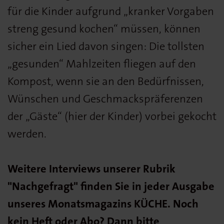
für die Kinder aufgrund „kranker Vorgaben
streng gesund kochen“ müssen, können
sicher ein Lied davon singen: Die tollsten
„gesunden“ Mahlzeiten fliegen auf den
Kompost, wenn sie an den Bedürfnissen,
Wünschen und Geschmackspräferenzen
der „Gäste“ (hier der Kinder) vorbei gekocht
werden.
Weitere Interviews unserer Rubrik
"Nachgefragt" finden Sie in jeder Ausgabe
unseres Monatsmagazins KÜCHE. Noch
kein Heft oder Abo? Dann bitte