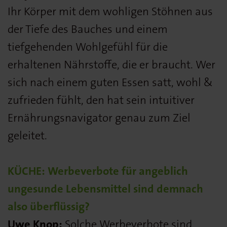
Ihr Körper mit dem wohligen Stöhnen aus
der Tiefe des Bauches und einem
tiefgehenden Wohlgefühl für die
erhaltenen Nährstoffe, die er braucht. Wer
sich nach einem guten Essen satt, wohl &
zufrieden fühlt, den hat sein intuitiver
Ernährungsnavigator genau zum Ziel
geleitet.
KÜCHE: Werbeverbote für angeblich
ungesunde Lebensmittel sind demnach
also überflüssig?
Uwe Knop:
Solche Werbeverbote sind