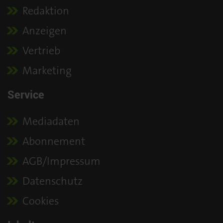
Redaktion
Anzeigen
Vertrieb
Marketing
Service
Mediadaten
Abonnement
AGB/Impressum
Datenschutz
Cookies