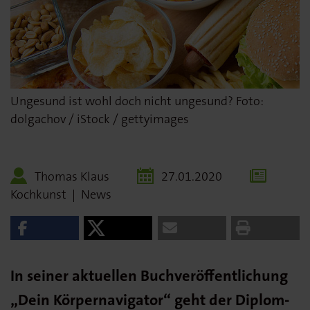
Ungesund ist wohl doch nicht ungesund? Foto:
dolgachov / iStock / gettyimages
Thomas Klaus
27.01.2020
Kochkunst
|
News
In seiner aktuellen Buchveröffentlichung
„Dein Körpernavigator“ geht der Diplom-