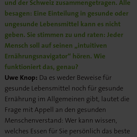
und der Schweiz zusammengetragen. Alle
besagen: Eine Einteilung in gesunde oder
ungesunde Lebensmittel kann es nicht
geben. Sie stimmen zu und raten: Jeder
Mensch soll auf seinen „intuitiven
Ernährungsnavigator“ hören. Wie
funktioniert das, genau?
Uwe Knop:
Da es weder Beweise für
gesunde Lebensmittel noch für gesunde
Ernährung im Allgemeinen gibt, lautet die
Frage mit Appell an den gesunden
Menschenverstand: Wer kann wissen,
welches Essen für Sie persönlich das beste