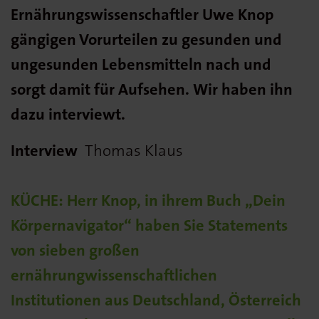
Ernährungswissenschaftler Uwe Knop
gängigen Vorurteilen zu gesunden und
ungesunden Lebensmitteln nach und
sorgt damit für Aufsehen. Wir haben ihn
dazu interviewt.
Interview
Thomas Klaus
KÜCHE: Herr Knop, in ihrem Buch „Dein
Körpernavigator“ haben Sie Statements
von sieben großen
ernährungwissenschaftlichen
Institutionen aus Deutschland, Österreich