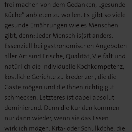
frei machen von dem Gedanken, „gesunde
Küche“ anbieten zu wollen. Es gibt so viele
gesunde Ernährungen wie es Menschen
gibt, denn: Jeder Mensch is(s)t anders.
Essenziell bei gastronomischen Angeboten
aller Art sind Frische, Qualität, Vielfalt und
natürlich die individuelle Kochkompetenz,
köstliche Gerichte zu kredenzen, die die
Gäste mögen und die Ihnen richtig gut
schmecken. Letzteres ist dabei absolut
dominierend. Denn die Kunden kommen
nur dann wieder, wenn sie das Essen
wirklich mögen. Kita- oder Schulköche, die