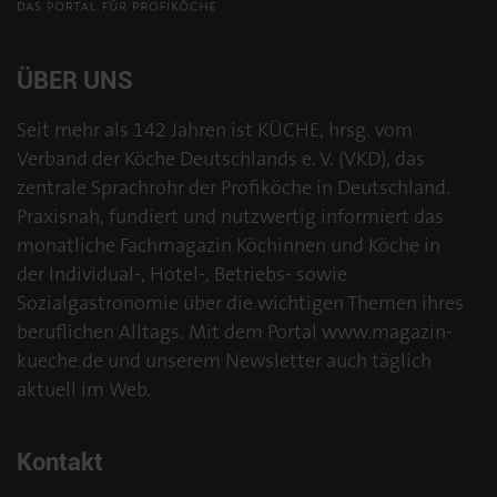
ÜBER UNS
Seit mehr als 142 Jahren ist KÜCHE, hrsg. vom
Verband der Köche Deutschlands e. V. (VKD), das
zentrale Sprachrohr der Profiköche in Deutschland.
Praxisnah, fundiert und nutzwertig informiert das
monatliche Fachmagazin Köchinnen und Köche in
der Individual-, Hotel-, Betriebs- sowie
Sozialgastronomie über die wichtigen Themen ihres
beruflichen Alltags. Mit dem Portal www.magazin-
kueche.de und unserem Newsletter auch täglich
aktuell im Web.
Kontakt