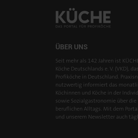
ÜBER UNS
Seit mehr als 142 Jahren ist KÜCH
Köche Deutschlands e. V. (VKD), da
Profiköche in Deutschland. Praxisn
nutzwertig informiert das monatl
Köchinnen und Köche in der Individu
sowie Sozialgastronomie über die
beruflichen Alltags. Mit dem Por
und unserem Newsletter auch tägl