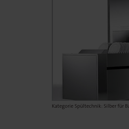
Kategorie Spültechnik: Silber für