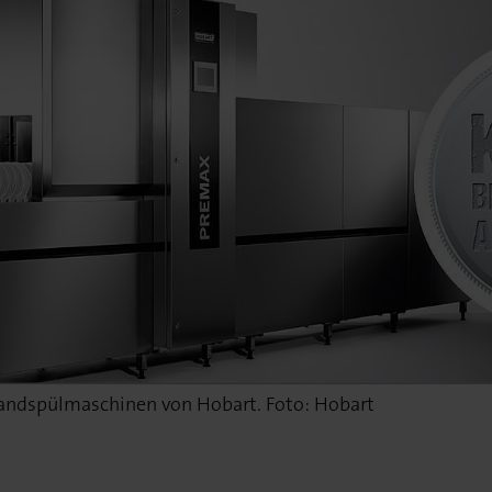
 Bandspülmaschinen von Hobart. Foto: Hobart