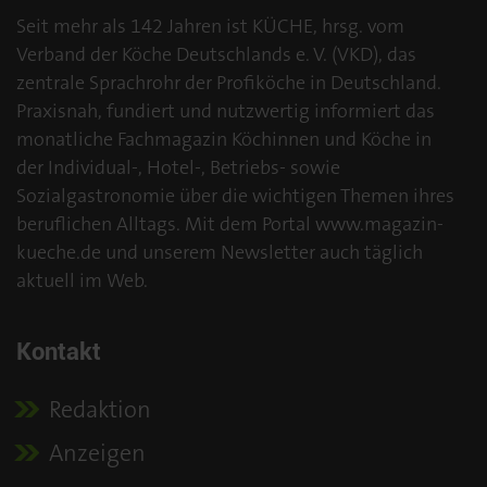
Seit mehr als 142 Jahren ist KÜCHE, hrsg. vom
Verband der Köche Deutschlands e. V. (VKD), das
zentrale Sprachrohr der Profiköche in Deutschland.
Praxisnah, fundiert und nutzwertig informiert das
monatliche Fachmagazin Köchinnen und Köche in
der Individual-, Hotel-, Betriebs- sowie
Sozialgastronomie über die wichtigen Themen ihres
beruflichen Alltags. Mit dem Portal www.magazin-
kueche.de und unserem Newsletter auch täglich
aktuell im Web.
Kontakt
Redaktion
Anzeigen