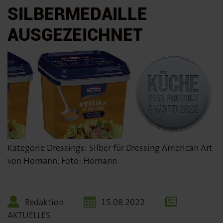
SILBERMEDAILLE
AUSGEZEICHNET
Kategorie Dressings: Silber für Dressing American Art
von Homann. Foto: Homann
Redaktion
15.08.2022
AKTUELLES