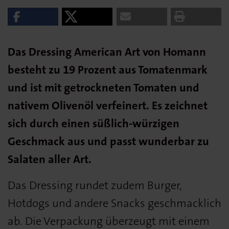
Das Dressing American Art von Homann
besteht zu 19 Prozent aus Tomatenmark
und ist mit getrockneten Tomaten und
nativem Olivenöl verfeinert. Es zeichnet
sich durch einen süßlich-würzigen
Geschmack aus und passt wunderbar zu
Salaten aller Art.
Das Dressing rundet zudem Burger,
Hotdogs und andere Snacks geschmacklich
ab. Die Verpackung überzeugt mit einem