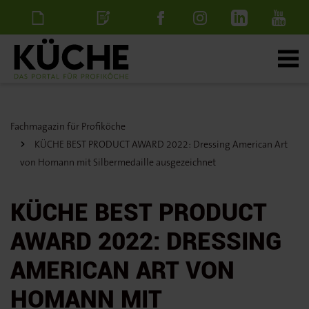
Newsletter
Stellenanzeige
schalten
Fachmagazin für Profiköche
KÜCHE BEST PRODUCT AWARD 2022: Dressing American Art
von Homann mit Silbermedaille ausgezeichnet
KÜCHE BEST PRODUCT
AWARD 2022: DRESSING
AMERICAN ART VON
HOMANN MIT