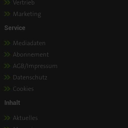
Vertrieb
Marketing
Service
Mediadaten
Abonnement
AGB/Impressum
Datenschutz
Cookies
Inhalt
Aktuelles