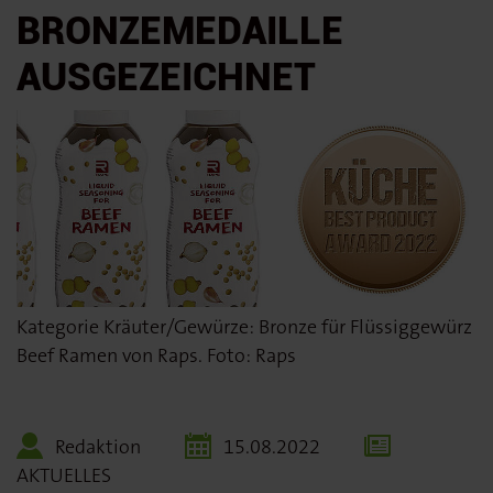
BRONZEMEDAILLE
AUSGEZEICHNET
Kategorie Kräuter/Gewürze: Bronze für Flüssiggewürz
Beef Ramen von Raps. Foto: Raps
Redaktion
15.08.2022
AKTUELLES