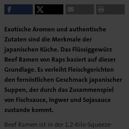
Exotische Aromen und authentische
Zutaten sind die Merkmale der
japanischen Küche. Das Flüssiggewürz
Beef Ramen von Raps basiert auf dieser
Grundlage. Es verleiht Fleischgerichten
den fernöstlichen Geschmack japanischer
Suppen, der durch das Zusammenspiel
von Fischsauce, Ingwer und Sojasauce
zustande kommt.
Beef Ramen ist in der 1,2-Kilo-Squeeze-