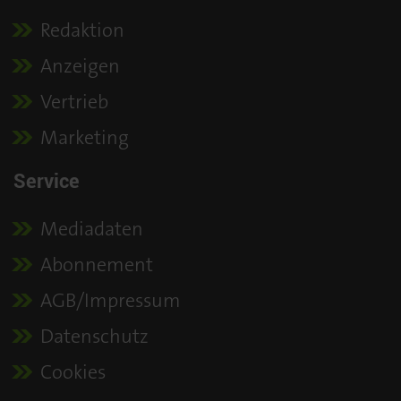
Redaktion
Anzeigen
Vertrieb
Marketing
Service
Mediadaten
Abonnement
AGB/Impressum
Datenschutz
Cookies