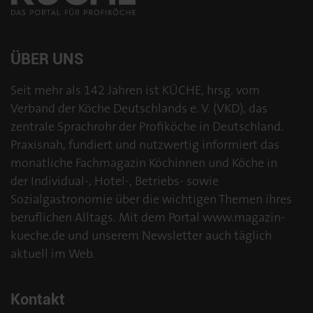
ÜBER UNS
Seit mehr als 142 Jahren ist KÜCHE, hrsg. vom
Verband der Köche Deutschlands e. V. (VKD), das
zentrale Sprachrohr der Profiköche in Deutschland.
Praxisnah, fundiert und nutzwertig informiert das
monatliche Fachmagazin Köchinnen und Köche in
der Individual-, Hotel-, Betriebs- sowie
Sozialgastronomie über die wichtigen Themen ihres
beruflichen Alltags. Mit dem Portal www.magazin-
kueche.de und unserem Newsletter auch täglich
aktuell im Web.
Kontakt