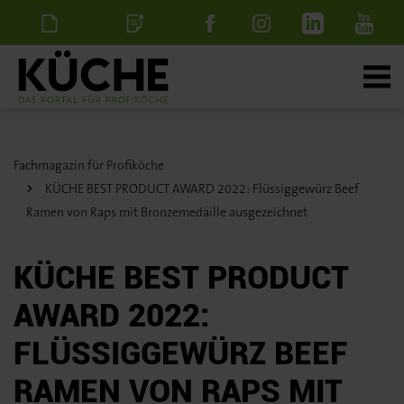
Newsletter
Stellenanzeige
schalten
Fachmagazin für Profiköche
KÜCHE BEST PRODUCT AWARD 2022: Flüssiggewürz Beef
Ramen von Raps mit Bronzemedaille ausgezeichnet
KÜCHE BEST PRODUCT
AWARD 2022:
FLÜSSIGGEWÜRZ BEEF
RAMEN VON RAPS MIT