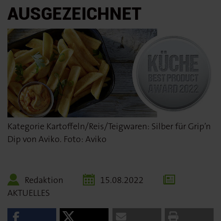
AUSGEZEICHNET
Kategorie Kartoffeln/Reis/Teigwaren: Silber für Grip’n
Dip von Aviko. Foto: Aviko
Redaktion
15.08.2022
AKTUELLES