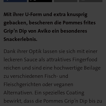
Mit ihrer U-Form und extra knusprig
gebacken, bescheren die Pommes frites
Grip’n Dip von Aviko ein besonderes
Snackerlebnis.
Dank ihrer Optik lassen sie sich mit einer
leckeren Sauce als attraktives Fingerfood
reichen und sind eine hochwertige Beilage
zu verschiedenen Fisch- und
Fleischgerichten oder veganen
Alternativen. Ein spezielles Coating
bewirkt, dass die Pommes Grip’n Dip bis zu