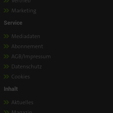
Vertrieb
Marketing
Service
Mediadaten
Abonnement
AGB/Impressum
Datenschutz
Cookies
Inhalt
Aktuelles
Magazin