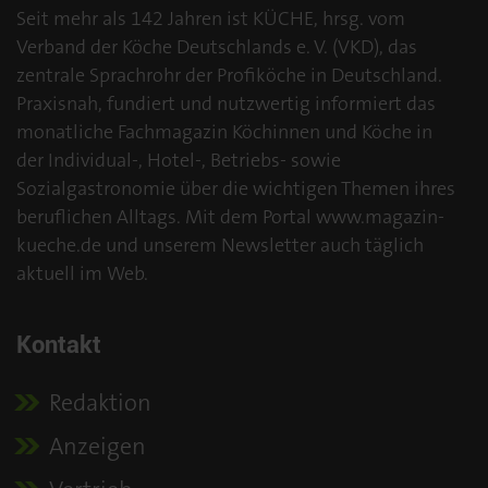
Seit mehr als 142 Jahren ist KÜCHE, hrsg. vom
Verband der Köche Deutschlands e. V. (VKD), das
zentrale Sprachrohr der Profiköche in Deutschland.
Praxisnah, fundiert und nutzwertig informiert das
monatliche Fachmagazin Köchinnen und Köche in
der Individual-, Hotel-, Betriebs- sowie
Sozialgastronomie über die wichtigen Themen ihres
beruflichen Alltags. Mit dem Portal www.magazin-
kueche.de und unserem Newsletter auch täglich
aktuell im Web.
Kontakt
Redaktion
Anzeigen