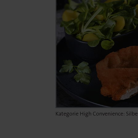
Kategorie High Convenience: Silber