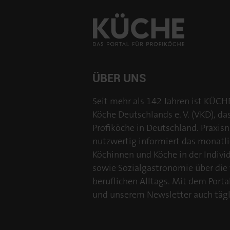
ÜBER UNS
Seit mehr als 142 Jahren ist KÜCH
Köche Deutschlands e. V. (VKD), da
Profiköche in Deutschland. Praxisn
nutzwertig informiert das monatl
Köchinnen und Köche in der Individu
sowie Sozialgastronomie über die
beruflichen Alltags. Mit dem Por
und unserem Newsletter auch tägl