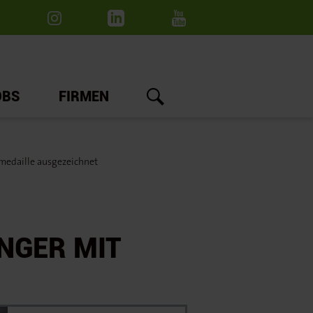
OBS
FIRMEN
medaille ausgezeichnet
NGER MIT