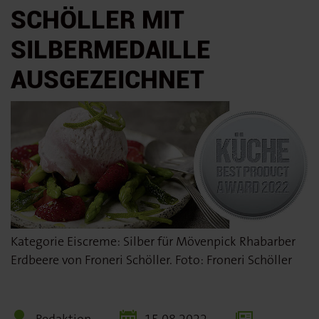
SCHÖLLER MIT
SILBERMEDAILLE
AUSGEZEICHNET
Kategorie Eiscreme: Silber für Mövenpick Rhabarber
Erdbeere von Froneri Schöller. Foto: Froneri Schöller