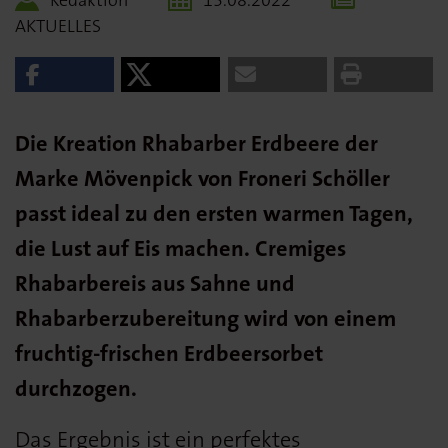
Redaktion
15.08.2022
AKTUELLES
Die Kreation Rhabarber Erdbeere der
Marke Mövenpick von Froneri Schöller
passt ideal zu den ersten warmen Tagen,
die Lust auf Eis machen. Cremiges
Rhabarbereis aus Sahne und
Rhabarberzubereitung wird von einem
fruchtig-frischen Erdbeersorbet
durchzogen.
Das Ergebnis ist ein perfektes