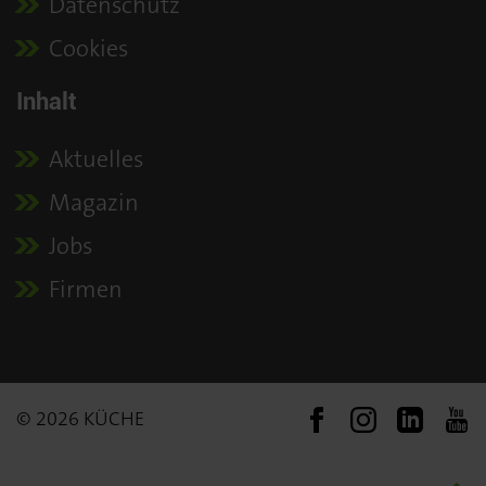
Datenschutz
Cookies
Inhalt
Aktuelles
Magazin
Jobs
Firmen
© 2026 KÜCHE