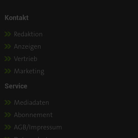
Kontakt
Redaktion
Anzeigen
Vertrieb
Marketing
Service
Mediadaten
Abonnement
AGB/Impressum