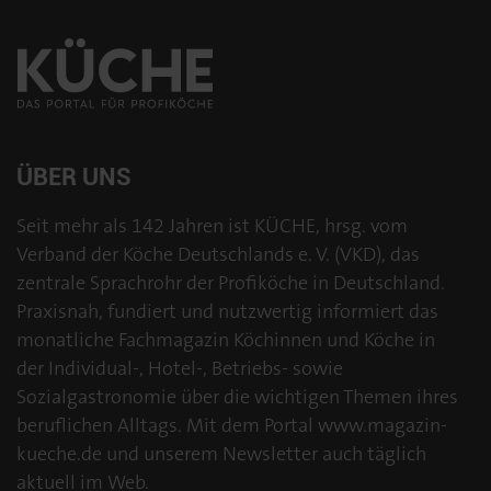
ÜBER UNS
Seit mehr als 142 Jahren ist KÜCHE, hrsg. vom
Verband der Köche Deutschlands e. V. (VKD), das
zentrale Sprachrohr der Profiköche in Deutschland.
Praxisnah, fundiert und nutzwertig informiert das
monatliche Fachmagazin Köchinnen und Köche in
der Individual-, Hotel-, Betriebs- sowie
Sozialgastronomie über die wichtigen Themen ihres
beruflichen Alltags. Mit dem Portal www.magazin-
kueche.de und unserem Newsletter auch täglich
aktuell im Web.