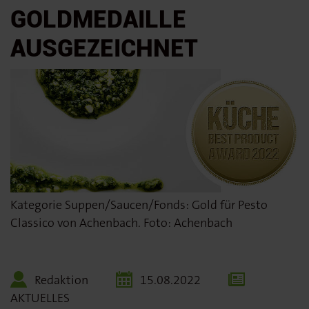
GOLDMEDAILLE
AUSGEZEICHNET
Kategorie Suppen/Saucen/Fonds: Gold für Pesto
Classico von Achenbach. Foto: Achenbach
Redaktion
15.08.2022
AKTUELLES