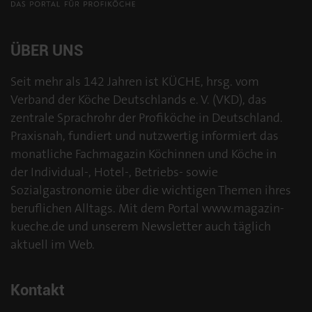
ÜBER UNS
Seit mehr als 142 Jahren ist KÜCHE, hrsg. vom
Verband der Köche Deutschlands e. V. (VKD), das
zentrale Sprachrohr der Profiköche in Deutschland.
Praxisnah, fundiert und nutzwertig informiert das
monatliche Fachmagazin Köchinnen und Köche in
der Individual-, Hotel-, Betriebs- sowie
Sozialgastronomie über die wichtigen Themen ihres
beruflichen Alltags. Mit dem Portal www.magazin-
kueche.de und unserem Newsletter auch täglich
aktuell im Web.
Kontakt