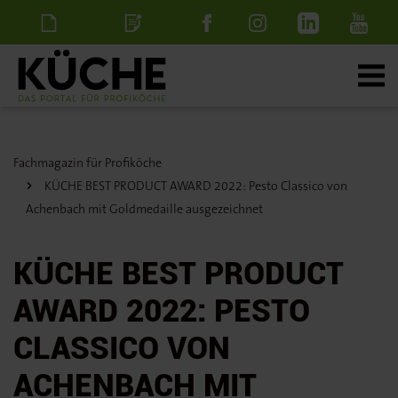
Newsletter
Stellenanzeige
schalten
Fachmagazin für Profiköche
KÜCHE BEST PRODUCT AWARD 2022: Pesto Classico von
Achenbach mit Goldmedaille ausgezeichnet
KÜCHE BEST PRODUCT
AWARD 2022: PESTO
CLASSICO VON
ACHENBACH MIT