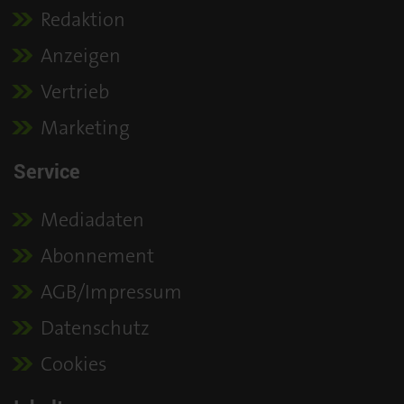
Redaktion
Anzeigen
Vertrieb
Marketing
Service
Mediadaten
Abonnement
AGB/Impressum
Datenschutz
Cookies