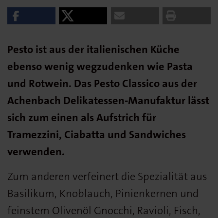
Pesto ist aus der italienischen Küche
ebenso wenig wegzudenken wie Pasta
und Rotwein. Das Pesto Classico aus der
Achenbach Delikatessen-Manufaktur lässt
sich zum einen als Aufstrich für
Tramezzini, Ciabatta und Sandwiches
verwenden.
Zum anderen verfeinert die Spezialität aus
Basilikum, Knoblauch, Pinienkernen und
feinstem Olivenöl Gnocchi, Ravioli, Fisch,