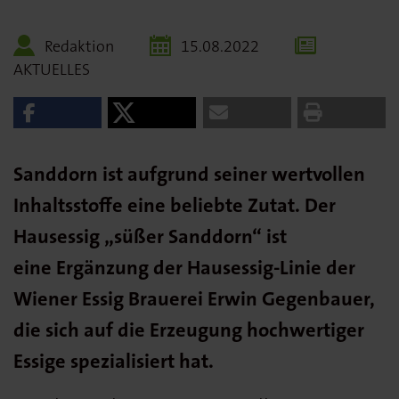
Redaktion
15.08.2022
AKTUELLES
Sanddorn ist aufgrund seiner wertvollen
Inhaltsstoffe eine beliebte Zutat. Der
Hausessig „süßer Sanddorn“ ist
eine Ergänzung der Hausessig-Linie der
Wiener Essig Brauerei Erwin Gegenbauer,
die sich auf die Erzeugung hochwertiger
Essige spezialisiert hat.