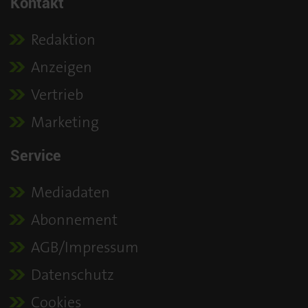
Kontakt
Redaktion
Anzeigen
Vertrieb
Marketing
Service
Mediadaten
Abonnement
AGB/Impressum
Datenschutz
Cookies