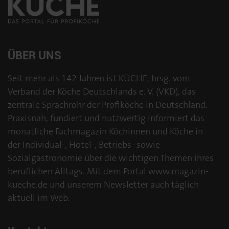
ÜBER UNS
Seit mehr als 142 Jahren ist KÜCHE, hrsg. vom
Verband der Köche Deutschlands e. V. (VKD), das
zentrale Sprachrohr der Profiköche in Deutschland.
Praxisnah, fundiert und nutzwertig informiert das
monatliche Fachmagazin Köchinnen und Köche in
der Individual-, Hotel-, Betriebs- sowie
Sozialgastronomie über die wichtigen Themen ihres
beruflichen Alltags. Mit dem Portal www.magazin-
kueche.de und unserem Newsletter auch täglich
aktuell im Web.