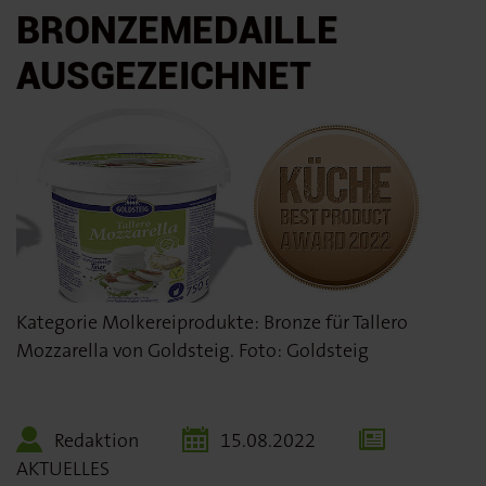
BRONZEMEDAILLE
AUSGEZEICHNET
Kategorie Molkereiprodukte: Bronze für Tallero
Mozzarella von Goldsteig. Foto: Goldsteig
Redaktion
15.08.2022
AKTUELLES