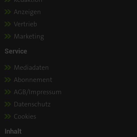
Anzeigen
Vertrieb
Marketing
Service
Mediadaten
Abonnement
AGB/Impressum
Datenschutz
Cookies
Inhalt