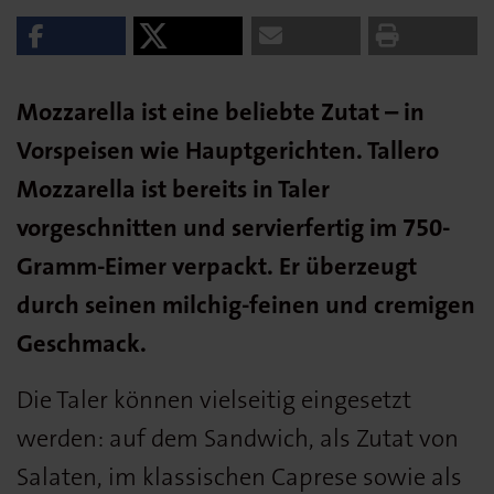
Mozzarella ist eine beliebte Zutat – in
Vorspeisen wie Hauptgerichten. Tallero
Mozzarella ist bereits in Taler
vorgeschnitten und servierfertig im 750-
Gramm-Eimer verpackt. Er überzeugt
durch seinen milchig-feinen und cremigen
Geschmack.
Die Taler können vielseitig eingesetzt
werden: auf dem Sandwich, als Zutat von
Salaten, im klassischen Caprese sowie als