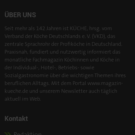
ÜBER UNS
Seit mehr als 142 Jahren ist KÜCHE, hrsg. vom
Verband der Köche Deutschlands e. V. (VKD), das
zentrale Sprachrohr der Profiköche in Deutschland.
Praxisnah, fundiert und nutzwertig informiert das
monatliche Fachmagazin Köchinnen und Köche in
der Individual-, Hotel-, Betriebs- sowie
Sozialgastronomie über die wichtigen Themen ihres
beruflichen Alltags. Mit dem Portal www.magazin-
kueche.de und unserem Newsletter auch täglich
aktuell im Web.
Kontakt
Redaktion