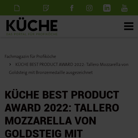
Newsletter
Stellenanzeige
schalten
Fachmagazin für Profiköche
KÜCHE BEST PRODUCT AWARD 2022: Tallero Mozzarella von
Goldsteig mit Bronzemedaille ausgezeichnet
KÜCHE BEST PRODUCT
AWARD 2022: TALLERO
MOZZARELLA VON
GOLDSTEIG MIT