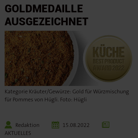
GOLDMEDAILLE
AUSGEZEICHNET
Kategorie Kräuter/Gewürze: Gold für Würzmischung
für Pommes von Hügli. Foto: Hügli
Redaktion
15.08.2022
AKTUELLES