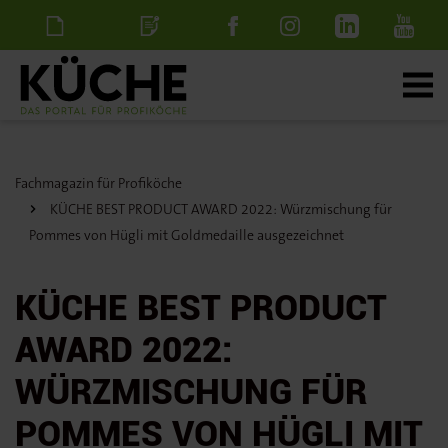
Newsletter
Stellenanzeige
schalten
Fachmagazin für Profiköche
KÜCHE BEST PRODUCT AWARD 2022: Würzmischung für
Pommes von Hügli mit Goldmedaille ausgezeichnet
KÜCHE BEST PRODUCT
AWARD 2022:
WÜRZMISCHUNG FÜR
POMMES VON HÜGLI MIT