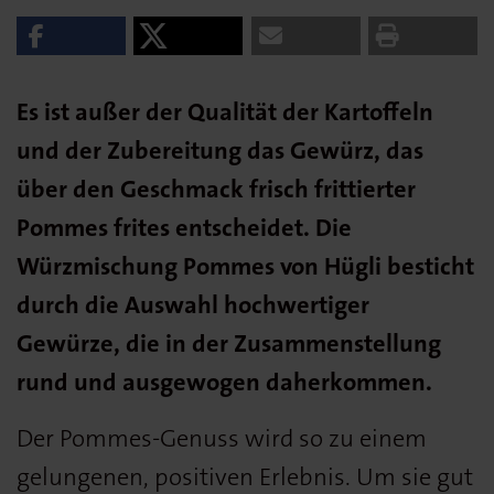
Es ist außer der Qualität der Kartoffeln
und der Zubereitung das Gewürz, das
über den Geschmack frisch frittierter
Pommes frites entscheidet. Die
Würzmischung Pommes von Hügli besticht
durch die Auswahl hochwertiger
Gewürze, die in der Zusammenstellung
rund und ausgewogen daherkommen.
Der Pommes-Genuss wird so zu einem
gelungenen, positiven Erlebnis. Um sie gut