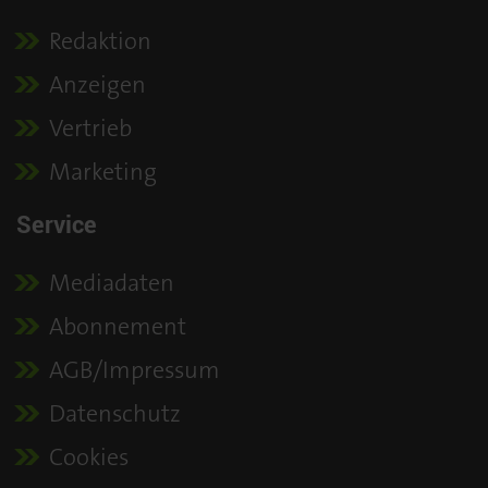
Redaktion
Anzeigen
Vertrieb
Marketing
Service
Mediadaten
Abonnement
AGB/Impressum
Datenschutz
Cookies