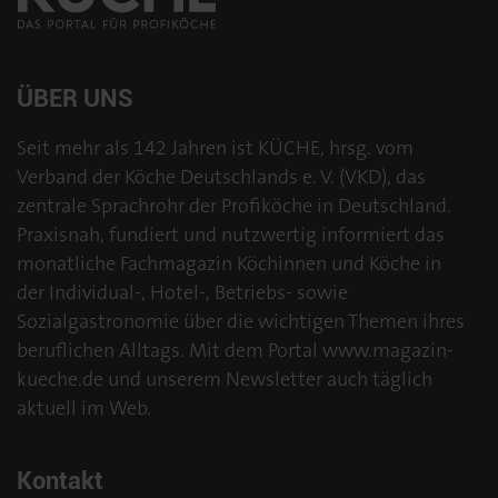
ÜBER UNS
Seit mehr als 142 Jahren ist KÜCHE, hrsg. vom
Verband der Köche Deutschlands e. V. (VKD), das
zentrale Sprachrohr der Profiköche in Deutschland.
Praxisnah, fundiert und nutzwertig informiert das
monatliche Fachmagazin Köchinnen und Köche in
der Individual-, Hotel-, Betriebs- sowie
Sozialgastronomie über die wichtigen Themen ihres
beruflichen Alltags. Mit dem Portal www.magazin-
kueche.de und unserem Newsletter auch täglich
aktuell im Web.
Kontakt