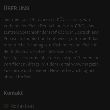
ÜBER UNS
Seit mehr als 142 Jahren ist KÜCHE, hrsg. vom
Verband der Köche Deutschlands e. V. (VKD), das
zentrale Sprachrohr der Profiköche in Deutschland.
Praxisnah, fundiert und nutzwertig informiert das
monatliche Fachmagazin Köchinnen und Köche in
der Individual-, Hotel-, Betriebs- sowie
Sozialgastronomie über die wichtigen Themen ihres
beruflichen Alltags. Mit dem Portal www.magazin-
kueche.de und unserem Newsletter auch täglich
aktuell im Web.
Kontakt
Redaktion