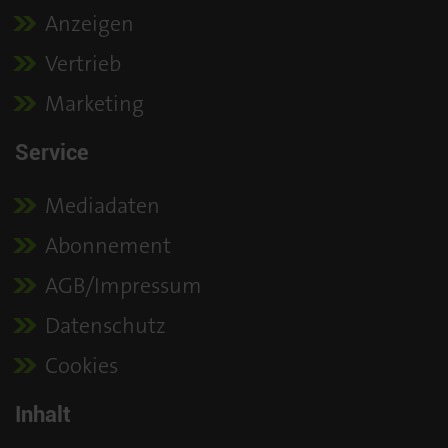
Anzeigen
Vertrieb
Marketing
Service
Mediadaten
Abonnement
AGB/Impressum
Datenschutz
Cookies
Inhalt