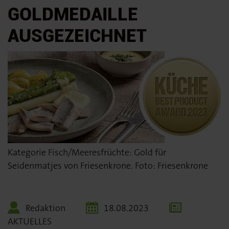
GOLDMEDAILLE
AUSGEZEICHNET
Kategorie Fisch/Meeresfrüchte: Gold für
Seidenmatjes von Friesenkrone. Foto: Friesenkrone
Redaktion
18.08.2023
AKTUELLES