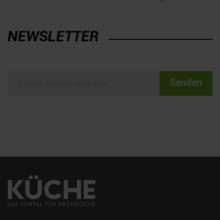
NEWSLETTER
Senden