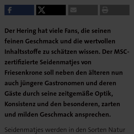
Der Hering hat viele Fans, die seinen
feinen Geschmack und die wertvollen
Inhaltsstoffe zu schätzen wissen. Der MSC-
zertifizierte Seidenmatjes von
Friesenkrone soll neben den älteren nun
auch jüngere Gastronomen und deren
Gäste durch seine zeitgemäße Optik,
Konsistenz und den besonderen, zarten
und milden Geschmack ansprechen.
Seidenmatjes werden in den Sorten Natur