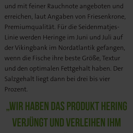
und mit feiner Rauchnote angeboten und
erreichen, laut Angaben von Friesenkrone,
Premiumqualität. Für die Seidenmatjes-
Linie werden Heringe im Juni und Juli auf
der Vikingbank im Nordatlantik gefangen,
wenn die Fische ihre beste Größe, Textur
und den optimalen Fettgehalt haben. Der
Salzgehalt liegt dann bei drei bis vier
Prozent.
„WIR HABEN DAS PRODUKT HERING
VERJÜNGT UND VERLEIHEN IHM