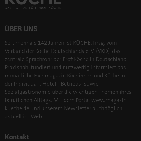
ÜBER UNS
Seit mehr als 142 Jahren ist KÜCHE, hrsg. vom
Verband der Köche Deutschlands e. V. (VKD), das
zentrale Sprachrohr der Profiköche in Deutschland.
Praxisnah, fundiert und nutzwertig informiert das
monatliche Fachmagazin Köchinnen und Köche in
der Individual-, Hotel-, Betriebs- sowie
Sozialgastronomie über die wichtigen Themen ihres
beruflichen Alltags. Mit dem Portal www.magazin-
kueche.de und unserem Newsletter auch täglich
aktuell im Web.
Kontakt