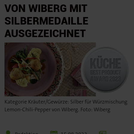
VON WIBERG MIT
SILBERMEDAILLE
AUSGEZEICHNET
Kategorie Kräuter/Gewürze: Silber für Würzmischung
Lemon-Chili-Pepper von Wiberg. Foto: Wiberg