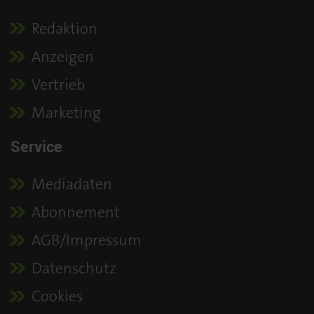
Redaktion
Anzeigen
Vertrieb
Marketing
Service
Mediadaten
Abonnement
AGB/Impressum
Datenschutz
Cookies