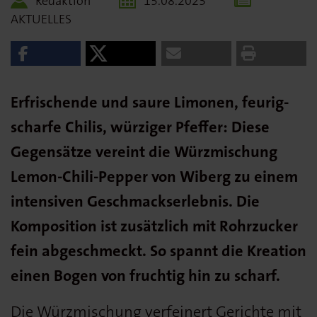
Redaktion
15.08.2023
AKTUELLES
Erfrischende und saure Limonen, feurig-
scharfe Chilis, würziger Pfeffer: Diese
Gegensätze vereint die Würzmischung
Lemon-Chili-Pepper von Wiberg zu einem
intensiven Geschmackserlebnis. Die
Komposition ist zusätzlich mit Rohrzucker
fein abgeschmeckt. So spannt die Kreation
einen Bogen von fruchtig hin zu scharf.
Die Würzmischung verfeinert Gerichte mit