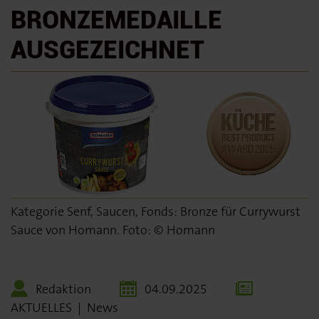
BRONZEMEDAILLE
AUSGEZEICHNET
Kategorie Senf, Saucen, Fonds: Bronze für Currywurst
Sauce von Homann. Foto: © Homann
Redaktion
04.09.2025
AKTUELLES
|
News