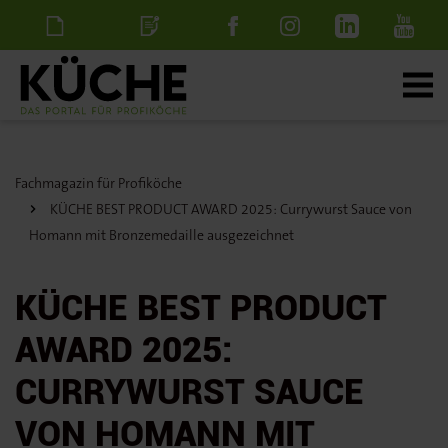
Newsletter
Stellenanzeige
schalten
Fachmagazin für Profiköche
KÜCHE BEST PRODUCT AWARD 2025: Currywurst Sauce von
Homann mit Bronzemedaille ausgezeichnet
KÜCHE BEST PRODUCT
AWARD 2025:
CURRYWURST SAUCE
VON HOMANN MIT