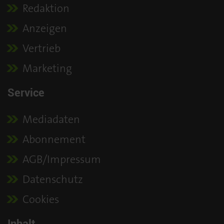
Redaktion
Anzeigen
Vertrieb
Marketing
Service
Mediadaten
Abonnement
AGB/Impressum
Datenschutz
Cookies
Inhalt