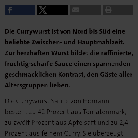
Die Currywurst ist von Nord bis Süd eine
beliebte Zwischen- und Hauptmahlzeit.
Zur herzhaften Wurst bildet die raffinierte,
fruchtig-scharfe Sauce einen spannenden
geschmacklichen Kontrast, den Gäste aller
Altersgruppen lieben.
Die Currywurst Sauce von Homann
besteht zu 42 Prozent aus Tomatenmark,
zu zwölf Prozent aus Apfelsaft und zu 2,4
Prozent aus feinem Curry. Sie überzeugt