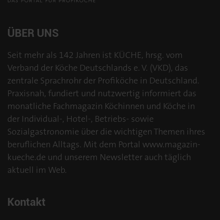
ÜBER UNS
Seit mehr als 142 Jahren ist KÜCHE, hrsg. vom
Verband der Köche Deutschlands e. V. (VKD), das
zentrale Sprachrohr der Profiköche in Deutschland.
Praxisnah, fundiert und nutzwertig informiert das
monatliche Fachmagazin Köchinnen und Köche in
der Individual-, Hotel-, Betriebs- sowie
Sozialgastronomie über die wichtigen Themen ihres
beruflichen Alltags. Mit dem Portal www.magazin-
kueche.de und unserem Newsletter auch täglich
aktuell im Web.
Kontakt