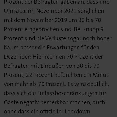
Prozent der Befragten gaben an, dass ihre
Umsätze im November 2021 verglichen
mit dem November 2019 um 30 bis 70
Prozent eingebrochen sind. Bei knapp 9
Prozent sind die Verluste sogar noch höher.
Kaum besser die Erwartungen für den
Dezember: Hier rechnen 70 Prozent der
Befragten mit Einbußen von 30 bis 70
Prozent, 22 Prozent befürchten ein Minus
von mehr als 70 Prozent. Es wird deutlich,
dass sich die Einlassbeschränkungen für
Gäste negativ bemerkbar machen, auch
ohne dass ein offizieller Lockdown