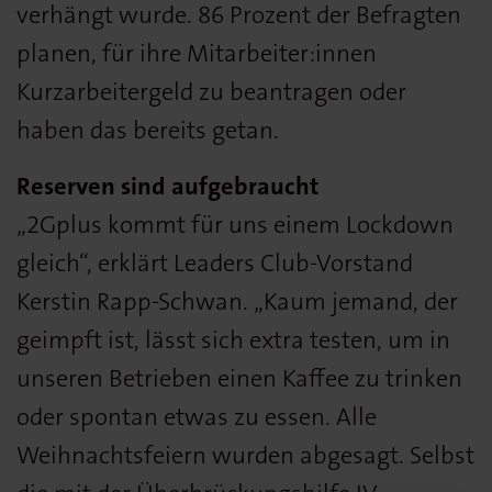
verhängt wurde. 86 Prozent der Befragten
planen, für ihre Mitarbeiter:innen
Kurzarbeitergeld zu beantragen oder
haben das bereits getan.
Reserven sind aufgebraucht
„2Gplus kommt für uns einem Lockdown
gleich“, erklärt Leaders Club-Vorstand
Kerstin Rapp-Schwan. „Kaum jemand, der
geimpft ist, lässt sich extra testen, um in
unseren Betrieben einen Kaffee zu trinken
oder spontan etwas zu essen. Alle
Weihnachtsfeiern wurden abgesagt. Selbst