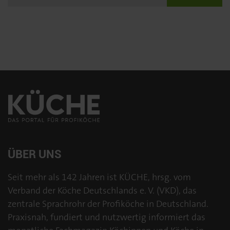
ÜBER UNS
Seit mehr als 142 Jahren ist KÜCHE, hrsg. vom
Verband der Köche Deutschlands e. V. (VKD), das
zentrale Sprachrohr der Profiköche in Deutschland.
Praxisnah, fundiert und nutzwertig informiert das