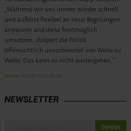
„Während wir uns immer wieder schnell
und äußerst flexibel an neue Regelungen
anpassen und diese bestmöglich
umsetzen, stolpert die Politik
offensichtlich unvorbereitet von Welle zu
Welle. Das kann so nicht weitergehen.“
www.leadersclub.de
NEWSLETTER
Senden