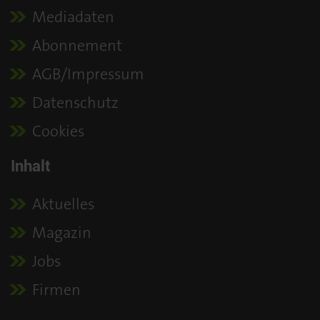
Mediadaten
Abonnement
AGB/Impressum
Datenschutz
Cookies
Inhalt
Aktuelles
Magazin
Jobs
Firmen