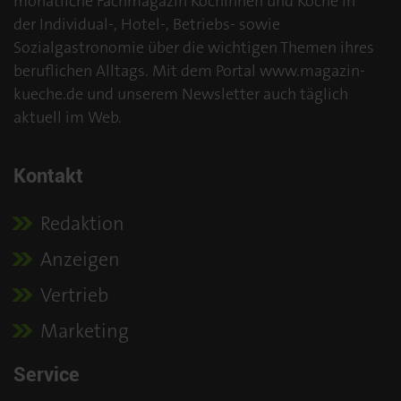
monatliche Fachmagazin Köchinnen und Köche in
der Individual-, Hotel-, Betriebs- sowie
Sozialgastronomie über die wichtigen Themen ihres
beruflichen Alltags. Mit dem Portal www.magazin-
kueche.de und unserem Newsletter auch täglich
aktuell im Web.
Kontakt
Redaktion
Anzeigen
Vertrieb
Marketing
Service