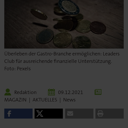
Überleben der Gastro-Branche ermöglichen: Leaders
Club für ausreichende finanzielle Unterstützung.
Foto: Pexels
Redaktion
09.12.2021
MAGAZIN
|
AKTUELLES
|
News