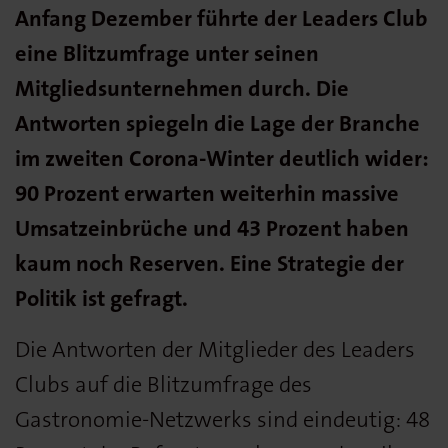
Anfang Dezember führte der Leaders Club
eine Blitzumfrage unter seinen
Mitgliedsunternehmen durch. Die
Antworten spiegeln die Lage der Branche
im zweiten Corona-Winter deutlich wider:
90 Prozent erwarten weiterhin massive
Umsatzeinbrüche und 43 Prozent haben
kaum noch Reserven. Eine Strategie der
Politik ist gefragt.
Die Antworten der Mitglieder des Leaders
Clubs auf die Blitzumfrage des
Gastronomie-Netzwerks sind eindeutig: 48