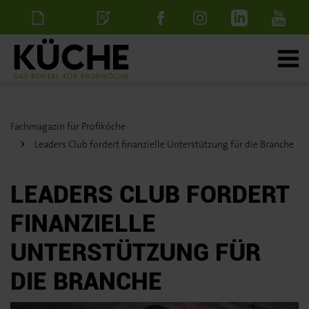
Newsletter
Stellenanzeige
schalten
Fachmagazin für Profiköche
Leaders Club fordert finanzielle Unterstützung für die Branche
LEADERS CLUB FORDERT
FINANZIELLE
UNTERSTÜTZUNG FÜR
DIE BRANCHE