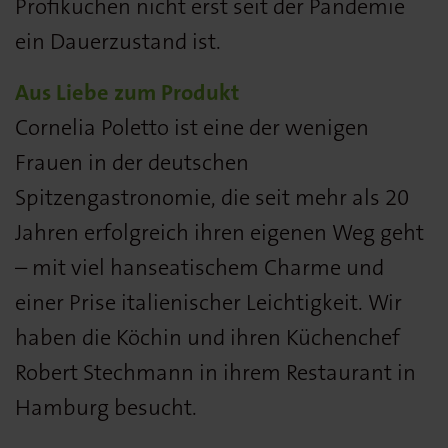
Profiküchen nicht erst seit der Pandemie
ein Dauerzustand ist.
Aus Liebe zum Produkt
Cornelia Poletto ist eine der wenigen
Frauen in der deutschen
Spitzengastronomie, die seit mehr als 20
Jahren erfolgreich ihren eigenen Weg geht
– mit viel hanseatischem Charme und
einer Prise italienischer Leichtigkeit. Wir
haben die Köchin und ihren Küchenchef
Robert Stechmann in ihrem Restaurant in
Hamburg besucht.