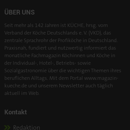
ÜBER UNS
Seit mehr als 142 Jahren ist KÜCHE, hrsg. vom
Verband der Köche Deutschlands e. V. (VKD), das
zentrale Sprachrohr der Profiköche in Deutschland.
Praxisnah, fundiert und nutzwertig informiert das
monatliche Fachmagazin Köchinnen und Köche in
der Individual-, Hotel-, Betriebs- sowie
Sozialgastronomie über die wichtigen Themen ihres
beruflichen Alltags. Mit dem Portal www.magazin-
kueche.de und unserem Newsletter auch täglich
aktuell im Web.
Kontakt
Redaktion