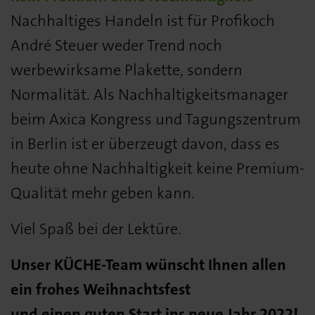
Nachhaltiges Handeln ist für Profikoch
André Steuer weder Trend noch
werbewirksame Plakette, sondern
Normalität. Als Nachhaltigkeitsmanager
beim Axica Kongress und Tagungszentrum
in Berlin ist er überzeugt davon, dass es
heute ohne Nachhaltigkeit keine Premium-
Qualität mehr geben kann.
Viel Spaß bei der Lektüre.
Unser KÜCHE-Team wünscht Ihnen allen
ein frohes Weihnachtsfest
und einen guten Start ins neue Jahr 2022!