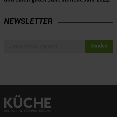
NEWSLETTER
Senden