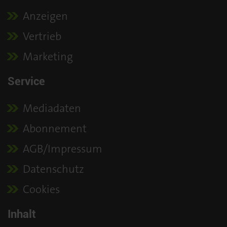
Anzeigen
Vertrieb
Marketing
Service
Mediadaten
Abonnement
AGB/Impressum
Datenschutz
Cookies
Inhalt