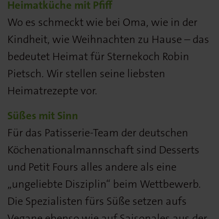
Heimatküche mit Pfiff
Wo es schmeckt wie bei Oma, wie in der
Kindheit, wie Weihnachten zu Hause – das
bedeutet Heimat für Sternekoch Robin
Pietsch. Wir stellen seine liebsten
Heimatrezepte vor.
Süßes mit Sinn
Für das Patisserie-Team der deutschen
Köchenationalmannschaft sind Desserts
und Petit Fours alles andere als eine
„ungeliebte Disziplin“ beim Wettbewerb.
Die Spezialisten fürs Süße setzen aufs
Vegane ebenso wie auf Saisonales aus der