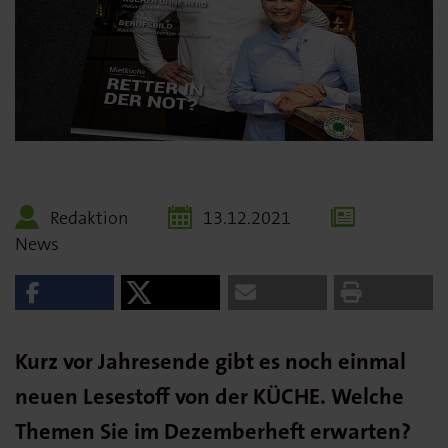
Redaktion
13.12.2021
News
Kurz vor Jahresende gibt es noch einmal
neuen Lesestoff von der KÜCHE. Welche
Themen Sie im Dezemberheft erwarten?