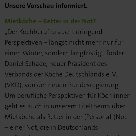
Unsere Vorschau informiert.
Mietköche – Retter in der Not?
„Der Kochberuf braucht dringend
Perspektiven – längst nicht mehr nur für
einen Winter, sondern langfristig“, fordert
Daniel Schade, neuer Präsident des
Verbands der Köche Deutschlands e. V.
(VKD), von der neuen Bundesregierung.
Um berufliche Perspektiven für Köch:innen
geht es auch in unserem Titelthema über
Mietköche als Retter in der (Personal-)Not
– einer Not, die in Deutschlands