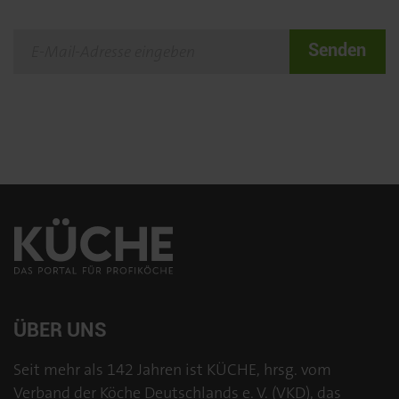
Senden
ÜBER UNS
Seit mehr als 142 Jahren ist KÜCHE, hrsg. vom
Verband der Köche Deutschlands e. V. (VKD), das