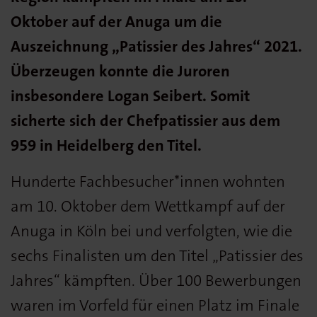
Oktober auf der Anuga um die
Auszeichnung „Patissier des Jahres“ 2021.
Überzeugen konnte die Juroren
insbesondere Logan Seibert. Somit
sicherte sich der Chefpatissier aus dem
959 in Heidelberg den Titel.
Hunderte Fachbesucher*innen wohnten
am 10. Oktober dem Wettkampf auf der
Anuga in Köln bei und verfolgten, wie die
sechs Finalisten um den Titel „Patissier des
Jahres“ kämpften. Über 100 Bewerbungen
waren im Vorfeld für einen Platz im Finale