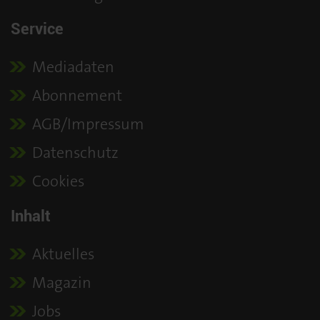
Service
Mediadaten
Abonnement
AGB/Impressum
Datenschutz
Cookies
Inhalt
Aktuelles
Magazin
Jobs