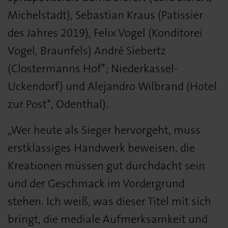
Michelstadt), Sebastian Kraus (Patissier
des Jahres 2019), Felix Vogel (Konditorei
Vogel, Braunfels) André Siebertz
(Clostermanns Hof*; Niederkassel-
Uckendorf) und Alejandro Wilbrand (Hotel
zur Post*, Odenthal).
„Wer heute als Sieger hervorgeht, muss
erstklassiges Handwerk beweisen, die
Kreationen müssen gut durchdacht sein
und der Geschmack im Vordergrund
stehen. Ich weiß, was dieser Titel mit sich
bringt, die mediale Aufmerksamkeit und