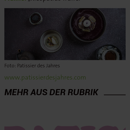
Foto: Patissier des Jahres
www.patissierdesjahres.com
MEHR AUS DER RUBRIK