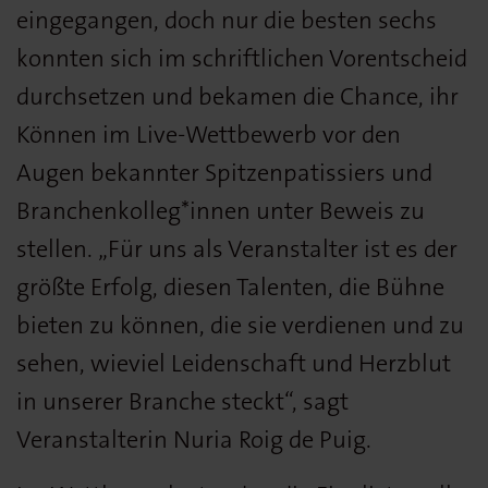
eingegangen, doch nur die besten sechs
konnten sich im schriftlichen Vorentscheid
durchsetzen und bekamen die Chance, ihr
Können im Live-Wettbewerb vor den
Augen bekannter Spitzenpatissiers und
Branchenkolleg*innen unter Beweis zu
stellen. „Für uns als Veranstalter ist es der
größte Erfolg, diesen Talenten, die Bühne
bieten zu können, die sie verdienen und zu
sehen, wieviel Leidenschaft und Herzblut
in unserer Branche steckt“, sagt
Veranstalterin Nuria Roig de Puig.