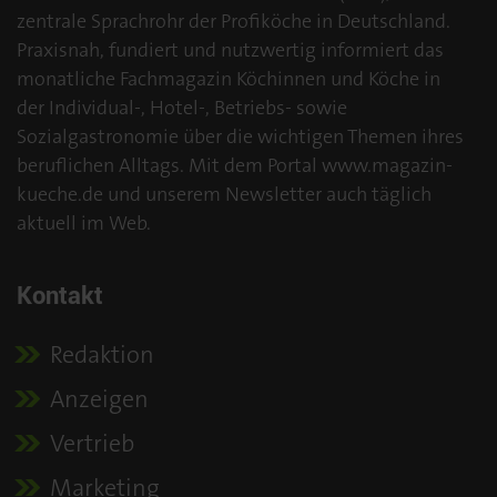
zentrale Sprachrohr der Profiköche in Deutschland.
Praxisnah, fundiert und nutzwertig informiert das
monatliche Fachmagazin Köchinnen und Köche in
der Individual-, Hotel-, Betriebs- sowie
Sozialgastronomie über die wichtigen Themen ihres
beruflichen Alltags. Mit dem Portal www.magazin-
kueche.de und unserem Newsletter auch täglich
aktuell im Web.
Kontakt
Redaktion
Anzeigen
Vertrieb
Marketing