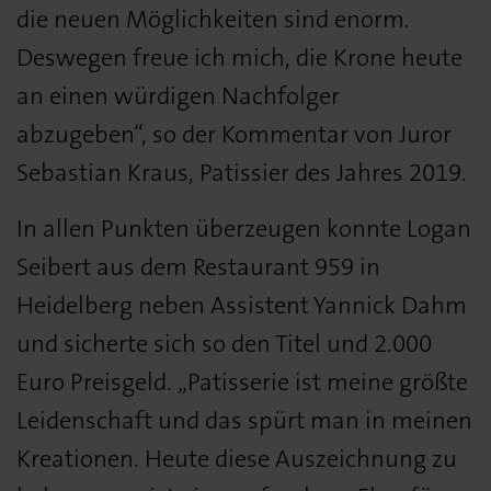
die neuen Möglichkeiten sind enorm.
Deswegen freue ich mich, die Krone heute
an einen würdigen Nachfolger
abzugeben“, so der Kommentar von Juror
Sebastian Kraus, Patissier des Jahres 2019.
In allen Punkten überzeugen konnte Logan
Seibert aus dem Restaurant 959 in
Heidelberg neben Assistent Yannick Dahm
und sicherte sich so den Titel und 2.000
Euro Preisgeld. „Patisserie ist meine größte
Leidenschaft und das spürt man in meinen
Kreationen. Heute diese Auszeichnung zu