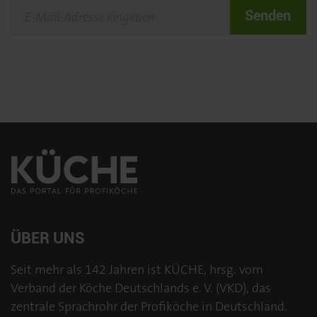
Senden
ÜBER UNS
Seit mehr als 142 Jahren ist KÜCHE, hrsg. vom
Verband der Köche Deutschlands e. V. (VKD), das
zentrale Sprachrohr der Profiköche in Deutschland.