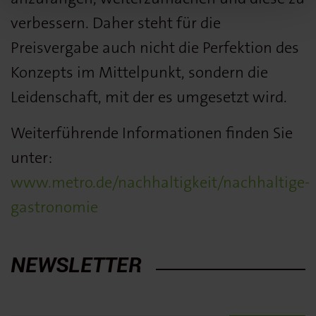
verbessern. Daher steht für die
Preisvergabe auch nicht die Perfektion des
Konzepts im Mittelpunkt, sondern die
Leidenschaft, mit der es umgesetzt wird.
Weiterführende Informationen finden Sie
unter:
www.metro.de/nachhaltigkeit/nachhaltige-
gastronomie
NEWSLETTER