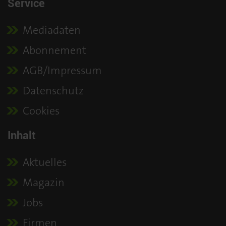
Service
Mediadaten
Abonnement
AGB/Impressum
Datenschutz
Cookies
Inhalt
Aktuelles
Magazin
Jobs
Firmen