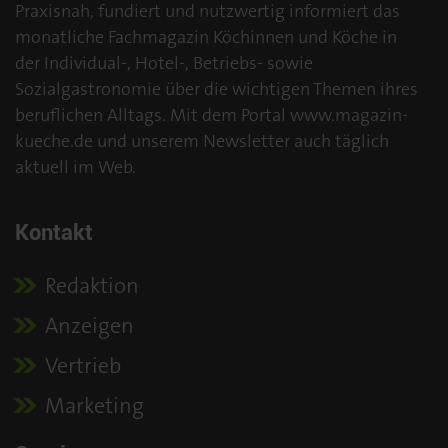
Praxisnah, fundiert und nutzwertig informiert das
monatliche Fachmagazin Köchinnen und Köche in
der Individual-, Hotel-, Betriebs- sowie
Sozialgastronomie über die wichtigen Themen ihres
beruflichen Alltags. Mit dem Portal www.magazin-
kueche.de und unserem Newsletter auch täglich
aktuell im Web.
Kontakt
Redaktion
Anzeigen
Vertrieb
Marketing