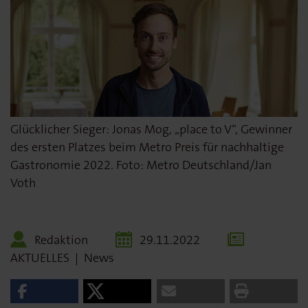
Glücklicher Sieger: Jonas Mog, „place to V“, Gewinner
des ersten Platzes beim Metro Preis für nachhaltige
Gastronomie 2022. Foto: Metro Deutschland/Jan
Voth
Redaktion
29.11.2022
AKTUELLES
|
News