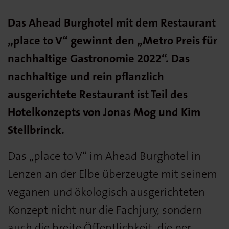
Das Ahead Burghotel mit dem Restaurant
„place to V“ gewinnt den
„Metro Preis für
nachhaltige Gastronomie 2022“
. Das
nachhaltige und rein pflanzlich
ausgerichtete Restaurant ist Teil des
Hotelkonzepts von Jonas Mog und Kim
Stellbrinck.
Das „place to V“ im Ahead Burghotel in
Lenzen an der Elbe überzeugte mit seinem
veganen und ökologisch ausgerichteten
Konzept nicht nur die Fachjury, sondern
auch die breite Öffentlichkeit, die per