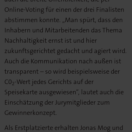
Online-Voting für einen der drei Finalisten
abstimmen konnte. „Man spürt, dass den
Inhabern und Mitarbeitenden das Thema
Nachhaltigkeit ernst ist und hier
zukunftsgerichtet gedacht und agiert wird.
Auch die Kommunikation nach außen ist
transparent – so wird beispielsweise der
C0
-Wert jedes Gerichts auf der
2
Speisekarte ausgewiesen“, lautet auch die
Einschätzung der Jurymitglieder zum
Gewinnerkonzept.
Als Erstplatzierte erhalten Jonas Mog und