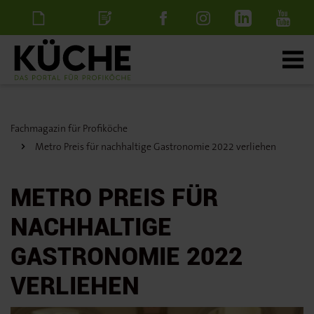
Newsletter
Stellenanzeige
schalten
Fachmagazin für Profiköche
Metro Preis für nachhaltige Gastronomie 2022 verliehen
METRO PREIS FÜR
NACHHALTIGE
GASTRONOMIE 2022
VERLIEHEN