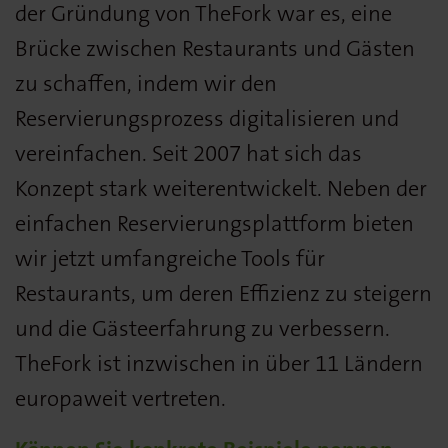
der Gründung von TheFork war es, eine
Brücke zwischen Restaurants und Gästen
zu schaffen, indem wir den
Reservierungsprozess digitalisieren und
vereinfachen. Seit 2007 hat sich das
Konzept stark weiterentwickelt. Neben der
einfachen Reservierungsplattform bieten
wir jetzt umfangreiche Tools für
Restaurants, um deren Effizienz zu steigern
und die Gästeerfahrung zu verbessern.
TheFork ist inzwischen in über 11 Ländern
europaweit vertreten.