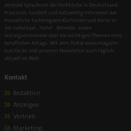
zentrale Sprachrohr der Profiköche in Deutschland.
Praxisnah, fundiert und nutzwertig informiert das
monatliche Fachmagazin Köchinnen und Köche in
der Individual-, Hotel-, Betriebs- sowie
Sozialgastronomie über die wichtigen Themen ihres
beruflichen Alltags. Mit dem Portal www.magazin-
kueche.de und unserem Newsletter auch täglich
aktuell im Web.
Kontakt
Redaktion
Anzeigen
Vertrieb
Marketing