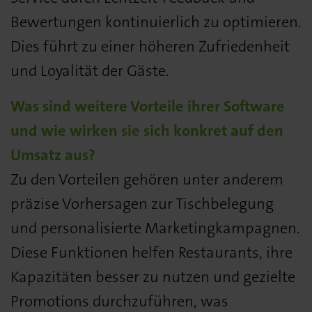
Bewertungen kontinuierlich zu optimieren.
Dies führt zu einer höheren Zufriedenheit
und Loyalität der Gäste.
Was sind weitere Vorteile ihrer Software
und wie wirken sie sich konkret auf den
Umsatz aus?
Zu den Vorteilen gehören unter anderem
präzise Vorhersagen zur Tischbelegung
und personalisierte Marketingkampagnen.
Diese Funktionen helfen Restaurants, ihre
Kapazitäten besser zu nutzen und gezielte
Promotions durchzuführen, was