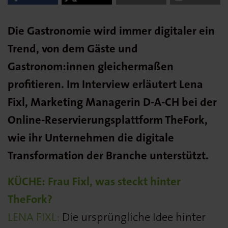
Die Gastronomie wird immer digitaler ein
Trend, von dem Gäste und
Gastronom:innen gleichermaßen
profitieren. Im Interview erläutert Lena
Fixl, Marketing Managerin D-A-CH bei der
Online-Reservierungsplattform TheFork,
wie ihr Unternehmen die digitale
Transformation der Branche unterstützt.
KÜCHE: Frau Fixl, was steckt hinter
TheFork?
LENA FIXL:
Die ursprüngliche Idee hinter