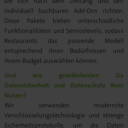
die sich nach dem Umfang und den
individuell buchbaren Add-Ons richten.
Diese Pakete bieten unterschiedliche
Funktionalitäten und Servicelevels, sodass
Restaurants das passende Modell
entsprechend ihren Bedürfnissen und
ihrem Budget auswählen können.
Und wie gewährleisten Sie
Datensicherheit und Datenschutz Ihrer
Nutzer?
Wir verwenden modernste
Verschlüsselungstechnologie und strenge
Sicherheitsprotokolle, um die Daten