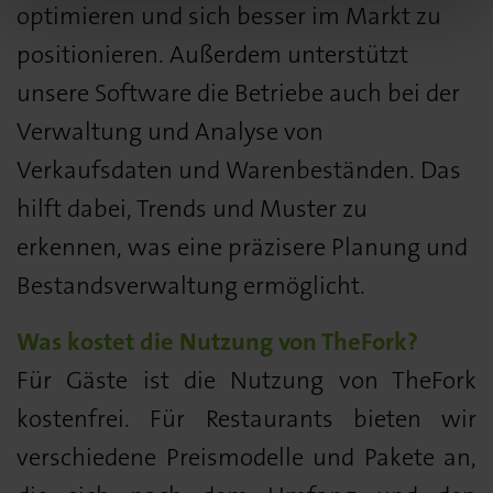
optimieren und sich besser im Markt zu
positionieren. Außerdem unterstützt
unsere Software die Betriebe auch bei der
Verwaltung und Analyse von
Verkaufsdaten und Warenbeständen. Das
hilft dabei, Trends und Muster zu
erkennen, was eine präzisere Planung und
Bestandsverwaltung ermöglicht.
Was kostet die Nutzung von TheFork?
Für Gäste ist die Nutzung von TheFork
kostenfrei. Für Restaurants bieten wir
verschiedene Preismodelle und Pakete an,