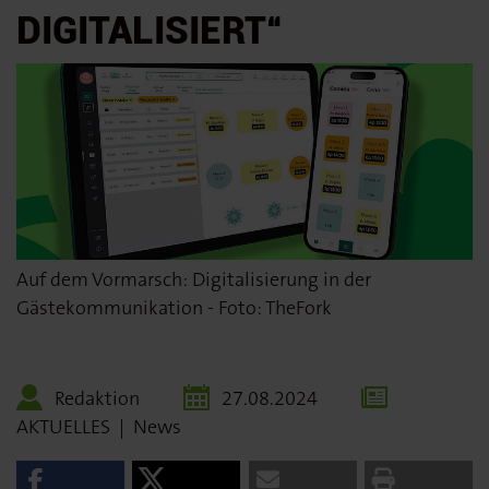
DIGITALISIERT“
Auf dem Vormarsch: Digitalisierung in der
Gästekommunikation - Foto: TheFork
Redaktion
27.08.2024
AKTUELLES
|
News