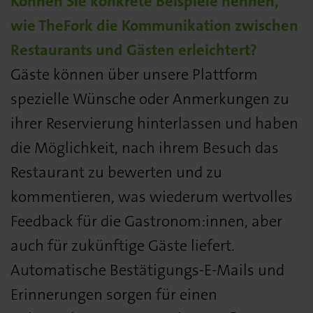
Können Sie konkrete Beispiele nennen,
wie TheFork die Kommunikation zwischen
Restaurants und Gästen erleichtert?
Gäste können über unsere Plattform
spezielle Wünsche oder Anmerkungen zu
ihrer Reservierung hinterlassen und haben
die Möglichkeit, nach ihrem Besuch das
Restaurant zu bewerten und zu
kommentieren, was wiederum wertvolles
Feedback für die Gastronom:innen, aber
auch für zukünftige Gäste liefert.
Automatische Bestätigungs-E-Mails und
Erinnerungen sorgen für einen