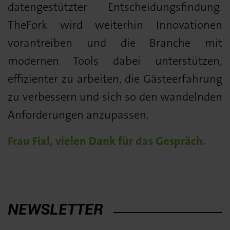
datengestützter Entscheidungsfindung.
TheFork wird weiterhin Innovationen
vorantreiben und die Branche mit
modernen Tools dabei unterstützen,
effizienter zu arbeiten, die Gästeerfahrung
zu verbessern und sich so den wandelnden
Anforderungen anzupassen.
Frau Fixl, vielen Dank für das Gespräch.
NEWSLETTER