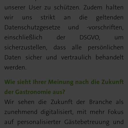
unserer User zu schützen. Zudem halten
wir uns strikt an die geltenden
Datenschutzgesetze und -vorschriften,
einschließlich der DSGVO, um
sicherzustellen, dass alle persönlichen
Daten sicher und vertraulich behandelt
werden.
Wie sieht Ihrer Meinung nach die Zukunft
der Gastronomie aus?
Wir sehen die Zukunft der Branche als
zunehmend digitalisiert, mit mehr Fokus
auf personalisierter Gästebetreuung und