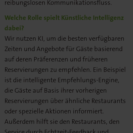
reibungslosen Kommunikationsfluss.
Welche Rolle spielt Künstliche Intelligenz
dabei?
Wir nutzen KI, um die besten verfügbaren
Zeiten und Angebote für Gäste basierend
auf deren Präferenzen und früheren
Reservierungen zu empfehlen. Ein Beispiel
ist die intelligente Empfehlungs-Engine,
die Gäste auf Basis ihrer vorherigen
Reservierungen über ähnliche Restaurants
oder spezielle Aktionen informiert.
Außerdem hilft sie den Restaurants, den
Service durch Echtzeit-Feedback und