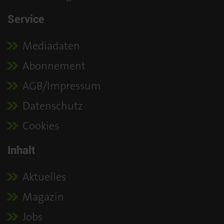
Service
Mediadaten
Abonnement
AGB/Impressum
Datenschutz
Cookies
Inhalt
Aktuelles
Magazin
Jobs