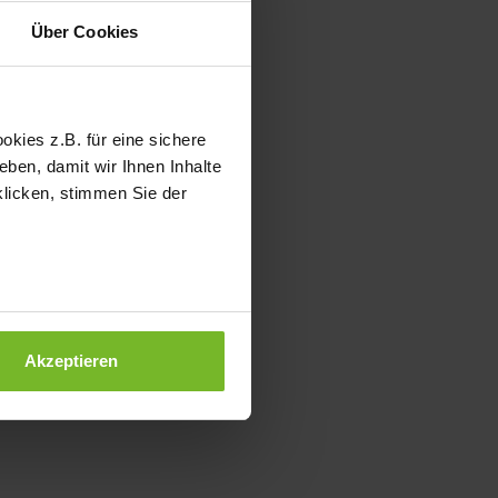
Über Cookies
kies z.B. für eine sichere
ben, damit wir Ihnen Inhalte
klicken, stimmen Sie der
Akzeptieren