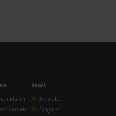
ice
Inhalt
ediadaten
Aktuelles
bonnement
Magazin