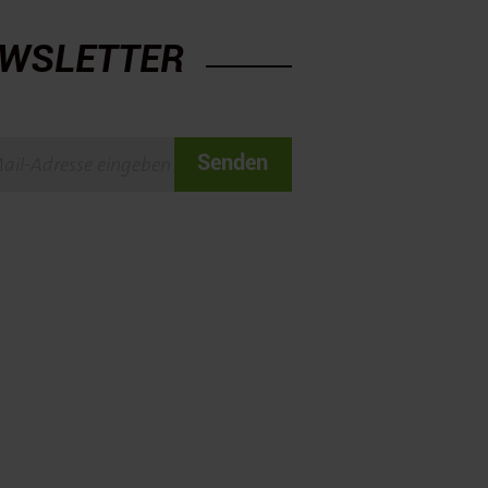
WSLETTER
Senden