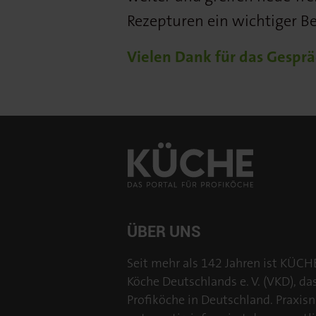
Rezepturen ein wichtiger Be
Vielen Dank für das Gesprä
ÜBER UNS
Seit mehr als 142 Jahren ist KÜCH
Köche Deutschlands e. V. (VKD), da
Profiköche in Deutschland. Praxisn