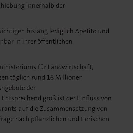
schiebung innerhalb der
ichtigen bislang lediglich Apetito und
bar in ihrer öffentlichen
nisteriums für Landwirtschaft,
en täglich rund 16 Millionen
Angebote der
Entsprechend groß ist der Einfluss von
aurants auf die Zusammensetzung von
rage nach pflanzlichen und tierischen