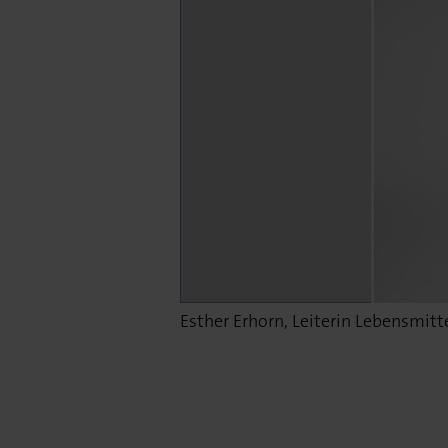
Esther Erhorn, Leiterin Lebensmitte