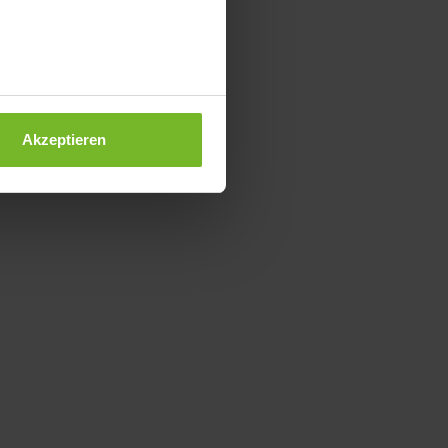
Akzeptieren