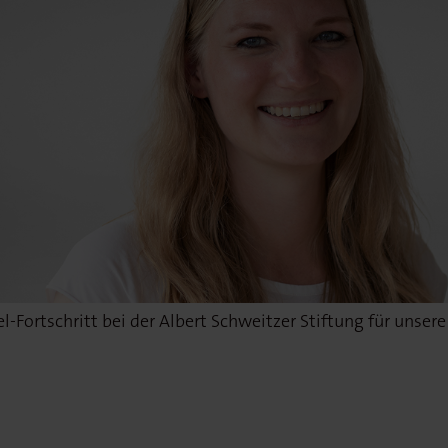
l-Fortschritt bei der Albert Schweitzer Stiftung für unser