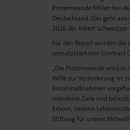
Proteinwende fehlen bei de
Deutschland. Das geht aus 
2026 der Albert Schweitzer 
Für den Report wurden die 
umsatzstärksten Contract C
„Die Proteinwende wird in 
Wille zur Veränderung ist 
Einzelmaßnahmen vorgefund
messbare Ziele und belastba
Erhorn, Leiterin Lebensmitte
Stiftung für unsere Mitwelt