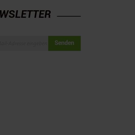
WSLETTER
Senden