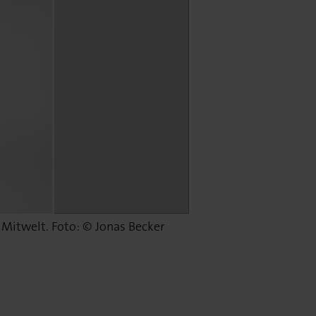
e Mitwelt. Foto: © Jonas Becker