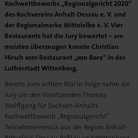
Kochwettbewerbs „Regionalgericht 2020“
des Kochvereins Anhalt-Dessau e. V. und
der Regionalmarke Mittelelbe e. V. Vier
Restaurants hat die Jury bewertet
– am
meisten überzeugen konnte Christian
Hirsch vom Restaurant „von Bora“ in der
Lutherstadt Wittenberg.
Bereits zum achten Mal in Folge nahm die
Jury um den Vorsitzenden Thomas
Wolffgang für Sachsen-Anhalts
Kochwettbewerb „Regionalgericht“
Teilnehmermenüs aus der Region Anhalt-
Bitterfeld, Dessau-Roßlau und Wittenberg