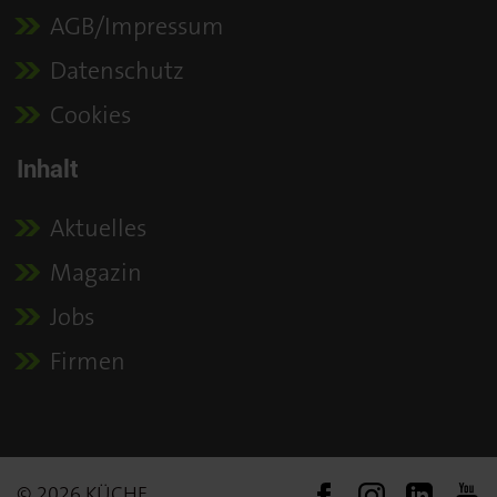
AGB/Impressum
Datenschutz
Cookies
Inhalt
Aktuelles
Magazin
Jobs
Firmen
© 2026 KÜCHE