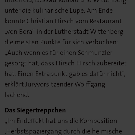
unter die kulinarische Lupe. Am Ende
konnte Christian Hirsch vom Restaurant
„von Bora“ in der Lutherstadt Wittenberg
die meisten Punkte für sich verbuchen:
„Auch wenn es für einen Schmunzler
gesorgt hat, dass Hirsch Hirsch zubereitet
hat. Einen Extrapunkt gab es dafür nicht“,
erklärt Juryvorsitzender Wolffgang
lachend.
Das Siegertreppchen
„Im Endeffekt hat uns die Komposition
‚Herbstspaziergang durch die heimische