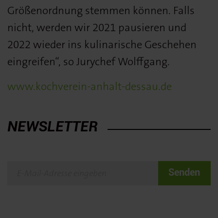
Größenordnung stemmen können. Falls
nicht, werden wir 2021 pausieren und
2022 wieder ins kulinarische Geschehen
eingreifen“, so Jurychef Wolffgang.
www.kochverein-anhalt-dessau.de
NEWSLETTER
Senden