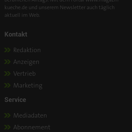
kueche.de und unserem Newsletter auch täglich
aktuell im Web.
Kontakt
Redaktion
Anzeigen
Vertrieb
Marketing
Service
Mediadaten
Abonnement