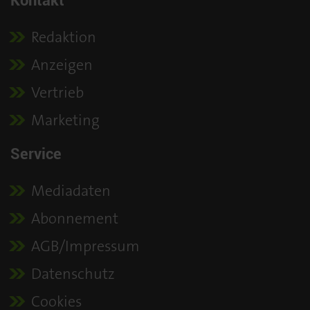
Kontakt
Redaktion
Anzeigen
Vertrieb
Marketing
Service
Mediadaten
Abonnement
AGB/Impressum
Datenschutz
Cookies