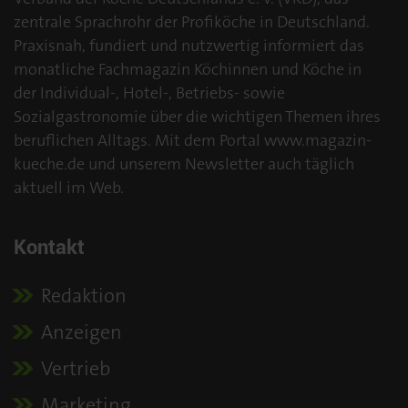
zentrale Sprachrohr der Profiköche in Deutschland.
Praxisnah, fundiert und nutzwertig informiert das
monatliche Fachmagazin Köchinnen und Köche in
der Individual-, Hotel-, Betriebs- sowie
Sozialgastronomie über die wichtigen Themen ihres
beruflichen Alltags. Mit dem Portal www.magazin-
kueche.de und unserem Newsletter auch täglich
aktuell im Web.
Kontakt
Redaktion
Anzeigen
Vertrieb
Marketing