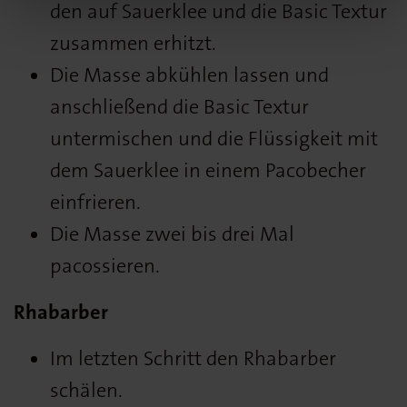
den auf Sauerklee und die Basic Textur
zusammen erhitzt.
Die Masse abkühlen lassen und
anschließend die Basic Textur
untermischen und die Flüssigkeit mit
dem Sauerklee in einem Pacobecher
einfrieren.
Die Masse zwei bis drei Mal
pacossieren.
Rhabarber
Im letzten Schritt den Rhabarber
schälen.