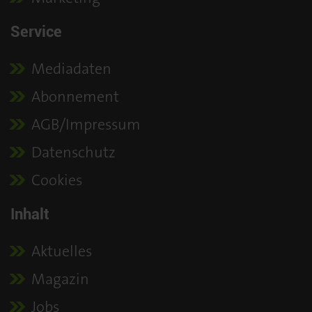
Service
Mediadaten
Abonnement
AGB/Impressum
Datenschutz
Cookies
Inhalt
Aktuelles
Magazin
Jobs