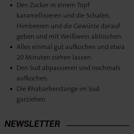
Den Zucker in einem Topf
karamellisieren und die Schalen,
Himbeeren und die Gewürze darauf
geben und mit Weißwein ablöschen.
Alles einmal gut aufkochen und etwa
20 Minuten ziehen lassen.
Den Sud abpassieren und nochmals
aufkochen.
Die Rhabarberstange im Sud
garziehen.
NEWSLETTER