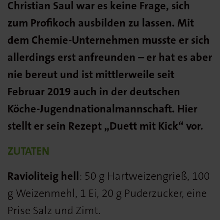
Christian Saul war es keine Frage, sich
zum Profikoch ausbilden zu lassen. Mit
dem Chemie-Unternehmen musste er sich
allerdings erst anfreunden – er hat es aber
nie bereut und ist mittlerweile seit
Februar 2019 auch in der deutschen
Köche-Jugendnationalmannschaft. Hier
stellt er sein Rezept „
Duett mit Kick“ vor.
ZUTATEN
Ravioliteig hell
: 50 g Hartweizengrieß, 100
g Weizenmehl, 1 Ei, 20 g Puderzucker, eine
Prise Salz und Zimt.