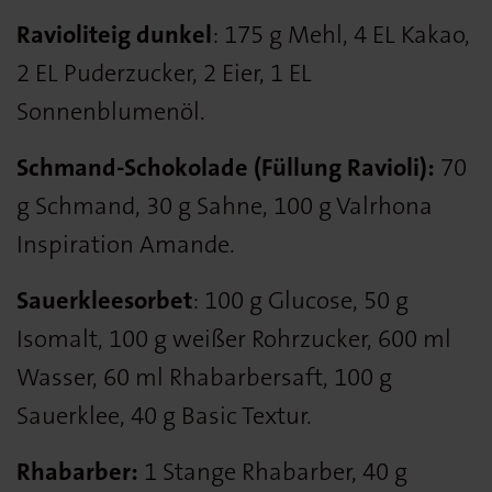
Ravioliteig dunkel
: 175 g Mehl, 4 EL Kakao,
2 EL Puderzucker, 2 Eier, 1 EL
Sonnenblumenöl.
Schmand-Schokolade (Füllung Ravioli):
70
g Schmand, 30 g Sahne, 100 g Valrhona
Inspiration Amande.
Sauerkleesorbet
: 100 g Glucose, 50 g
Isomalt, 100 g weißer Rohrzucker, 600 ml
Wasser, 60 ml Rhabarbersaft, 100 g
Sauerklee, 40 g Basic Textur.
Rhabarber:
1 Stange Rhabarber, 40 g