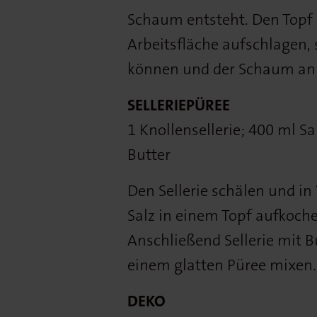
Schaum entsteht. Den Topf 
Arbeitsfläche aufschlagen,
können und der Schaum an S
SELLERIEPÜREE
1 Knollensellerie; 400 ml Sa
Butter
Den Sellerie schälen und in
Salz in einem Topf aufkoch
Anschließend Sellerie mit B
einem glatten Püree mixen.
DEKO