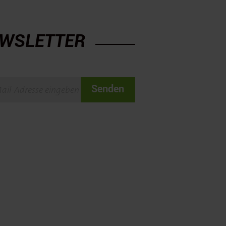
WSLETTER
Senden