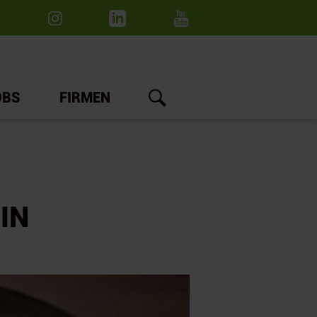
OBS
FIRMEN
IN