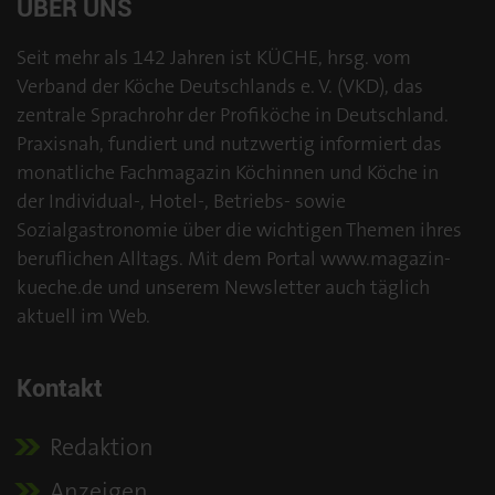
ÜBER UNS
Seit mehr als 142 Jahren ist KÜCHE, hrsg. vom
Verband der Köche Deutschlands e. V. (VKD), das
zentrale Sprachrohr der Profiköche in Deutschland.
Praxisnah, fundiert und nutzwertig informiert das
monatliche Fachmagazin Köchinnen und Köche in
der Individual-, Hotel-, Betriebs- sowie
Sozialgastronomie über die wichtigen Themen ihres
beruflichen Alltags. Mit dem Portal www.magazin-
kueche.de und unserem Newsletter auch täglich
aktuell im Web.
Kontakt
Redaktion
Anzeigen