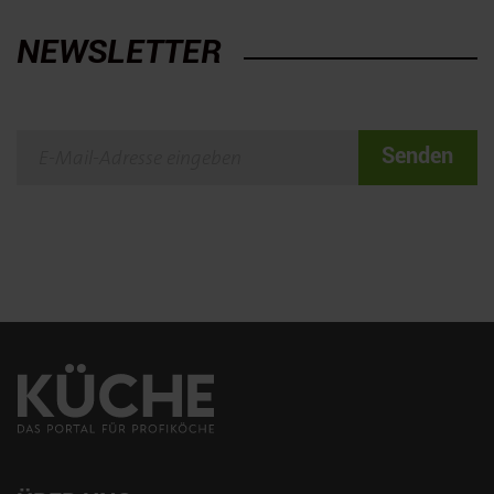
NEWSLETTER
Senden