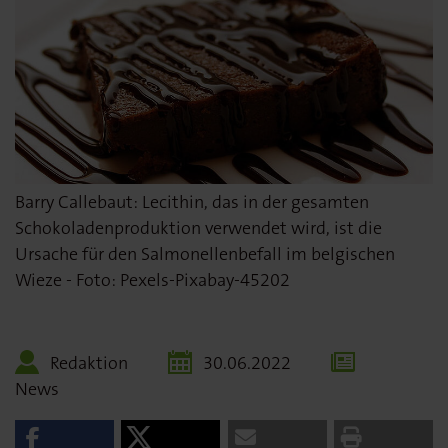
Barry Callebaut: Lecithin, das in der gesamten
Schokoladenproduktion verwendet wird, ist die
Ursache für den Salmonellenbefall im belgischen
Wieze - Foto: Pexels-Pixabay-45202
Redaktion
30.06.2022
News