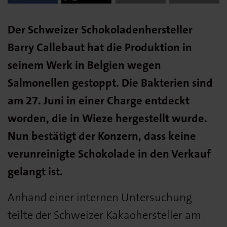
Der Schweizer Schokoladenhersteller
Barry Callebaut hat die Produktion in
seinem Werk in Belgien wegen
Salmonellen gestoppt. Die Bakterien sind
am 27. Juni in einer Charge entdeckt
worden, die in Wieze hergestellt wurde.
Nun bestätigt der Konzern, dass keine
verunreinigte Schokolade in den Verkauf
gelangt ist.
Anhand einer internen Untersuchung
teilte der Schweizer Kakaohersteller am