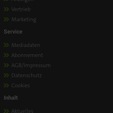
Vertrieb
Marketing
Service
Mediadaten
Abonnement
AGB/Impressum
Datenschutz
Cookies
Inhalt
Aktuelles