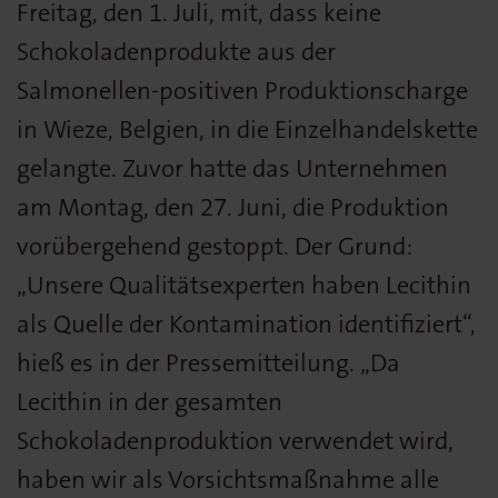
Freitag, den 1. Juli, mit, dass keine
Schokoladenprodukte aus der
Salmonellen-positiven Produktionscharge
in Wieze, Belgien, in die Einzelhandelskette
gelangte. Zuvor hatte das Unternehmen
am Montag, den 27. Juni, die Produktion
vorübergehend gestoppt. Der Grund:
„Unsere Qualitätsexperten haben Lecithin
als Quelle der Kontamination identifiziert“,
hieß es in der Pressemitteilung. „Da
Lecithin in der gesamten
Schokoladenproduktion verwendet wird,
haben wir als Vorsichtsmaßnahme alle