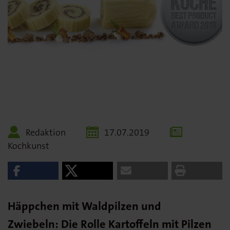
Redaktion
17.07.2019
Kochkunst
Häppchen mit Waldpilzen und
Zwiebeln: Die Rolle Kartoffeln mit Pilzen