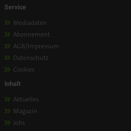
Service
Mediadaten
Abonnement
AGB/Impressum
Datenschutz
Cookies
Inhalt
Aktuelles
Magazin
Jobs