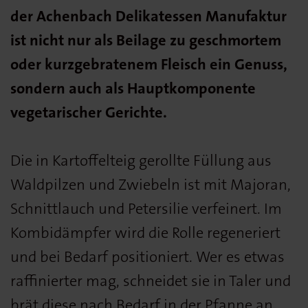
der Achenbach Delikatessen Manufaktur
ist nicht nur als Beilage zu geschmortem
oder kurzgebratenem Fleisch ein Genuss,
sondern auch als Hauptkomponente
vegetarischer Gerichte.
Die in Kartoffelteig gerollte Füllung aus
Waldpilzen und Zwiebeln ist mit Majoran,
Schnittlauch und Petersilie verfeinert. Im
Kombidämpfer wird die Rolle regeneriert
und bei Bedarf positioniert. Wer es etwas
raffinierter mag, schneidet sie in Taler und
brät diese nach Bedarf in der Pfanne an.