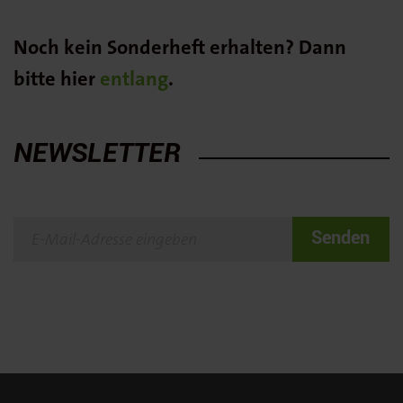
Noch kein Sonderheft erhalten? Dann
bitte hier
entlang
.
NEWSLETTER
Senden