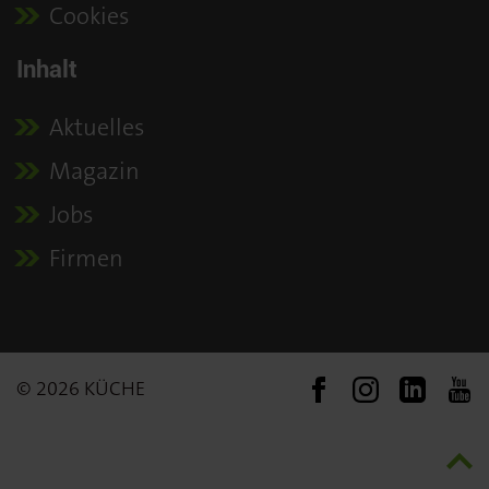
Cookies
Inhalt
Aktuelles
Magazin
Jobs
Firmen
© 2026 KÜCHE