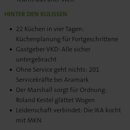
HINTER DEN KULISSEN
22 Küchen in vier Tagen:
Küchenplanung für Fortgeschrittene
Gastgeber VKD: Alle sicher
untergebracht
Ohne Service geht nichts: 201
Servicekräfte bei Aramark
Der Marshall sorgt für Ordnung:
Roland Kestel glättet Wogen
Leidenschaft verbindet: Die IKA kocht
mit MKN