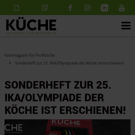
Newsletter
Stellenanzeige
schalten
Fachmagazin für Profiköche
Sonderheft zur 25. IKA/Olympiade der Köche ist erschienen!
SONDERHEFT ZUR 25.
IKA/OLYMPIADE DER
KÖCHE IST ERSCHIENEN!