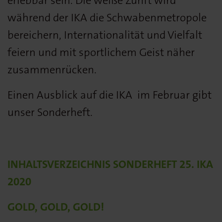
erlebbar sein. Die weiße Zunft wird
während der IKA die Schwabenmetropole
bereichern, Internationalität und Vielfalt
feiern und mit sportlichem Geist näher
zusammenrücken.
Einen Ausblick auf die IKA im Februar gibt
unser Sonderheft.
INHALTSVERZEICHNIS SONDERHEFT 25. IKA
2020
GOLD, GOLD, GOLD!