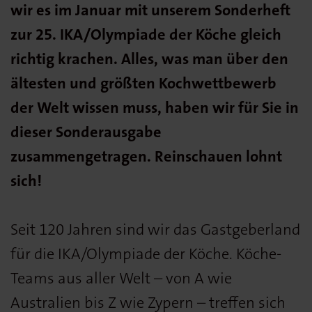
wir es im Januar mit unserem Sonderheft
zur 25. IKA/Olympiade der Köche gleich
richtig krachen. Alles, was man über den
ältesten und größten Kochwettbewerb
der Welt wissen muss, haben wir für Sie in
dieser Sonderausgabe
zusammengetragen. Reinschauen lohnt
sich!
Seit 120 Jahren sind wir das Gastgeberland
für die IKA/Olympiade der Köche. Köche-
Teams aus aller Welt – von A wie
Australien bis Z wie Zypern – treffen sich