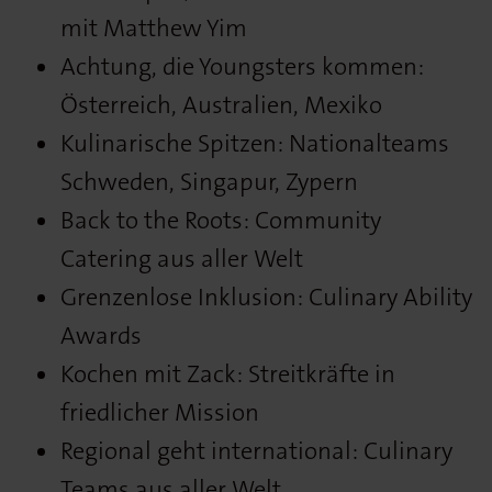
mit Matthew Yim
Achtung, die Youngsters kommen:
Österreich, Australien, Mexiko
Kulinarische Spitzen: Nationalteams
Schweden, Singapur, Zypern
Back to the Roots: Community
Catering aus aller Welt
Grenzenlose Inklusion: Culinary Ability
Awards
Kochen mit Zack: Streitkräfte in
friedlicher Mission
Regional geht international: Culinary
Teams aus aller Welt