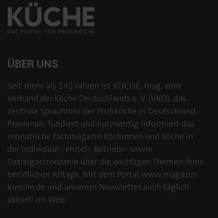
ÜBER UNS
Seit mehr als 142 Jahren ist KÜCHE, hrsg. vom
Verband der Köche Deutschlands e. V. (VKD), das
zentrale Sprachrohr der Profiköche in Deutschland.
Praxisnah, fundiert und nutzwertig informiert das
monatliche Fachmagazin Köchinnen und Köche in
der Individual-, Hotel-, Betriebs- sowie
Sozialgastronomie über die wichtigen Themen ihres
beruflichen Alltags. Mit dem Portal www.magazin-
kueche.de und unserem Newsletter auch täglich
aktuell im Web.