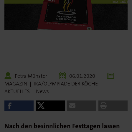
Petra Münster
06.01.2020
MAGAZIN
|
IKA/OLYMPIADE DER KÖCHE
|
AKTUELLES
|
News
Nach den besinnlichen Festtagen lassen