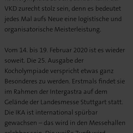
VKD zurecht stolz sein, denn es bedeutet
jedes Mal aufs Neue eine logistische und
organisatorische Meisterleistung.
Vom 14. bis 19. Februar 2020 ist es wieder
soweit. Die 25. Ausgabe der
Kocholympiade verspricht etwas ganz
Besonderes zu werden. Erstmals findet sie
im Rahmen der Intergastra auf dem
Gelände der Landesmesse Stuttgart statt.
Die IKA ist international spürbar
gewachsen – das wird in den Messehallen