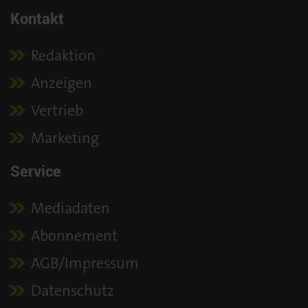
Kontakt
Redaktion
Anzeigen
Vertrieb
Marketing
Service
Mediadaten
Abonnement
AGB/Impressum
Datenschutz