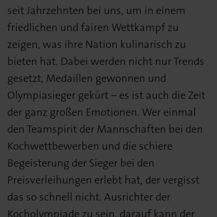
seit Jahrzehnten bei uns, um in einem
friedlichen und fairen Wettkampf zu
zeigen, was ihre Nation kulinarisch zu
bieten hat. Dabei werden nicht nur Trends
gesetzt, Medaillen gewonnen und
Olympiasieger gekürt – es ist auch die Zeit
der ganz großen Emotionen. Wer einmal
den Teamspirit der Mannschaften bei den
Kochwettbewerben und die schiere
Begeisterung der Sieger bei den
Preisverleihungen erlebt hat, der vergisst
das so schnell nicht. Ausrichter der
Kocholympiade zu sein, darauf kann der