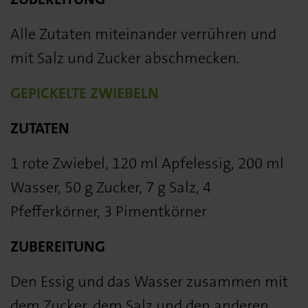
Alle Zutaten miteinander verrühren und
mit Salz und Zucker abschmecken.
GEPICKELTE ZWIEBELN
ZUTATEN
1 rote Zwiebel, 120 ml Apfelessig, 200 ml
Wasser, 50 g Zucker, 7 g Salz, 4
Pfefferkörner, 3 Pimentkörner
ZUBEREITUNG
Den Essig und das Wasser zusammen mit
dem Zucker, dem Salz und den anderen