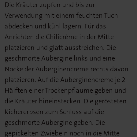
Die Kräuter zupfen und bis zur
Verwendung mit einem feuchten Tuch
abdecken und kühl lagern. Für das
Anrichten die Chilicrème in der Mitte
platzieren und glatt ausstreichen. Die
geschmorte Aubergine links und eine
Nocke der Auberginencreme rechts davon
platzieren. Auf die Auberginencreme je 2
Hälften einer Trockenpflaume geben und
die Kräuter hineinstecken. Die gerösteten
Kichererbsen zum Schluss auf die
geschmorte Aubergine geben. Die
gepickelten Zwiebeln noch in die Mitte