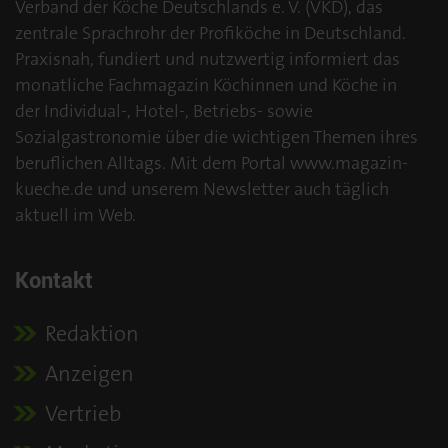
Verband der Köche Deutschlands e. V. (VKD), das
zentrale Sprachrohr der Profiköche in Deutschland.
Praxisnah, fundiert und nutzwertig informiert das
monatliche Fachmagazin Köchinnen und Köche in
der Individual-, Hotel-, Betriebs- sowie
Sozialgastronomie über die wichtigen Themen ihres
beruflichen Alltags. Mit dem Portal www.magazin-
kueche.de und unserem Newsletter auch täglich
aktuell im Web.
Kontakt
Redaktion
Anzeigen
Vertrieb