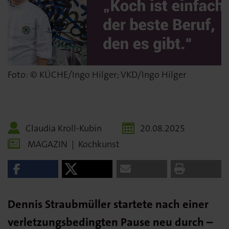
Foto: © KÜCHE/Ingo Hilger; VKD/Ingo Hilger
Claudia Kroll-Kubin
20.08.2025
MAGAZIN
|
Kochkunst
Dennis Straubmüller startete nach einer
verletzungsbedingten Pause neu durch –