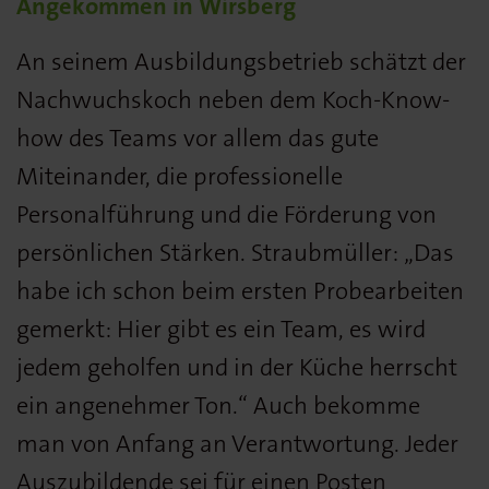
Angekommen in Wirsberg
An seinem Ausbildungsbetrieb schätzt der
Nachwuchskoch neben dem Koch-Know-
how des Teams vor allem das gute
Miteinander, die professionelle
Personalführung und die Förderung von
persönlichen Stärken. Straubmüller: „Das
habe ich schon beim ersten Probearbeiten
gemerkt: Hier gibt es ein Team, es wird
jedem geholfen und in der Küche herrscht
ein angenehmer Ton.“ Auch bekomme
man von Anfang an Verantwortung. Jeder
Auszubildende sei für einen Posten