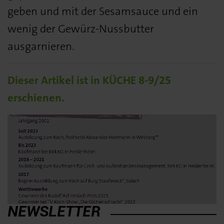
geben und mit der Sesamsauce und ein
wenig der Gewürz-Nussbutter
ausgarnieren.
Dieser Artikel ist in KÜCHE 8-9/25
erschienen.
NEWSLETTER