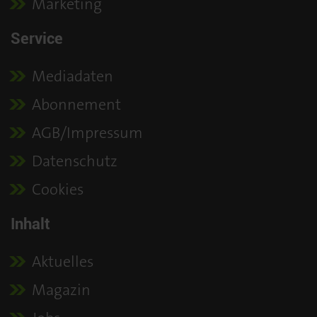
Marketing
Service
Mediadaten
Abonnement
AGB/Impressum
Datenschutz
Cookies
Inhalt
Aktuelles
Magazin