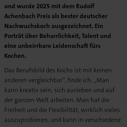
und wurde 2025 mit dem Rudolf
Achenbach Preis als bester deutscher
Nachwuchskoch ausgezeichnet. Ein
Porträt über Beharrlichkeit, Talent und
eine unbeirrbare Leidenschaft fürs
Kochen.
Das Berufsbild des Kochs ist mit keinen
anderen vergleichbar“, finde ich. „Man
kann kreativ sein, sich ausleben und auf
der ganzen Welt arbeiten. Man hat die
Freiheit und die Flexibilität, wirklich vieles
auszuprobieren, und kann in verschiedene