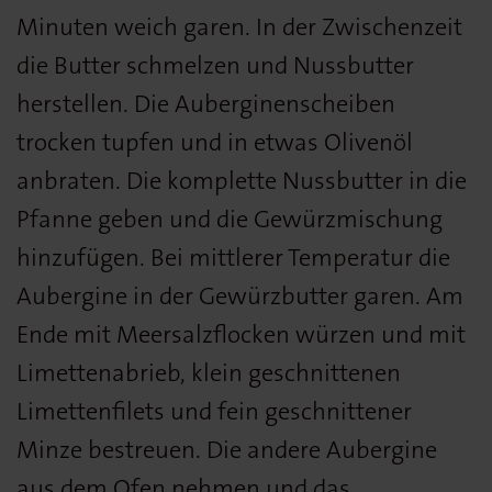
Minuten weich garen. In der Zwischenzeit
die Butter schmelzen und Nussbutter
herstellen. Die Auberginenscheiben
trocken tupfen und in etwas Olivenöl
anbraten. Die komplette Nussbutter in die
Pfanne geben und die Gewürzmischung
hinzufügen. Bei mittlerer Temperatur die
Aubergine in der Gewürzbutter garen. Am
Ende mit Meersalzflocken würzen und mit
Limettenabrieb, klein geschnittenen
Limettenfilets und fein geschnittener
Minze bestreuen. Die andere Aubergine
aus dem Ofen nehmen und das