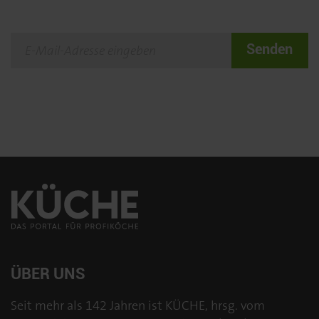
Senden
ÜBER UNS
Seit mehr als 142 Jahren ist KÜCHE, hrsg. vom