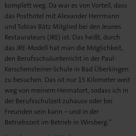
komplett weg. Da war es von Vorteil, dass
das Posthotel mit Alexander Herrmann
und Tobias Bätz Mitglied bei den Jeunes
Restaurateurs (JRE) ist. Das heißt, durch
das JRE-Modell hat man die Möglichkeit,
den Berufsschulunterricht in der Paul-
Kerschensteiner-Schule in Bad Überkingen
zu besuchen. Das ist nur 15 Kilometer weit
weg von meinem Heimatort, sodass ich in
der Berufsschulzeit zuhause oder bei
Freunden sein kann – und in der
Betriebszeit im Betrieb in Wirsberg.“