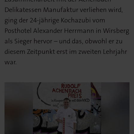
Delikatessen Manufaktur verliehen wird,
ging der 24-jährige Kochazubi vom
Posthotel Alexander Herrmann in Wirsberg
als Sieger hervor – und das, obwohl er zu
diesem Zeitpunkt erst im zweiten Lehrjahr
war.