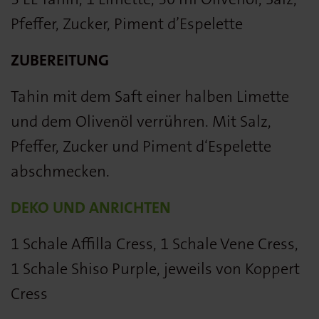
Pfeffer, Zucker, Piment d’Espelette
ZUBEREITUNG
Tahin mit dem Saft einer halben Limette
und dem Olivenöl verrühren. Mit Salz,
Pfeffer, Zucker und Piment d‘Espelette
abschmecken.
DEKO UND ANRICHTEN
1 Schale Affilla Cress, 1 Schale Vene Cress,
1 Schale Shiso Purple, jeweils von Koppert
Cress