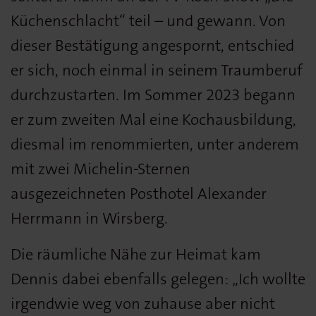
Küchenschlacht“ teil – und gewann. Von
dieser Bestätigung angespornt, entschied
er sich, noch einmal in seinem Traumberuf
durchzustarten. Im Sommer 2023 begann
er zum zweiten Mal eine Kochausbildung,
diesmal im renommierten, unter anderem
mit zwei Michelin-Sternen
ausgezeichneten Posthotel Alexander
Herrmann in Wirsberg.
Die räumliche Nähe zur Heimat kam
Dennis dabei ebenfalls gelegen: „Ich wollte
irgendwie weg von zuhause aber nicht