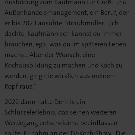
Ausbildung zum Kaufmann für Groß- und
Außenhandelsmanagement, ein Beruf, den
er bis 2023 ausübte. Straubmüller: „Ich
dachte, kaufmännisch kannst du immer
brauchen, egal was du im späteren Leben
machst. Aber der Wunsch, eine
Kochausbildung zu machen und Koch zu
werden, ging nie wirklich aus meinem
Kopf raus.“
2022 dann hatte Dennis ein
Schlüsselerlebnis, das seinen weiteren
Werdegang entscheidend beeinflussen
sollte: Er nahm an der TV-Koch-Show „Die