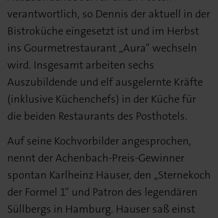
verantwortlich, so Dennis der aktuell in der
Bistroküche eingesetzt ist und im Herbst
ins Gourmetrestaurant „Aura“ wechseln
wird. Insgesamt arbeiten sechs
Auszubildende und elf ausgelernte Kräfte
(inklusive Küchenchefs) in der Küche für
die beiden Restaurants des Posthotels.
Auf seine Kochvorbilder angesprochen,
nennt der Achenbach-Preis-Gewinner
spontan Karlheinz Hauser, den „Sternekoch
der Formel 1“ und Patron des legendären
Süllbergs in Hamburg. Hauser saß einst