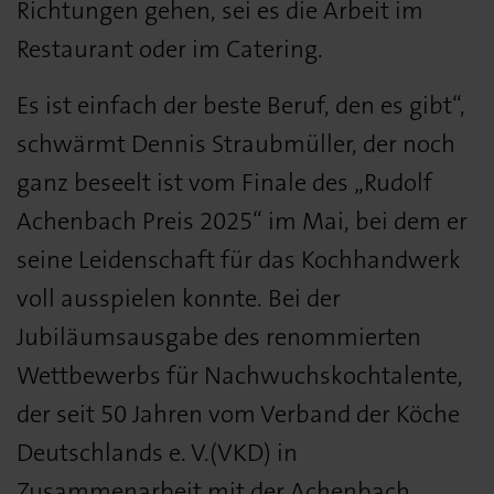
Richtungen gehen, sei es die Arbeit im
Restaurant oder im Catering.
Es ist einfach der beste Beruf, den es gibt“,
schwärmt Dennis Straubmüller, der noch
ganz beseelt ist vom Finale des „Rudolf
Achenbach Preis 2025“ im Mai, bei dem er
seine Leidenschaft für das Kochhandwerk
voll ausspielen konnte. Bei der
Jubiläumsausgabe des renommierten
Wettbewerbs für Nachwuchskochtalente,
der seit 50 Jahren vom Verband der Köche
Deutschlands e. V.(VKD) in
Zusammenarbeit mit der Achenbach