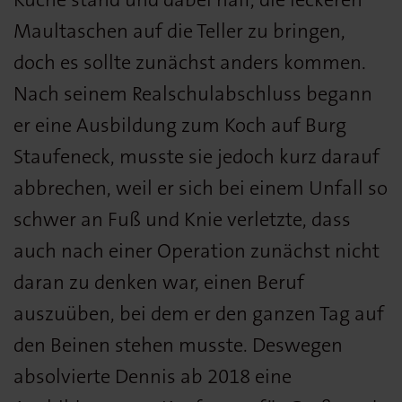
Maultaschen auf die Teller zu bringen,
doch es sollte zunächst anders kommen.
Nach seinem Realschulabschluss begann
er eine Ausbildung zum Koch auf Burg
Staufeneck, musste sie jedoch kurz darauf
abbrechen, weil er sich bei einem Unfall so
schwer an Fuß und Knie verletzte, dass
auch nach einer Operation zunächst nicht
daran zu denken war, einen Beruf
auszuüben, bei dem er den ganzen Tag auf
den Beinen stehen musste. Deswegen
absolvierte Dennis ab 2018 eine