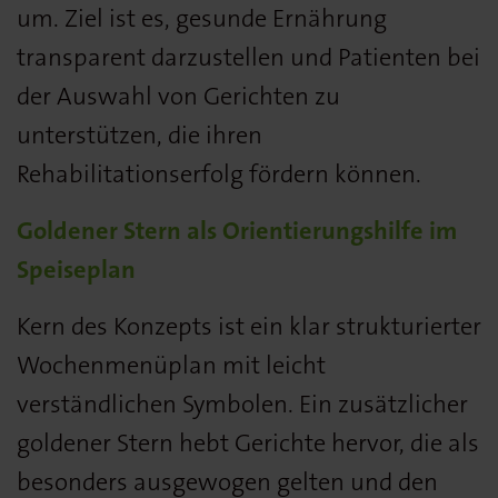
um. Ziel ist es, gesunde Ernährung
transparent darzustellen und Patienten bei
der Auswahl von Gerichten zu
unterstützen, die ihren
Rehabilitationserfolg fördern können.
Goldener Stern als Orientierungshilfe im
Speiseplan
Kern des Konzepts ist ein klar strukturierter
Wochenmenüplan mit leicht
verständlichen Symbolen. Ein zusätzlicher
goldener Stern hebt Gerichte hervor, die als
besonders ausgewogen gelten und den