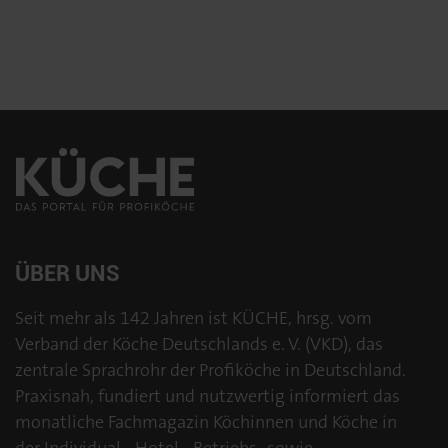
ÜBER UNS
Seit mehr als 142 Jahren ist KÜCHE, hrsg. vom
Verband der Köche Deutschlands e. V. (VKD), das
zentrale Sprachrohr der Profiköche in Deutschland.
Praxisnah, fundiert und nutzwertig informiert das
monatliche Fachmagazin Köchinnen und Köche in