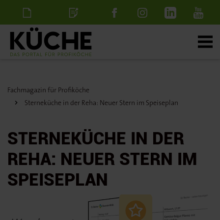
Newsletter
Stellenanzeige
schalten
Fachmagazin für Profiköche
Sterneküche in der Reha: Neuer Stern im Speiseplan
STERNEKÜCHE IN DER
REHA: NEUER STERN IM
SPEISEPLAN