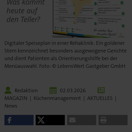
Digitaler Speiseplan in einer Rehaklinik: Ein goldener
Stern kennzeichnet besonders ausgewogene Gerichte
und dient Patienten als Orientierungshilfe bei der
Menüauswahl. Foto: © LebensWert Gastgeber GmbH
Redaktion
02.03.2026
MAGAZIN
|
Küchenmanagement
|
AKTUELLES
|
News