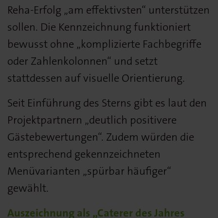
Reha-Erfolg „am effektivsten“ unterstützen
sollen. Die Kennzeichnung funktioniert
bewusst ohne „komplizierte Fachbegriffe
oder Zahlenkolonnen“ und setzt
stattdessen auf visuelle Orientierung.
Seit Einführung des Sterns gibt es laut den
Projektpartnern „deutlich positivere
Gästebewertungen“. Zudem würden die
entsprechend gekennzeichneten
Menüvarianten „spürbar häufiger“
gewählt.
Auszeichnung als „Caterer des Jahres