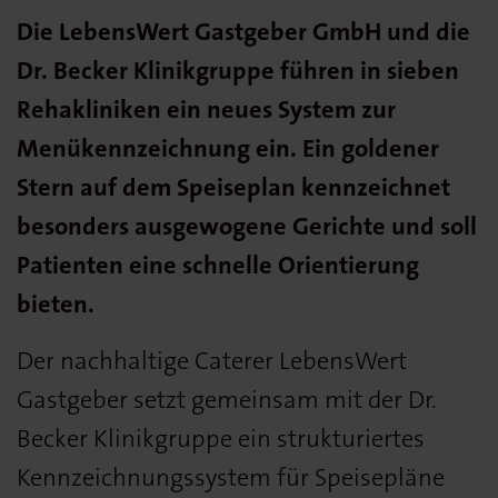
Die LebensWert Gastgeber GmbH und die
Dr. Becker Klinikgruppe führen in sieben
Rehakliniken ein neues System zur
Menükennzeichnung ein. Ein goldener
Stern auf dem Speiseplan kennzeichnet
besonders ausgewogene Gerichte und soll
Patienten eine schnelle Orientierung
bieten.
Der nachhaltige Caterer LebensWert
Gastgeber setzt gemeinsam mit der Dr.
Becker Klinikgruppe ein strukturiertes
Kennzeichnungssystem für Speisepläne