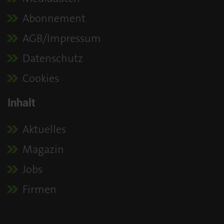
Abonnement
AGB/Impressum
Datenschutz
Cookies
Inhalt
Aktuelles
Magazin
Jobs
Firmen