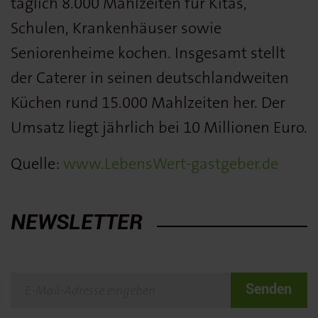
täglich 8.000 Mahlzeiten für Kitas,
Schulen, Krankenhäuser sowie
Seniorenheime kochen. Insgesamt stellt
der Caterer in seinen deutschlandweiten
Küchen rund 15.000 Mahlzeiten her. Der
Umsatz liegt jährlich bei 10 Millionen Euro.
Quelle:
www.LebensWert-gastgeber.de
NEWSLETTER
Senden