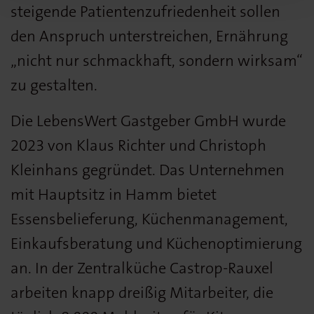
steigende Patientenzufriedenheit sollen
den Anspruch unterstreichen, Ernährung
„nicht nur schmackhaft, sondern wirksam“
zu gestalten.
Die LebensWert Gastgeber GmbH wurde
2023 von Klaus Richter und Christoph
Kleinhans gegründet. Das Unternehmen
mit Hauptsitz in Hamm bietet
Essensbelieferung, Küchenmanagement,
Einkaufsberatung und Küchenoptimierung
an. In der Zentralküche Castrop-Rauxel
arbeiten knapp dreißig Mitarbeiter, die