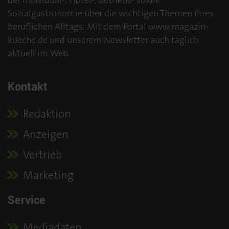
der Individual-, Hotel-, Betriebs- sowie
Sozialgastronomie über die wichtigen Themen ihres
beruflichen Alltags. Mit dem Portal www.magazin-
kueche.de und unserem Newsletter auch täglich
aktuell im Web.
Kontakt
Redaktion
Anzeigen
Vertrieb
Marketing
Service
Mediadaten