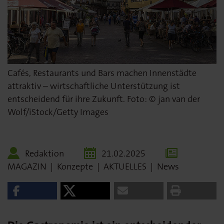
Cafés, Restaurants und Bars machen Innenstädte
attraktiv – wirtschaftliche Unterstützung ist
entscheidend für ihre Zukunft. Foto: © jan van der
Wolf/iStock/Getty Images
Redaktion
21.02.2025
MAGAZIN
|
Konzepte
|
AKTUELLES
|
News