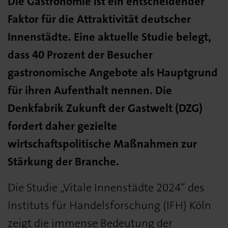
Die Gastronomie ist ein entscheidender
Faktor für die Attraktivität deutscher
Innenstädte. Eine aktuelle Studie belegt,
dass 40 Prozent der Besucher
gastronomische Angebote als Hauptgrund
für ihren Aufenthalt nennen. Die
Denkfabrik Zukunft der Gastwelt (DZG)
fordert daher gezielte
wirtschaftspolitische Maßnahmen zur
Stärkung der Branche.
Die Studie „Vitale Innenstädte 2024“ des
Instituts für Handelsforschung (IFH) Köln
zeigt die immense Bedeutung der