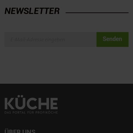
NEWSLETTER
Senden
ÜBER UNS