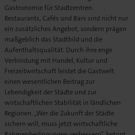
Gastronomie für Stadtzentren.
Restaurants, Cafés und Bars sind nicht nur
ein zusätzliches Angebot, sondern prägen
maßgeblich das Stadtbild und die
Aufenthaltsqualität. Durch ihre enge
Verbindung mit Handel, Kultur und
Freizeitwirtschaft leistet die Gastwelt
einen wesentlichen Beitrag zur
Lebendigkeit der Städte und zur
wirtschaftlichen Stabilität in ländlichen
Regionen. „Wer die Zukunft der Städte
sichern will, muss jetzt wirtschaftliche
Rahmenbedingungen verbessern“, betont