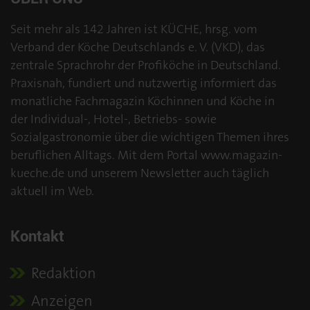
Seit mehr als 142 Jahren ist KÜCHE, hrsg. vom
Verband der Köche Deutschlands e. V. (VKD), das
zentrale Sprachrohr der Profiköche in Deutschland.
Praxisnah, fundiert und nutzwertig informiert das
monatliche Fachmagazin Köchinnen und Köche in
der Individual-, Hotel-, Betriebs- sowie
Sozialgastronomie über die wichtigen Themen ihres
beruflichen Alltags. Mit dem Portal www.magazin-
kueche.de und unserem Newsletter auch täglich
aktuell im Web.
Kontakt
Redaktion
Anzeigen