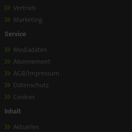
Vertrieb
Marketing
Service
Mediadaten
Abonnement
AGB/Impressum
Datenschutz
Cookies
Inhalt
Aktuelles