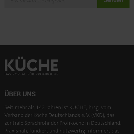
ÜBER UNS
Seit mehr als 142 Jahren ist KÜCHE, hrsg. vom
Verband der Köche Deutschlands e. V. (VKD), das
zentrale Sprachrohr der Profiköche in Deutschland.
Praxisnah, fundiert und nutzwertig informiert das