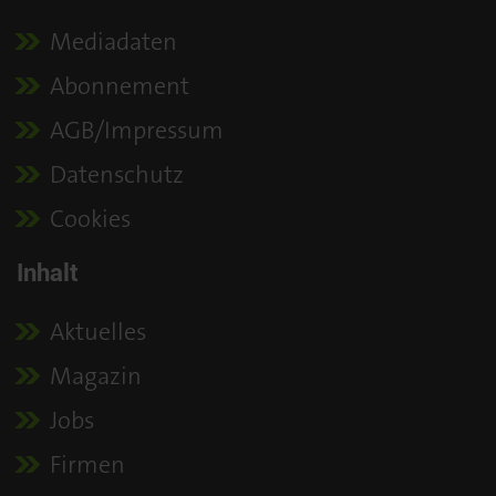
Mediadaten
Abonnement
AGB/Impressum
Datenschutz
Cookies
Inhalt
Aktuelles
Magazin
Jobs
Firmen