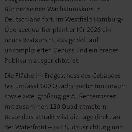
Bühner seinen Wachstumskurs in
Deutschland fort: Im Westfield Hamburg-
Überseequartier plant er für 2026 ein
neues Restaurant, das gezielt auf
unkomplizierten Genuss und ein breites
Publikum ausgerichtet ist.
Die Fläche im Erdgeschoss des Gebäudes
Lee
umfasst 600 Quadratmeter Innenraum
sowie zwei großzügige Außenterrassen
mit zusammen 120 Quadratmetern.
Besonders attraktiv ist die Lage direkt an
der Waterfront – mit Südausrichtung und