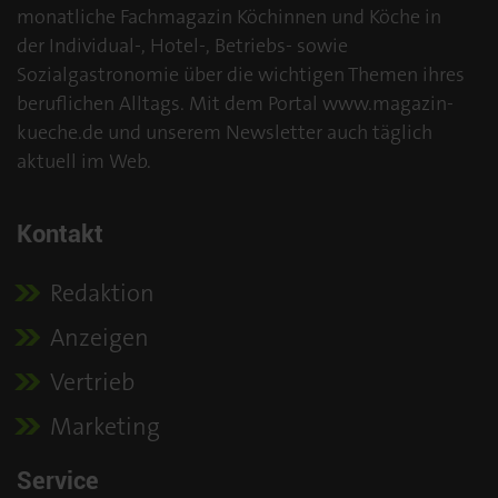
monatliche Fachmagazin Köchinnen und Köche in
der Individual-, Hotel-, Betriebs- sowie
Sozialgastronomie über die wichtigen Themen ihres
beruflichen Alltags. Mit dem Portal www.magazin-
kueche.de und unserem Newsletter auch täglich
aktuell im Web.
Kontakt
Redaktion
Anzeigen
Vertrieb
Marketing
Service