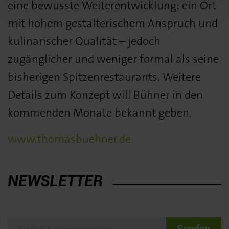
eine bewusste Weiterentwicklung: ein Ort
mit hohem gestalterischem Anspruch und
kulinarischer Qualität – jedoch
zugänglicher und weniger formal als seine
bisherigen Spitzenrestaurants. Weitere
Details zum Konzept will Bühner in den
kommenden Monate bekannt geben.
www.thomasbuehner.de
NEWSLETTER
Senden