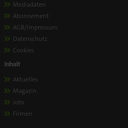
Mediadaten
Abonnement
AGB/Impressum
Datenschutz
Cookies
Inhalt
Aktuelles
Magazin
Jobs
Firmen