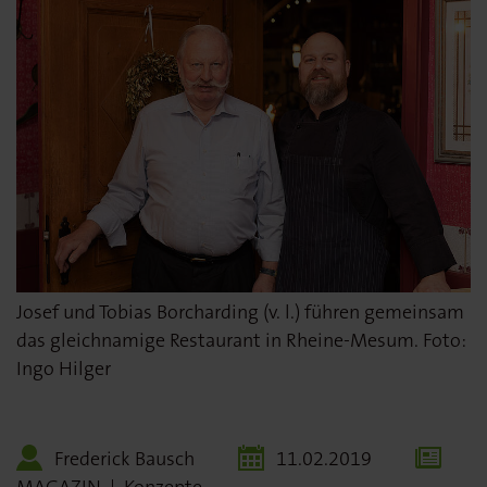
Josef und Tobias Borcharding (v. l.) führen gemeinsam
das gleichnamige Restaurant in Rheine-Mesum. Foto:
Ingo Hilger
Frederick Bausch
11.02.2019
MAGAZIN
|
Konzepte