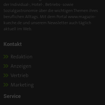
der Individual-, Hotel-, Betriebs- sowie
Sozialgastronomie über die wichtigen Themen ihres
beruflichen Alltags. Mit dem Portal www.magazin-
kueche.de und unserem Newsletter auch täglich
aktuell im Web.
Kontakt
Redaktion
Anzeigen
Vertrieb
Marketing
Service