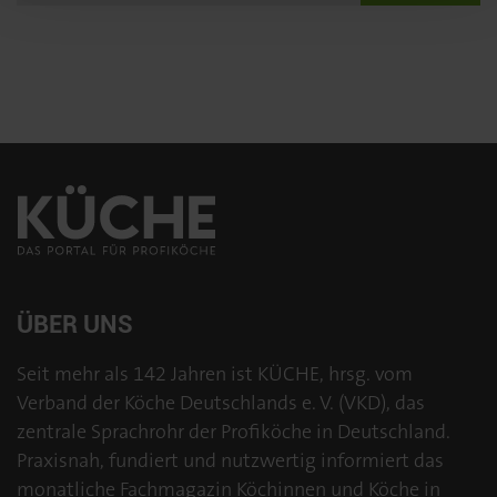
ÜBER UNS
Seit mehr als 142 Jahren ist KÜCHE, hrsg. vom
Verband der Köche Deutschlands e. V. (VKD), das
zentrale Sprachrohr der Profiköche in Deutschland.
Praxisnah, fundiert und nutzwertig informiert das
monatliche Fachmagazin Köchinnen und Köche in