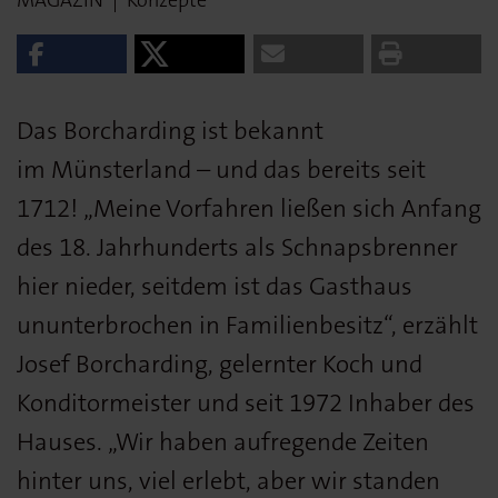
Das Borcharding ist bekannt
im Münsterland – und das bereits seit
1712! „Meine Vorfahren ließen sich Anfang
des 18. Jahrhunderts als Schnapsbrenner
hier nieder, seitdem ist das Gasthaus
ununterbrochen in Familienbesitz“, erzählt
Josef Borcharding, gelernter Koch und
Konditormeister und seit 1972 Inhaber des
Hauses. „Wir haben aufregende Zeiten
hinter uns, viel erlebt, aber wir standen