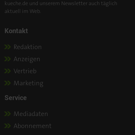
kueche.de und unserem Newsletter auch täglich
aktuell im Web.
Kontakt
Redaktion
Anzeigen
Vertrieb
Marketing
Service
Mediadaten
Abonnement