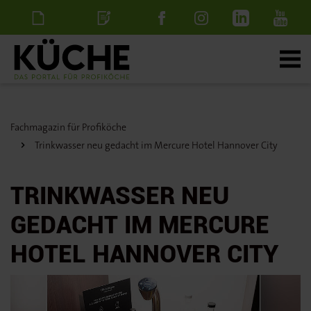
Newsletter
Stellenanzeige
schalten
Fachmagazin für Profiköche
Trinkwasser neu gedacht im Mercure Hotel Hannover City
TRINKWASSER NEU
GEDACHT IM MERCURE
HOTEL HANNOVER CITY