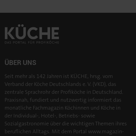
ÜBER UNS
Seit mehr als 142 Jahren ist KÜCHE, hrsg. vom
Verband der Köche Deutschlands e. V. (VKD), das
zentrale Sprachrohr der Profiköche in Deutschland.
Praxisnah, fundiert und nutzwertig informiert das
monatliche Fachmagazin Köchinnen und Köche in
der Individual-, Hotel-, Betriebs- sowie
Sozialgastronomie über die wichtigen Themen ihres
beruflichen Alltags. Mit dem Portal www.magazin-