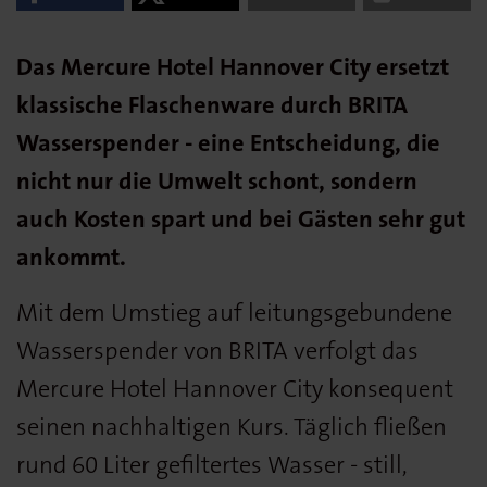
Das Mercure Hotel Hannover City ersetzt
klassische Flaschenware durch BRITA
Wasserspender - eine Entscheidung, die
nicht nur die Umwelt schont, sondern
auch Kosten spart und bei Gästen sehr gut
ankommt.
Mit dem Umstieg auf leitungsgebundene
Wasserspender von BRITA verfolgt das
Mercure Hotel Hannover City konsequent
seinen nachhaltigen Kurs. Täglich fließen
rund 60 Liter gefiltertes Wasser - still,