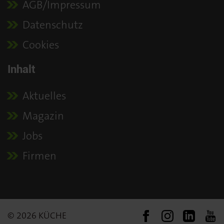
AGB/Impressum
Datenschutz
Cookies
Inhalt
Aktuelles
Magazin
Jobs
Firmen
© 2026 KÜCHE