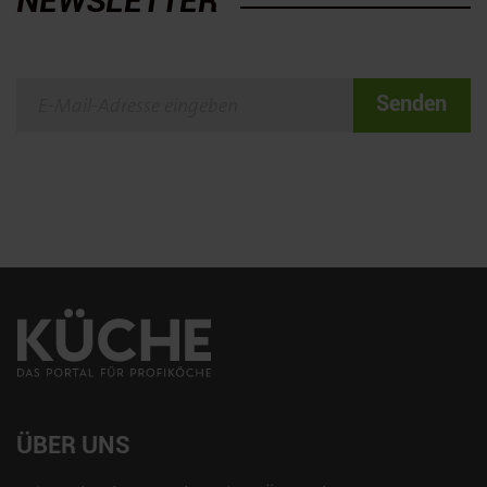
NEWSLETTER
Senden
ÜBER UNS