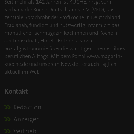
Seit mehr als 142 Jahren ist KÜCHE, hrsg. vom
Verband der Köche Deutschlands e. V. (VKD), das
zentrale Sprachrohr der Profiköche in Deutschland.
Praxisnah, fundiert und nutzwertig informiert das
monatliche Fachmagazin Köchinnen und Köche in
der Individual-, Hotel-, Betriebs- sowie
Sozialgastronomie über die wichtigen Themen ihres
beruflichen Alltags. Mit dem Portal www.magazin-
kueche.de und unserem Newsletter auch täglich
aktuell im Web.
Kontakt
Redaktion
Anzeigen
Vertrieb