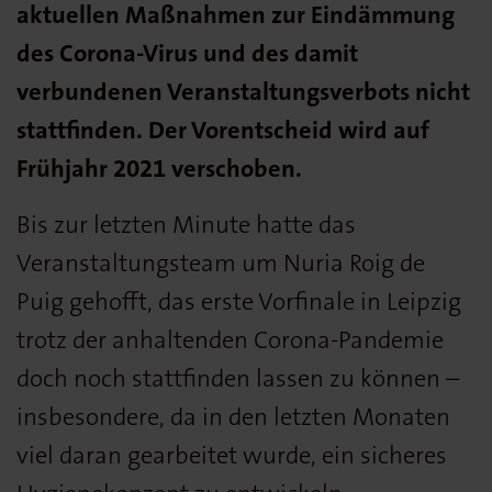
aktuellen Maßnahmen zur Eindämmung
des Corona-Virus und des damit
verbundenen Veranstaltungsverbots nicht
stattfinden. Der Vorentscheid wird auf
Frühjahr 2021 verschoben.
Bis zur letzten Minute hatte das
Veranstaltungsteam um Nuria Roig de
Puig gehofft, das erste Vorfinale in Leipzig
trotz der anhaltenden Corona-Pandemie
doch noch stattfinden lassen zu können –
insbesondere, da in den letzten Monaten
viel daran gearbeitet wurde, ein sicheres