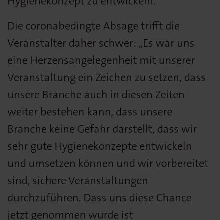
Hygienekonzept zu entwickeln.
Die coronabedingte Absage trifft die
Veranstalter daher schwer: „Es war uns
eine Herzensangelegenheit mit unserer
Veranstaltung ein Zeichen zu setzen, dass
unsere Branche auch in diesen Zeiten
weiter bestehen kann, dass unsere
Branche keine Gefahr darstellt, dass wir
sehr gute Hygienekonzepte entwickeln
und umsetzen können und wir vorbereitet
sind, sichere Veranstaltungen
durchzuführen. Dass uns diese Chance
jetzt genommen wurde ist