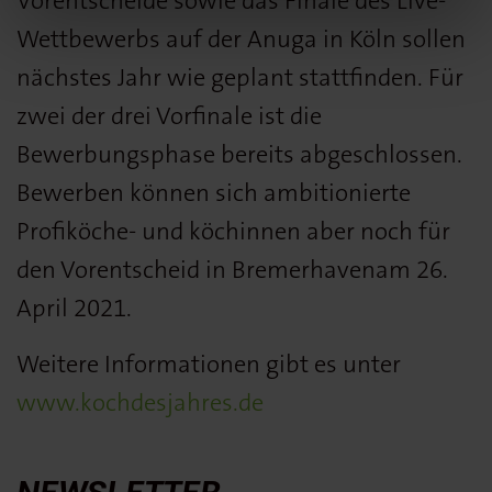
Vorentscheide sowie das Finale des Live-
Wettbewerbs auf der Anuga in Köln sollen
nächstes Jahr wie geplant stattfinden. Für
zwei der drei Vorfinale ist die
Bewerbungsphase bereits abgeschlossen.
Bewerben können sich ambitionierte
Profiköche- und köchinnen aber noch für
den Vorentscheid in Bremerhavenam 26.
April 2021.
Weitere Informationen gibt es unter
www.kochdesjahres.de