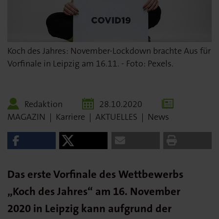
Koch des Jahres: November-Lockdown brachte Aus für
Vorfinale in Leipzig am 16.11. - Foto: Pexels.
Redaktion
28.10.2020
MAGAZIN
|
Karriere
|
AKTUELLES
|
News
Das erste Vorfinale des Wettbewerbs
„Koch des Jahres“ am 16. November
2020 in Leipzig kann aufgrund der