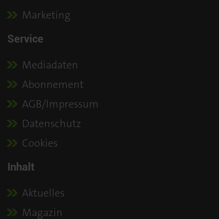
Marketing
Service
Mediadaten
Abonnement
AGB/Impressum
Datenschutz
Cookies
Inhalt
Aktuelles
Magazin