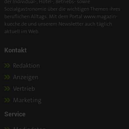
der Individual-, Hotel-, Betriebs- sowie
Sozialgastronomie über die wichtigen Themen ihres
beruflichen Alltags. Mit dem Portal www.magazin-
kueche.de und unserem Newsletter auch täglich
aktuell im Web.
Kontakt
Redaktion
Anzeigen
Vertrieb
Marketing
Service