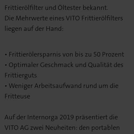
Frittierölfilter und Öltester bekannt.
Die Mehrwerte eines VITO Frittierölfilters
liegen auf der Hand:
• Frittierölersparnis von bis zu 50 Prozent
• Optimaler Geschmack und Qualität des
Frittierguts
• Weniger Arbeitsaufwand rund um die
Fritteuse
Auf der Internorga 2019 präsentiert die
VITO AG zwei Neuheiten: den portablen