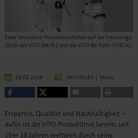
Zwei innovative Produktneuheiten auf der Internorga
2019: der VITO XM (li.) und der VITO 80. Foto: VITO AG
28.02.2019
AKTUELLES
|
News
Ersparnis, Qualität und Nachhaltigkeit –
dafür ist die VITO-Produktlinie bereits seit
über 18 Jahren weltweit durch seine