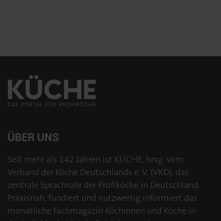
ÜBER UNS
Seit mehr als 142 Jahren ist KÜCHE, hrsg. vom
Verband der Köche Deutschlands e. V. (VKD), das
zentrale Sprachrohr der Profiköche in Deutschland.
Praxisnah, fundiert und nutzwertig informiert das
monatliche Fachmagazin Köchinnen und Köche in