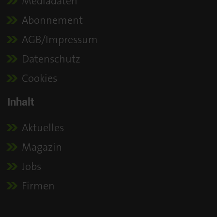
Mediadaten
Abonnement
AGB/Impressum
Datenschutz
Cookies
Inhalt
Aktuelles
Magazin
Jobs
Firmen