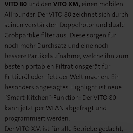
VITO 80
und den
VITO XM,
einen mobilen
Allrounder. Der VITO 80 zeichnet sich durch
seinen verstärkten Doppelrotor und duale
Grobpartikelfilter aus. Diese sorgen für
noch mehr Durchsatz und eine noch
bessere Partikelaufnahme, welche ihn zum
besten portablen Filtrationsgerät für
Frittieröl oder -fett der Welt machen. Ein
besonders angesagtes Highlight ist neue
“Smart-Kitchen”-Funktion: Der VITO 80
kann jetzt per WLAN abgefragt und
programmiert werden.
Der VITO XM ist für alle Betriebe gedacht,