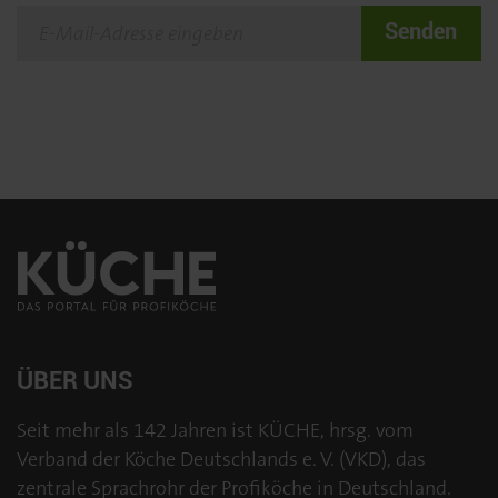
Senden
ÜBER UNS
Seit mehr als 142 Jahren ist KÜCHE, hrsg. vom
Verband der Köche Deutschlands e. V. (VKD), das
zentrale Sprachrohr der Profiköche in Deutschland.