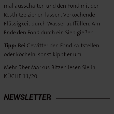
mal ausschalten und den Fond mit der
Resthitze ziehen lassen. Verkochende
Flüssigkeit durch Wasser auffüllen. Am
Ende den Fond durch ein Sieb gießen.
Tipp:
Bei Gewitter den Fond kaltstellen
oder köcheln, sonst kippt er um.
Mehr über Markus Bitzen lesen Sie in
KÜCHE 11/20.
NEWSLETTER