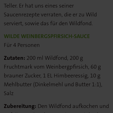
Teller. Er hat uns eines seiner
Saucenrezepte verraten, die er zu Wild
serviert, sowie das für den Wildfond.
WILDE WEINBERGSPFIRSICH-SAUCE
Für 4 Personen
Zutaten:
200 ml Wildfond, 200 g
Fruchtmark vom Weinbergpfirsich, 60 g
brauner Zucker, 1 EL Himbeeressig, 10 g
Mehlbutter (Dinkelmehl und Butter 1:1),
Salz
Zubereitung:
Den Wildfond aufkochen und