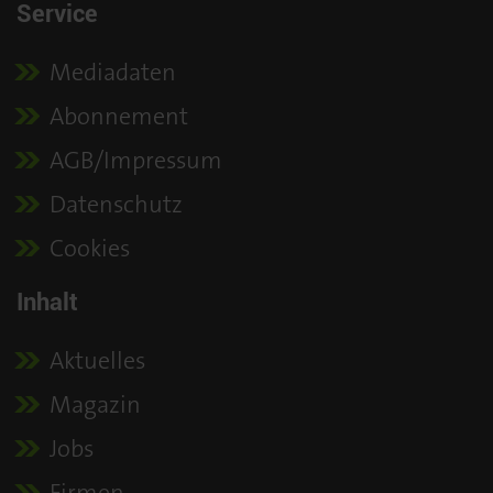
Service
Mediadaten
Abonnement
AGB/Impressum
Datenschutz
Cookies
Inhalt
Aktuelles
Magazin
Jobs
Firmen