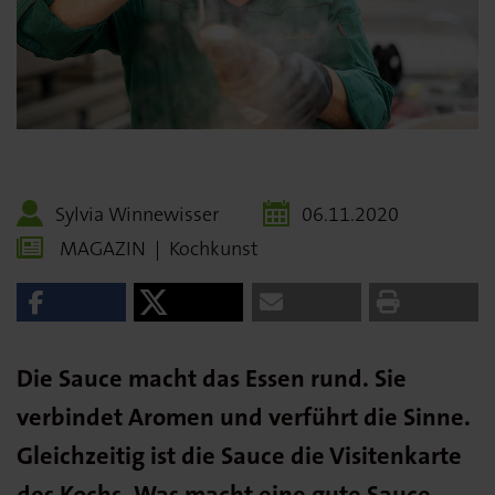
Sylvia Winnewisser
06.11.2020
MAGAZIN
|
Kochkunst
Die Sauce macht das Essen rund. Sie
verbindet Aromen und verführt die Sinne.
Gleichzeitig ist die Sauce die Visitenkarte
des Kochs. Was macht eine gute Sauce