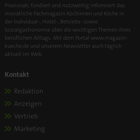
Praxisnah, fundiert und nutzwertig informiert das
monatliche Fachmagazin Köchinnen und Köche in
der Individual-, Hotel-, Betriebs- sowie
Sozialgastronomie über die wichtigen Themen ihres
beruflichen Alltags. Mit dem Portal www.magazin-
kueche.de und unserem Newsletter auch täglich
aktuell im Web.
Kontakt
Redaktion
Anzeigen
Vertrieb
Marketing