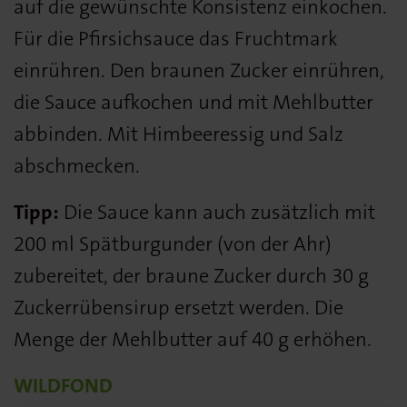
auf die gewünschte Konsistenz einkochen.
Für die Pfirsichsauce das Fruchtmark
einrühren. Den braunen Zucker einrühren,
die Sauce aufkochen und mit Mehlbutter
abbinden. Mit Himbeeressig und Salz
abschmecken.
Tipp:
Die Sauce kann auch zusätzlich mit
200 ml Spätburgunder (von der Ahr)
zubereitet, der braune Zucker durch 30 g
Zuckerrübensirup ersetzt werden. Die
Menge der Mehlbutter auf 40 g erhöhen.
WILDFOND