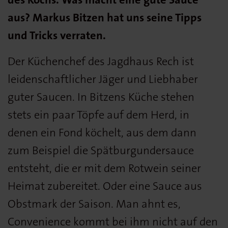
aus? Markus Bitzen hat uns seine Tipps
und Tricks verraten.
Der Küchenchef des Jagdhaus Rech ist
leidenschaftlicher Jäger und Liebhaber
guter Saucen. In Bitzens Küche stehen
stets ein paar Töpfe auf dem Herd, in
denen ein Fond köchelt, aus dem dann
zum Beispiel die Spätburgundersauce
entsteht, die er mit dem Rotwein seiner
Heimat zubereitet. Oder eine Sauce aus
Obstmark der Saison. Man ahnt es,
Convenience kommt bei ihm nicht auf den