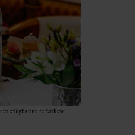
hen bringt seine herbstliche