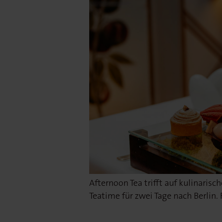
Afternoon Tea trifft auf kulinaris
Teatime für zwei Tage nach Berlin.