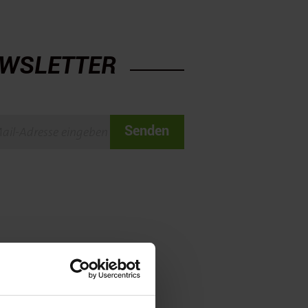
WSLETTER
Senden