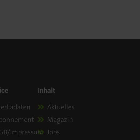
ice
Inhalt
ediadaten
Aktuelles
bonnement
Magazin
GB/Impressum
Jobs