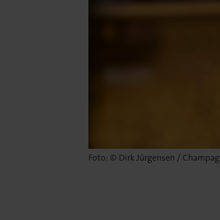
Foto: © Dirk Jürgensen / Champag