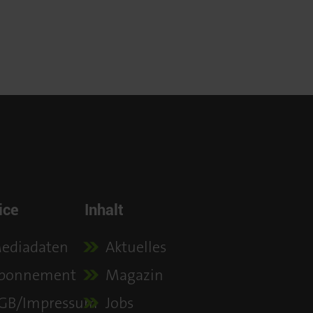
ice
Inhalt
ediadaten
Aktuelles
bonnement
Magazin
GB/Impressum
Jobs