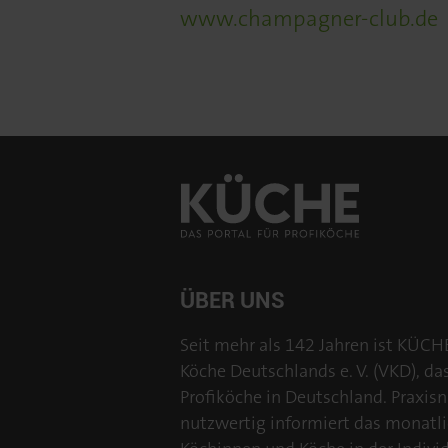
www.champagner-club.de
ÜBER UNS
Seit mehr als 142 Jahren ist KÜCH
Köche Deutschlands e. V. (VKD), da
Profiköche in Deutschland. Praxisn
nutzwertig informiert das monatl