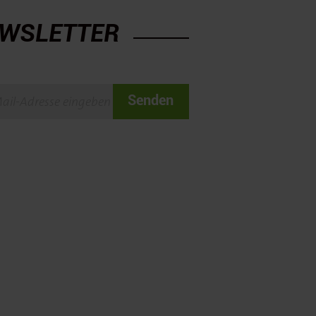
WSLETTER
Senden