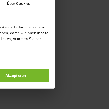
Über Cookies
kies z.B. für eine sichere
ben, damit wir Ihnen Inhalte
klicken, stimmen Sie der
Akzeptieren