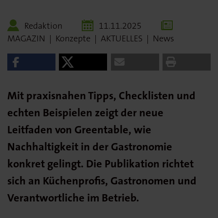
Redaktion
11.11.2025
MAGAZIN
|
Konzepte
|
AKTUELLES
|
News
Mit praxisnahen Tipps, Checklisten und
echten Beispielen zeigt der neue
Leitfaden von Greentable, wie
Nachhaltigkeit in der Gastronomie
konkret gelingt. Die Publikation richtet
sich an Küchenprofis, Gastronomen und
Verantwortliche im Betrieb.