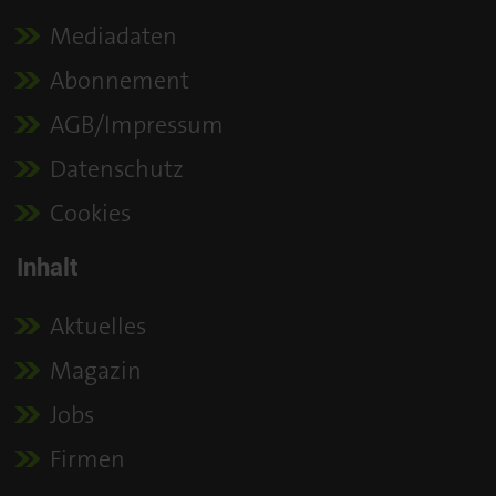
Mediadaten
Abonnement
AGB/Impressum
Datenschutz
Cookies
Inhalt
Aktuelles
Magazin
Jobs
Firmen