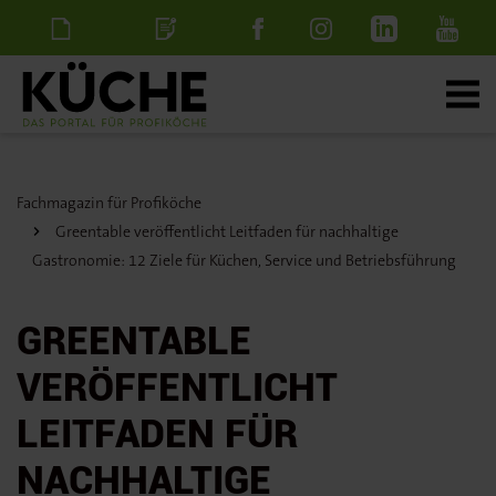
Newsletter
Stellenanzeige
schalten
Fachmagazin für Profiköche
Greentable veröffentlicht Leitfaden für nachhaltige
Gastronomie: 12 Ziele für Küchen, Service und Betriebsführung
GREENTABLE
VERÖFFENTLICHT
LEITFADEN FÜR
NACHHALTIGE