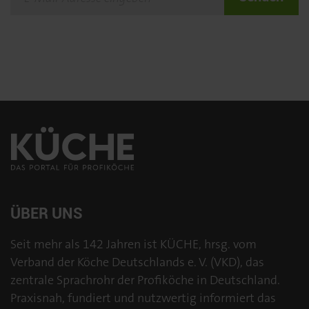
ÜBER UNS
Seit mehr als 142 Jahren ist KÜCHE, hrsg. vom
Verband der Köche Deutschlands e. V. (VKD), das
zentrale Sprachrohr der Profiköche in Deutschland.
Praxisnah, fundiert und nutzwertig informiert das