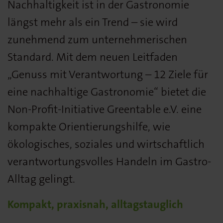
Nachhaltigkeit ist in der Gastronomie
längst mehr als ein Trend – sie wird
zunehmend zum unternehmerischen
Standard. Mit dem neuen Leitfaden
„Genuss mit Verantwortung – 12 Ziele für
eine nachhaltige Gastronomie“ bietet die
Non-Profit-Initiative Greentable e.V. eine
kompakte Orientierungshilfe, wie
ökologisches, soziales und wirtschaftlich
verantwortungsvolles Handeln im Gastro-
Alltag gelingt.
Kompakt, praxisnah, alltagstauglich