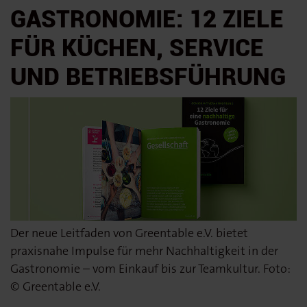
GASTRONOMIE: 12 ZIELE
FÜR KÜCHEN, SERVICE
UND BETRIEBSFÜHRUNG
Der neue Leitfaden von Greentable e.V. bietet
praxisnahe Impulse für mehr Nachhaltigkeit in der
Gastronomie – vom Einkauf bis zur Teamkultur. Foto:
© Greentable e.V.