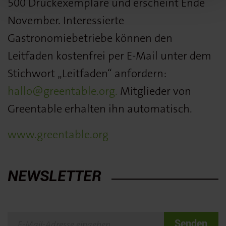
500 Druckexemplare und erscheint Ende
November. Interessierte
Gastronomiebetriebe können den
Leitfaden kostenfrei per E-Mail unter dem
Stichwort „Leitfaden“ anfordern:
hallo@greentable.org.
Mitglieder von
Greentable erhalten ihn automatisch.
www.greentable.org
NEWSLETTER
Senden