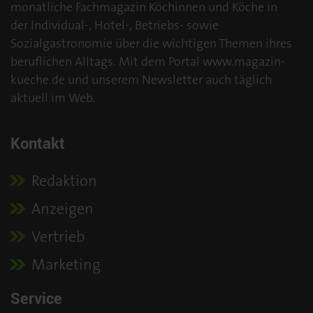
monatliche Fachmagazin Köchinnen und Köche in
der Individual-, Hotel-, Betriebs- sowie
Sozialgastronomie über die wichtigen Themen ihres
beruflichen Alltags. Mit dem Portal www.magazin-
kueche.de und unserem Newsletter auch täglich
aktuell im Web.
Kontakt
Redaktion
Anzeigen
Vertrieb
Marketing
Service